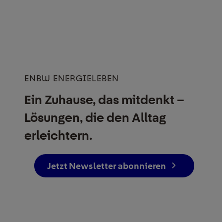
ENBW ENERGIELEBEN
Ein Zuhause, das mitdenkt –
Lösungen, die den Alltag
erleichtern.
Jetzt Newsletter abonnieren