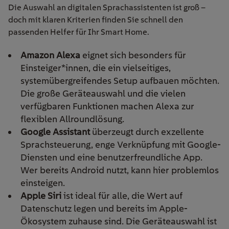
Die Auswahl an digitalen Sprachassistenten ist groß –
doch mit klaren Kriterien finden Sie schnell den
passenden Helfer für Ihr Smart Home.
Amazon Alexa
eignet sich besonders für
Einsteiger*innen, die ein vielseitiges,
systemübergreifendes Setup aufbauen möchten.
Die große Geräteauswahl und die vielen
verfügbaren Funktionen machen Alexa zur
flexiblen Allroundlösung.
Google Assistant
überzeugt durch exzellente
Sprachsteuerung, enge Verknüpfung mit Google-
Diensten und eine benutzerfreundliche App.
Wer bereits Android nutzt, kann hier problemlos
einsteigen.
Apple Siri
ist ideal für alle, die Wert auf
Datenschutz legen und bereits im Apple-
Ökosystem zuhause sind. Die Geräteauswahl ist