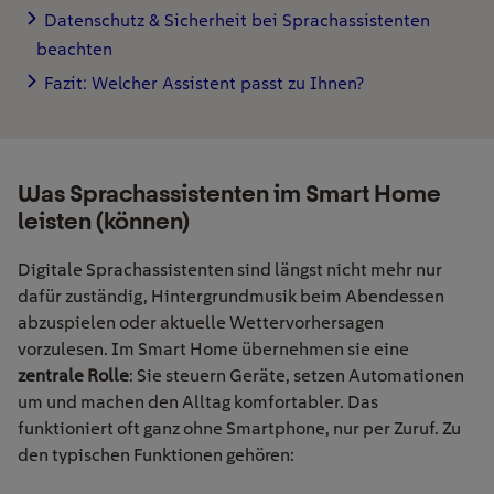
Datenschutz & Sicherheit bei Sprachassistenten
beachten
Fazit: Welcher Assistent passt zu Ihnen?
Was Sprachassistenten im Smart Home
leisten (können)
Digitale Sprachassistenten sind längst nicht mehr nur
dafür zuständig, Hintergrundmusik beim Abendessen
abzuspielen oder aktuelle Wettervorhersagen
vorzulesen. Im Smart Home übernehmen sie eine
zentrale Rolle
: Sie steuern Geräte, setzen Automationen
um und machen den Alltag komfortabler. Das
funktioniert oft ganz ohne Smartphone, nur per Zuruf. Zu
den typischen Funktionen gehören: