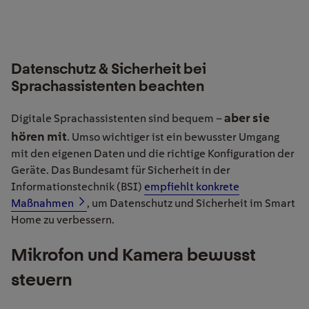
Datenschutz & Sicherheit bei
Sprachassistenten beachten
aber sie
Digitale Sprachassistenten sind bequem –
hören mit
. Umso wichtiger ist ein bewusster Umgang
mit den eigenen Daten und die richtige Konfiguration der
Geräte. Das Bundesamt für Sicherheit in der
Informationstechnik (BSI)
empfiehlt konkrete
Maßnahmen
, um Datenschutz und Sicherheit im Smart
Home zu verbessern.
Mikrofon
und Kamera bewusst
steuern