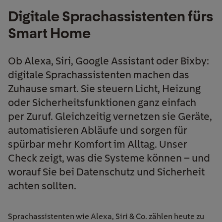
Digitale Sprachassistenten fürs
Smart Home
Ob Alexa, Siri, Google Assistant oder Bixby:
digitale Sprachassistenten machen das
Zuhause smart. Sie steuern Licht, Heizung
oder Sicherheitsfunktionen ganz einfach
per Zuruf. Gleichzeitig vernetzen sie Geräte,
automatisieren Abläufe und sorgen für
spürbar mehr Komfort im Alltag. Unser
Check zeigt, was die Systeme können – und
worauf Sie bei Datenschutz und Sicherheit
achten sollten.
Sprachassistenten
wie Alexa, Siri & Co.
zählen heute zu