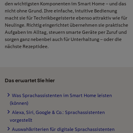
den wichtigsten
Komponenten
im Smart Home – und das
nicht ohne Grund. Ihre einfache, intuitive Bedienung
macht sie für Technikbegeisterte ebenso attraktiv wie für
Neulinge. Richtig eingerichtet übernehmen sie praktische
Aufgaben im Alltag, steuern smarte Geräte per Zuruf und
sorgen ganz nebenbei auch für Unterhaltung
– oder die
nächste Rezeptidee.
Das erwartet Sie hier
Was Sprachassistenten im Smart Home leisten
(können)
Alexa, Siri, Google & Co.: Sprachassistenten
vorgestellt
Auswahlkriterien für digitale Sprachassistenten