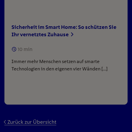
Sicherheit im Smart Home: So schützen Sie
Ihr vernetztes Zuhause
10
min
Immer mehr Menschen setzen auf smarte
Technologien in den eigenen vier Wänden […]
Zurück zur Übersicht