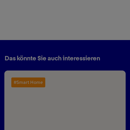
Das könnte Sie auch interessieren
#Smart Home