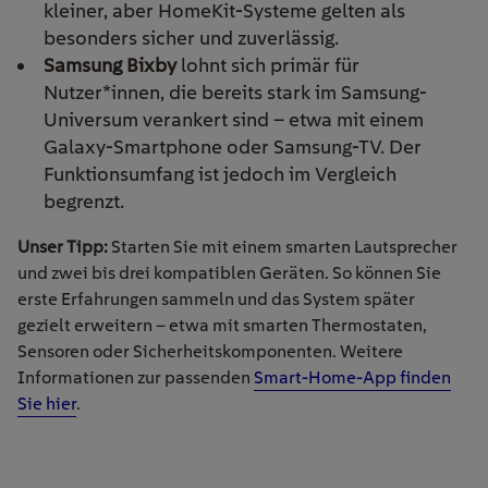
kleiner, aber HomeKit-Systeme gelten als
besonders sicher und zuverlässig.
Samsung Bixby
lohnt sich primär für
Nutzer*innen, die bereits stark im Samsung-
Universum verankert sind – etwa mit einem
Galaxy-Smartphone oder Samsung-TV. Der
Funktionsumfang ist jedoch im Vergleich
begrenzt.
Unser Tipp:
Starten Sie mit einem smarten Lautsprecher
und zwei bis drei kompatiblen Geräten. So können Sie
erste Erfahrungen sammeln und das System später
gezielt erweitern – etwa mit smarten Thermostaten,
Sensoren oder Sicherheitskomponenten. Weitere
Informationen zur passenden
Smart-Home-App finden
Sie hier
.