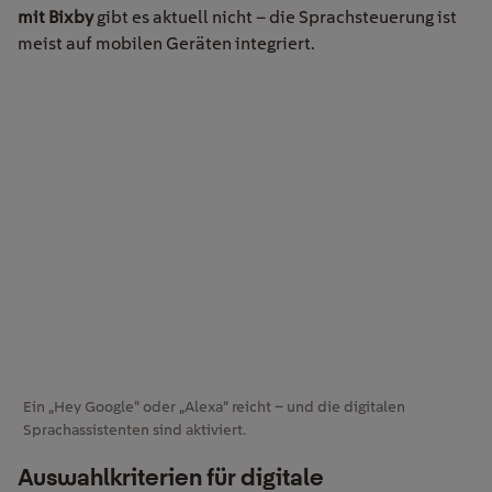
mit Bixby
gibt es aktuell nicht – die Sprachsteuerung ist
meist auf mobilen Geräten integriert.
Ein „Hey Google“ oder „Alexa” reicht – und die digitalen
Sprachassistenten sind aktiviert.
Auswahlkriterien für digitale