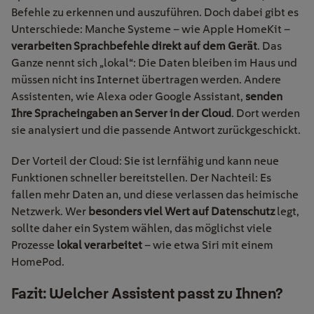
Befehle zu erkennen und auszuführen. Doch dabei gibt es
Unterschiede: Manche Systeme – wie Apple HomeKit –
verarbeiten Sprachbefehle direkt auf dem Gerät
. Das
Ganze nennt sich „lokal“: Die Daten bleiben im Haus und
müssen nicht ins Internet übertragen werden. Andere
Assistenten, wie Alexa oder Google Assistant,
senden
Ihre Spracheingaben an Server in der Cloud
. Dort werden
sie analysiert und die passende Antwort zurückgeschickt.
Der Vorteil der Cloud: Sie ist lernfähig und kann neue
Funktionen schneller bereitstellen. Der Nachteil: Es
fallen mehr Daten an, und diese verlassen das heimische
Netzwerk. Wer
besonders viel Wert auf Datenschutz
legt,
sollte daher ein System wählen, das möglichst viele
Prozesse
lokal verarbeitet
– wie etwa Siri mit einem
HomePod.
Fazit: Welcher Assistent passt zu Ihnen?