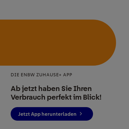
DIE ENBW ZUHAUSE+ APP
Ab jetzt haben Sie Ihren
Verbrauch perfekt im Blick!
Jetzt App herunterladen