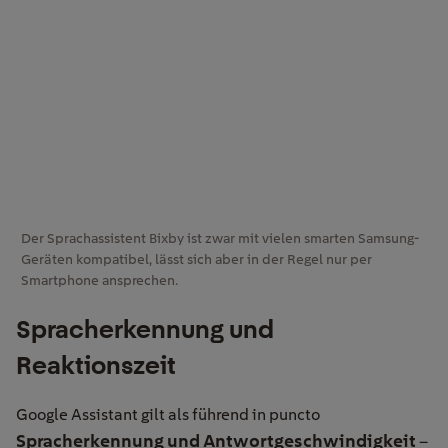
Der Sprachassistent Bixby ist zwar mit vielen smarten Samsung-
Geräten kompatibel, lässt sich aber in der Regel nur per
Smartphone ansprechen.
Spracherkennung
und
Reaktionszeit
Google Assistant gilt als führend in puncto
Spracherkennung und Antwortgeschwindigkeit
–