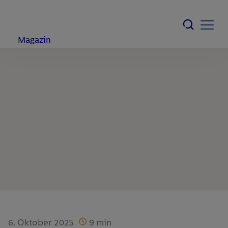
Magazin
6. Oktober 2025
9
min