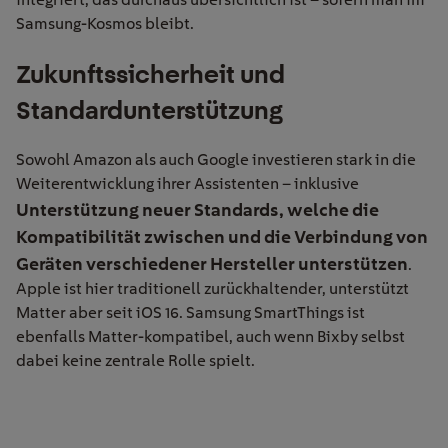
Samsung-Kosmos bleibt.
Zukunftssicherheit
und
Standardunterstützung
Sowohl Amazon als auch Google investieren stark in die
Weiterentwicklung ihrer Assistenten – inklusive
Unterstützung neuer Standards
, welche die
Kompatibilität zwischen und die Verbindung von
Geräten verschiedener Hersteller unterstützen
.
Apple ist hier traditionell zurückhaltender, unterstützt
Matter
aber seit iOS 16. Samsung
SmartThings
ist
ebenfalls Matter-kompatibel, auch wenn
Bixby
selbst
dabei keine zentrale Rolle spielt.