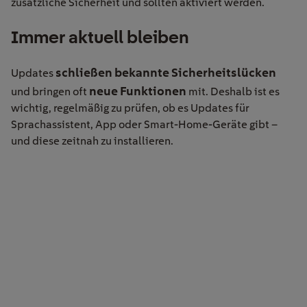
zusätzliche Sicherheit und sollten aktiviert werden.
Immer
aktuell bleiben
schließen bekannte Sicherheitslücken
Updates
neue Funktionen
und bringen oft
mit. Deshalb ist es
wichtig, regelmäßig zu prüfen, ob es Updates für
Sprachassistent, App oder Smart-Home-Geräte gibt –
und diese zeitnah zu installieren.