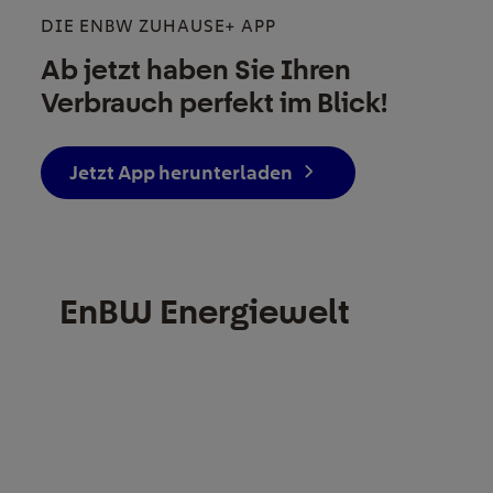
DIE ENBW ZUHAUSE+ APP
Ab jetzt haben Sie Ihren
Verbrauch perfekt im Blick!
Jetzt App herunterladen
EnBW Energiewelt