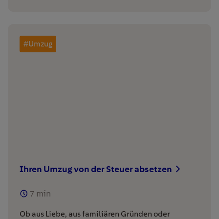
#Umzug
Ihren Umzug von der Steuer absetzen
7
min
Ob aus Liebe, aus familiären Gründen oder