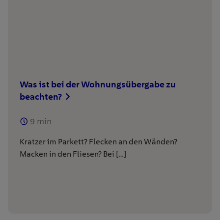
Was ist bei der Wohnungsübergabe zu
beachten?
9
min
Kratzer im Parkett? Flecken an den Wänden?
Macken in den Fliesen? Bei […]