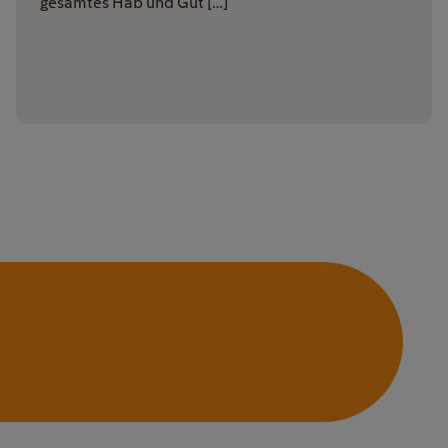
gesamtes Hab und Gut […]