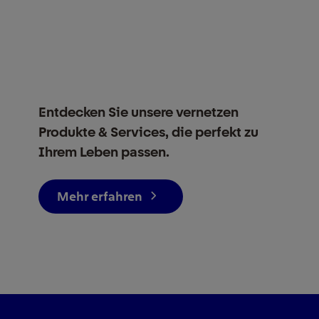
Entdecken Sie unsere vernetzen
Produkte & Services, die perfekt zu
Ihrem Leben passen.
Mehr erfahren