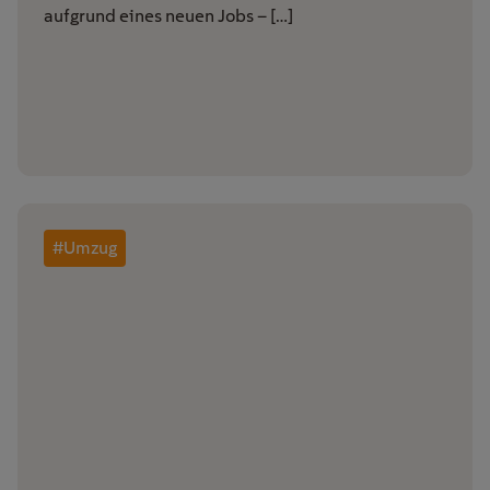
aufgrund eines neuen Jobs – […]
#Umzug