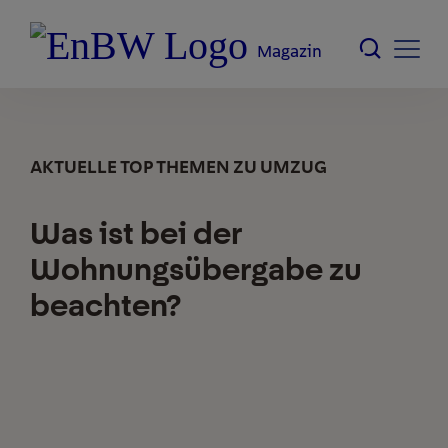
Magazin
AKTUELLE TOP THEMEN ZU UMZUG
Was ist bei der
Wohnungsübergabe zu
beachten?