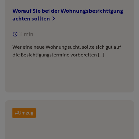
Worauf Sie bei der Wohnungsbesichtigung
achten sollten
11
min
Wer eine neue Wohnung sucht, sollte sich gut auf
die Besichtigungstermine vorbereiten […]
#Umzug