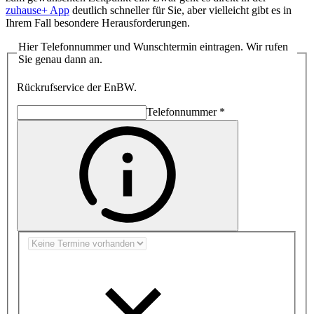
zuhause+ App
deutlich schneller für Sie, aber vielleicht gibt es in
Ihrem Fall besondere Herausforderungen.
Hier Telefonnummer und Wunschtermin eintragen. Wir rufen
Sie genau dann an.
Rückrufservice der EnBW.
Telefonnummer
*