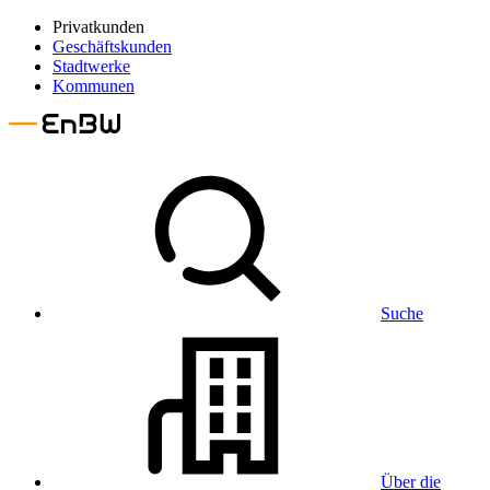
Privatkunden
Geschäftskunden
Stadtwerke
Kommunen
Suche
Über die