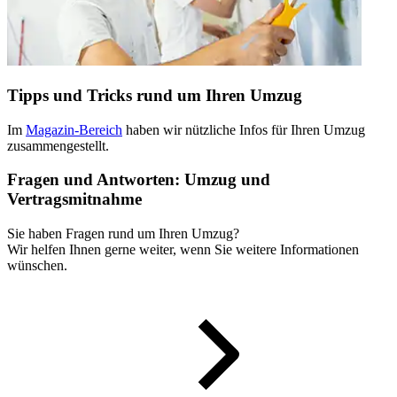
Tipps und Tricks rund um Ihren Umzug
Im
Magazin-Bereich
haben wir nützliche Infos für Ihren Umzug
zusammengestellt.
Fragen und Antworten: Umzug und
Vertragsmitnahme
Sie haben Fragen rund um Ihren Umzug?
Wir helfen Ihnen gerne weiter, wenn Sie weitere Informationen
wünschen.