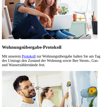
Wohnungsübergabe-Protokoll
Mit unserem
Protokoll
zur Wohnungsübergabe halten Sie am Tag
des Umzugs den Zustand der Wohnung sowie Ihre Strom-, Gas-
und Wasserzählerstände fest.