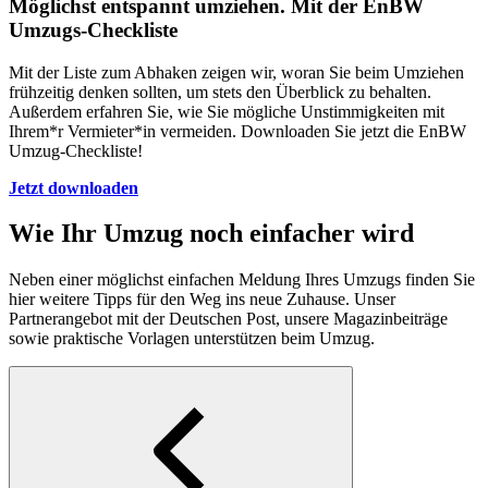
Möglichst entspannt umziehen. Mit der EnBW
Umzugs-Checkliste
Mit der Liste zum Abhaken zeigen wir, woran Sie beim Umziehen
frühzeitig denken sollten, um stets den Überblick zu behalten.
Außerdem erfahren Sie, wie Sie mögliche Unstimmigkeiten mit
Ihrem*r Vermieter*in vermeiden. Downloaden Sie jetzt die EnBW
Umzug-Checkliste!
Jetzt downloaden
Wie Ihr Umzug noch einfacher wird
Neben einer möglichst einfachen Meldung Ihres Umzugs finden Sie
hier weitere Tipps für den Weg ins neue Zuhause. Unser
Partnerangebot mit der Deutschen Post, unsere Magazinbeiträge
sowie praktische Vorlagen unterstützen beim Umzug.