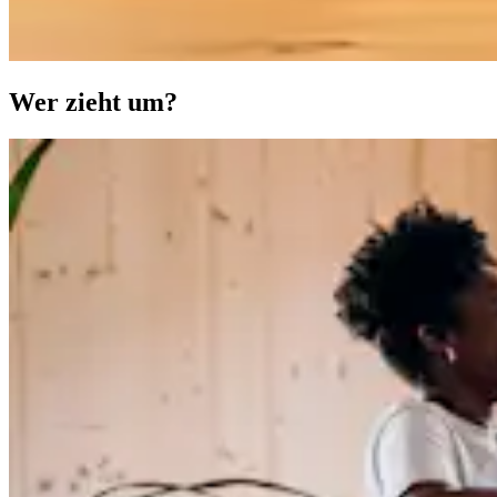
Wer zieht um?