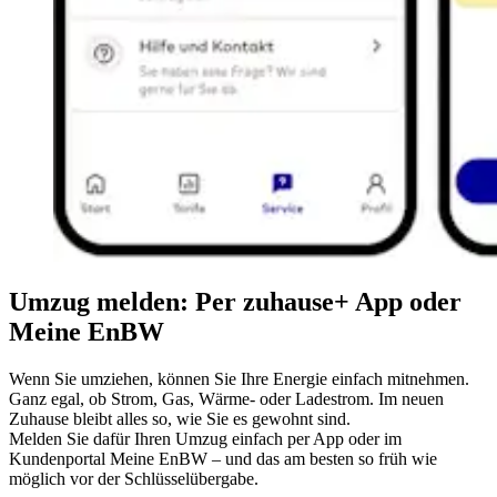
Umzug melden: Per zuhause+ App oder
Meine EnBW
Wenn Sie umziehen, können Sie Ihre Energie einfach mitnehmen.
Ganz egal, ob Strom, Gas, Wärme- oder Ladestrom. Im neuen
Zuhause bleibt alles so, wie Sie es gewohnt sind.
Melden Sie dafür Ihren Umzug einfach per App oder im
Kundenportal Meine EnBW – und das am besten so früh wie
möglich vor der Schlüsselübergabe.