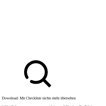
Download: Mit Checkliste nichts mehr übersehen