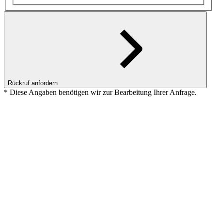
Rückruf anfordern
* Diese Angaben benötigen wir zur Bearbeitung Ihrer Anfrage.