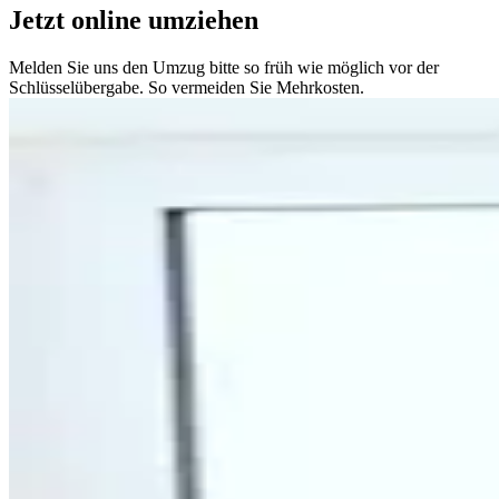
Jetzt online umziehen
Melden Sie uns den Umzug bitte so früh wie möglich vor der
Schlüsselübergabe. So vermeiden Sie Mehrkosten.