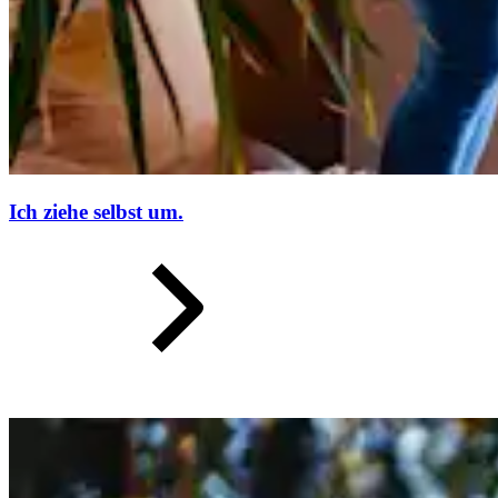
Ich ziehe selbst um.