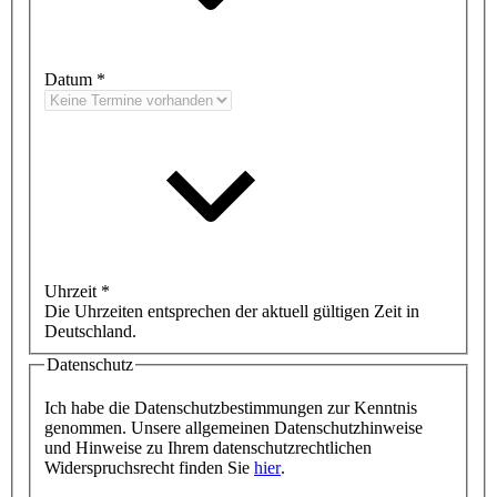
Datum
*
Uhrzeit
*
Die Uhrzeiten entsprechen der aktuell gültigen Zeit in
Deutschland.
Datenschutz
Ich habe die Datenschutzbestimmungen zur Kenntnis
genommen. Unsere allgemeinen Datenschutzhinweise
und Hinweise zu Ihrem datenschutz­recht­lichen
Widerspruchsrecht finden Sie
hier
.