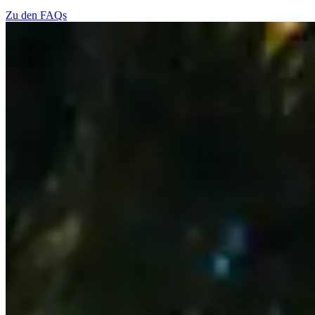
Zu den FAQs