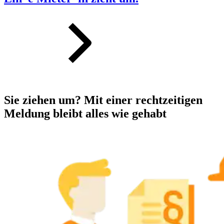
Sie ziehen um? Mit einer rechtzeitigen
Meldung bleibt alles wie gehabt