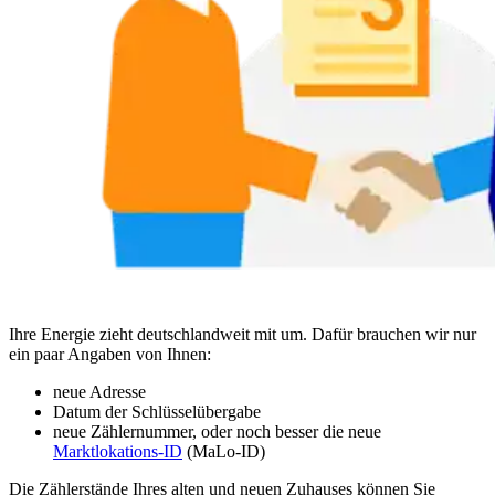
Ihre Energie zieht deutschlandweit mit um. Dafür brauchen wir nur
ein paar Angaben von Ihnen:
neue Adresse
Datum der Schlüsselübergabe
neue Zählernummer, oder noch besser die neue
Marktlokations-ID
(MaLo-ID)
Die Zählerstände Ihres alten und neuen Zuhauses können Sie