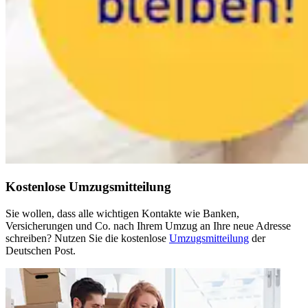
Kostenlose Umzugsmitteilung
Sie wollen, dass alle wichtigen Kontakte wie Banken,
Versicherungen und Co. nach Ihrem Umzug an Ihre neue Adresse
schreiben? Nutzen Sie die kostenlose
Umzugsmitteilung
der
Deutschen Post.