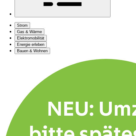
Strom
Gas & Wärme
Elektromobilität
Energie erleben
Bauen & Wohnen