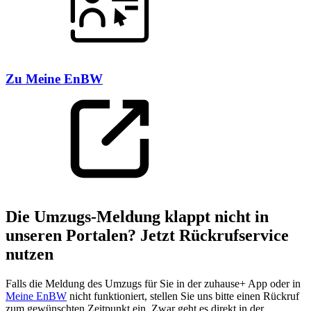
Zu Meine EnBW
Die Umzugs-Meldung klappt nicht in
unseren Portalen? Jetzt Rückrufservice
nutzen
Falls die Meldung des Umzugs für Sie in der zuhause+ App oder in
Meine EnBW
nicht funktioniert, stellen Sie uns bitte einen Rückruf
zum gewünschten Zeitpunkt ein. Zwar geht es direkt in der