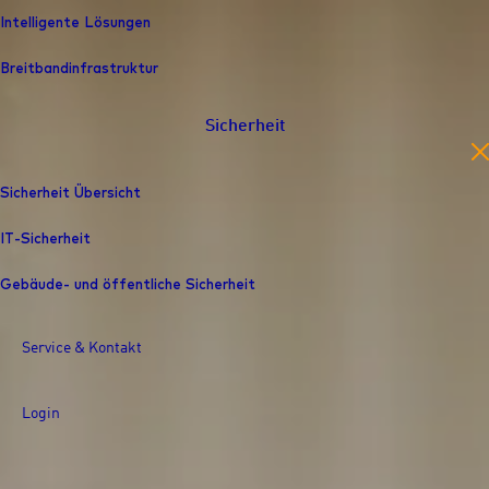
Intelligente Lösungen
Breitbandinfrastruktur
Sicherheit
en
Sicherheit Übersicht
IT-Sicherheit
Gebäude- und öffentliche Sicherheit
Service & Kontakt
Login