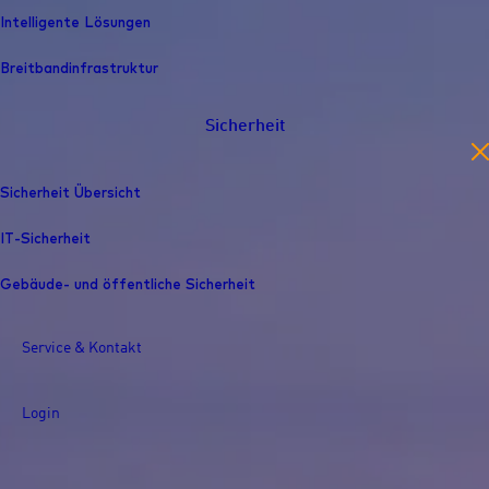
Intelligente Lösungen
Breitbandinfrastruktur
Sicherheit
en
Sicherheit Übersicht
IT-Sicherheit
Gebäude- und öffentliche Sicherheit
Service & Kontakt
Login