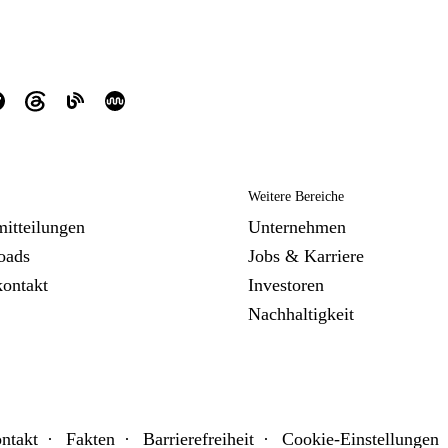
Weitere Bereiche
mitteilungen
Unternehmen
oads
Jobs & Karriere
kontakt
Investoren
Nachhaltigkeit
ntakt
Fakten
Barrierefreiheit
Cookie-Einstellungen