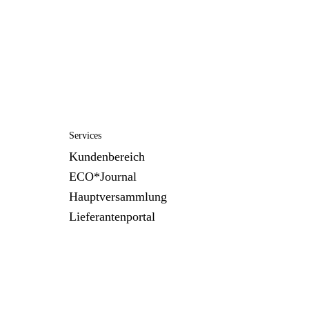
Services
Kundenbereich
ECO*Journal
Hauptversammlung
Lieferantenportal