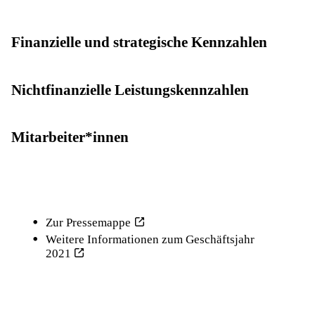
Finanzielle und strategische Kennzahlen
Nichtfinanzielle Leistungskennzahlen
Mitarbeiter*innen
Zur Pressemappe
Weitere Informationen zum Geschäftsjahr
2021