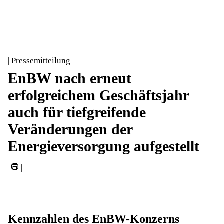
| Pressemitteilung
EnBW nach erneut
erfolgreichem Geschäftsjahr
auch für tiefgreifende
Veränderungen der
Energieversorgung aufgestellt
|
Kennzahlen des EnBW-Konzerns