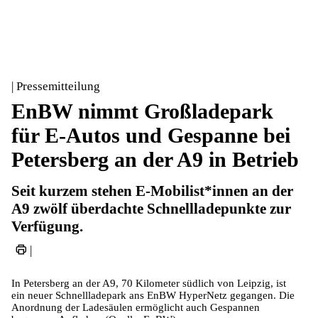
| Pressemitteilung
EnBW nimmt Großladepark
für E-Autos und Gespanne bei
Petersberg an der A9 in Betrieb
Seit kurzem stehen E-Mobilist*innen an der
A9 zwölf überdachte Schnellladepunkte zur
Verfügung.
|
In Petersberg an der A9, 70 Kilometer südlich von Leipzig, ist
ein neuer Schnellladepark ans EnBW HyperNetz gegangen. Die
Anordnung der Ladesäulen ermöglicht auch Gespannen