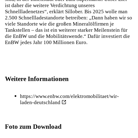
ist daher die weitere Verdichtung unseres
Schnellladenetzes“, erklärt Sillober. Bis 2025 wolle man
2.500 Schnellladestandorte betreiben: „Dann haben wir so
viele Standorte wie die großen Mineralölfirmen je
Tankstellen – das ist ein weiterer starker Meilenstein für
die EnBW und die Mobilitätswende.“ Dafür investiert die
EnBW jedes Jahr 100 Millionen Euro.
Weitere Informationen
https://www.enbw.com/elektromobilitaet/wir-
laden-deutschland
Foto zum Download