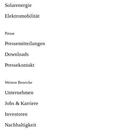
Solarenergie
Elektromobilität
Presse
Pressemitteilungen
Downloads
Pressekontakt
Weitere Bereiche
Unternehmen
Jobs & Karriere
Investoren
Nachhaltigkeit