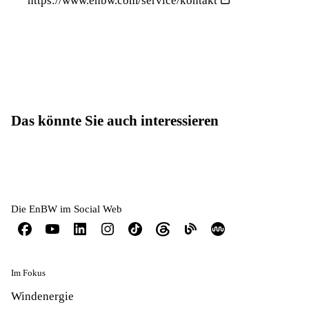
https://www.enbw.com/service/kontakt
Das könnte Sie auch interessieren
Die EnBW im Social Web
Im Fokus
Windenergie