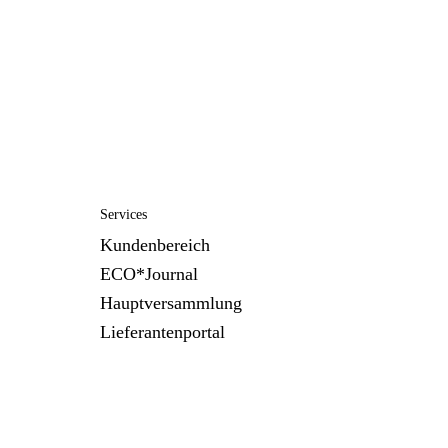
Services
Kundenbereich
ECO*Journal
Hauptversammlung
Lieferantenportal