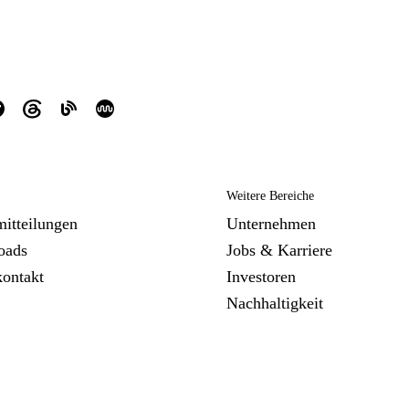
Weitere Bereiche
mitteilungen
Unternehmen
oads
Jobs & Karriere
kontakt
Investoren
Nachhaltigkeit