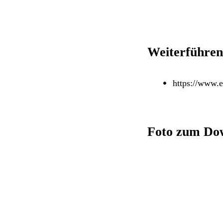
Weiterführen
https://www.e
Foto zum Do