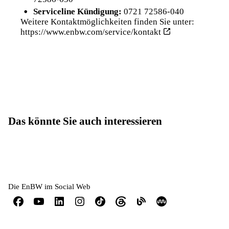
Serviceline Kündigung:
0721 72586-040
Weitere Kontaktmöglichkeiten finden Sie unter:
https://www.enbw.com/service/kontakt
Das könnte Sie auch interessieren
Die EnBW im Social Web