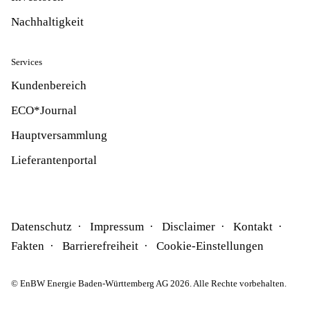
Nachhaltigkeit
Services
Kundenbereich
ECO*Journal
Hauptversammlung
Lieferantenportal
Datenschutz
Impressum
Disclaimer
Kontakt
Fakten
Barrierefreiheit
Cookie-Einstellungen
© EnBW Energie Baden-Württemberg AG 2026. Alle Rechte vorbehalten.