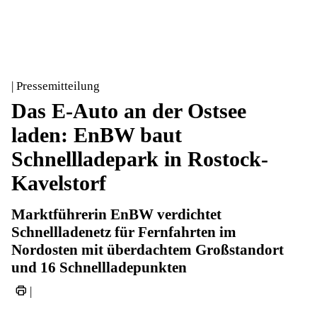
| Pressemitteilung
Das E-Auto an der Ostsee
laden: EnBW baut
Schnellladepark in Rostock-
Kavelstorf
Marktführerin EnBW verdichtet
Schnellladenetz für Fernfahrten im
Nordosten mit überdachtem Großstandort
und 16 Schnellladepunkten
|