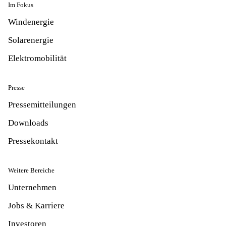
Im Fokus
Windenergie
Solarenergie
Elektromobilität
Presse
Pressemitteilungen
Downloads
Pressekontakt
Weitere Bereiche
Unternehmen
Jobs & Karriere
Investoren