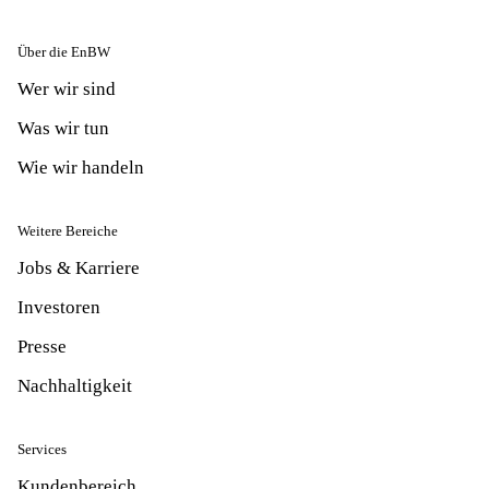
Über die EnBW
Wer wir sind
Was wir tun
Wie wir handeln
Weitere Bereiche
Jobs & Karriere
Investoren
Presse
Nachhaltigkeit
Services
Kundenbereich