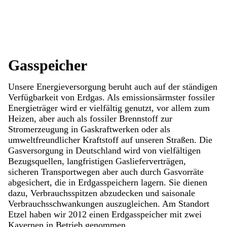
Gasspeicher
Unsere Energieversorgung beruht auch auf der ständigen
Verfügbarkeit von Erdgas. Als emissionsärmster fossiler
Energieträger wird er vielfältig genutzt, vor allem zum
Heizen, aber auch als fossiler Brennstoff zur
Stromerzeugung in Gaskraftwerken oder als
umweltfreundlicher Kraftstoff auf unseren Straßen. Die
Gasversorgung in Deutschland wird von vielfältigen
Bezugsquellen, langfristigen Gaslieferverträgen,
sicheren Transportwegen aber auch durch Gasvorräte
abgesichert, die in Erdgasspeichern lagern. Sie dienen
dazu, Verbrauchsspitzen abzudecken und saisonale
Verbrauchsschwankungen auszugleichen. Am Standort
Etzel haben wir 2012 einen Erdgasspeicher mit zwei
Kavernen in Betrieb genommen.