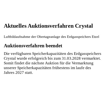
Aktuelles Auktionsverfahren Crystal
Luftbildaufnahme der Obertageanlage des Erdgasspeichers Etzel
Auktionsverfahren beendet
Die verfügbaren Speicherkapazitäten des Erdgasspeichers
Crystal wurde erfolgreich bis zum 31.03.2028 vermarktet.
Somit findet die nächste Auktion für die Vermarktung
unserer Speicherkapazitäten frühestens im laufe des
Jahres 2027 statt.