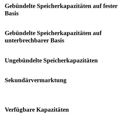
Gebündelte Speicherkapazitäten auf fester
Basis
Gebündelte Speicherkapazitäten auf
unterbrechbarer Basis
Ungebündelte Speicherkapazitäten
Sekundärvermarktung
Verfügbare Kapazitäten