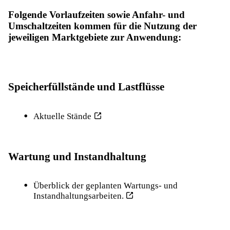
Folgende Vorlaufzeiten sowie Anfahr- und
Umschaltzeiten kommen für die Nutzung der
jeweiligen Marktgebiete zur Anwendung:
Speicherfüllstände und Lastflüsse
Aktuelle Stände
Wartung und Instandhaltung
Überblick der geplanten Wartungs- und
Instandhaltungsarbeiten.