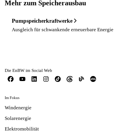
Mehr zum Speicherausbau
Pumpspeicher­kraft­werke
Ausgleich für schwankende erneuerbare Energie
Die EnBW im Social Web
Im Fokus
Windenergie
Solarenergie
Elektromobilität