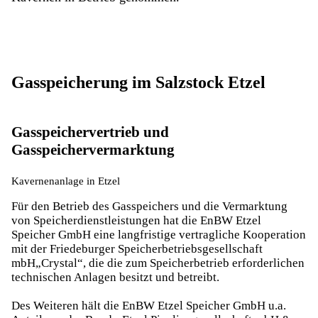
Gasspeicherung im Salzstock Etzel
Gasspeichervertrieb und
Gasspeichervermarktung
Kavernenanlage in Etzel
Für den Betrieb des Gasspeichers und die Vermarktung
von Speicherdienstleistungen hat die EnBW Etzel
Speicher GmbH eine langfristige vertragliche Kooperation
mit der Friedeburger Speicherbetriebsgesellschaft
mbH„Crystal“, die die zum Speicherbetrieb erforderlichen
technischen Anlagen besitzt und betreibt.
Des Weiteren hält die EnBW Etzel Speicher GmbH u.a.