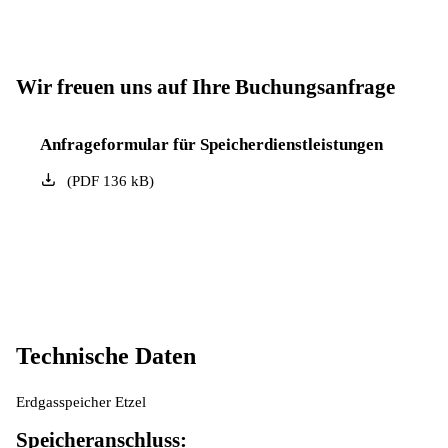
Wir freuen uns auf Ihre Buchungsanfrage
Anfrageformular für Speicherdienstleistungen
(
PDF
136
kB
)
Technische Daten
Erdgasspeicher Etzel
Speicheranschluss: