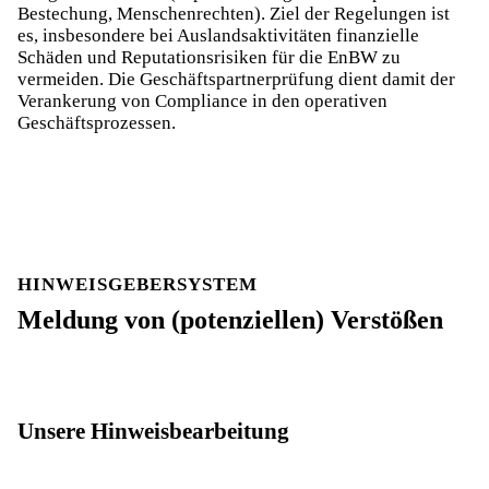
Bestechung, Menschenrechten). Ziel der Regelungen ist
es, insbesondere bei Auslandsaktivitäten finanzielle
Schäden und Reputationsrisiken für die EnBW zu
vermeiden. Die Geschäftspartnerprüfung dient damit der
Verankerung von Compliance in den operativen
Geschäftsprozessen.
HINWEISGEBERSYSTEM
Meldung von (potenziellen) Verstößen
Unsere Hinweisbearbeitung