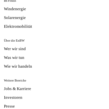
Im Fokus
Windenergie
Solarenergie
Elektromobilität
Über die EnBW
Wer wir sind
Was wir tun
Wie wir handeln
Weitere Bereiche
Jobs & Karriere
Investoren
Presse