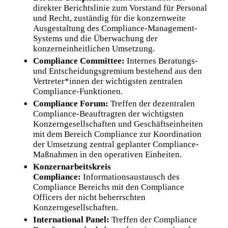
direkter Berichtslinie zum Vorstand für Personal
und Recht, zuständig für die konzernweite
Ausgestaltung des Compliance-Management-
Systems und die Überwachung der
konzerneinheitlichen Umsetzung.
Compliance Committee:
Internes Beratungs-
und Entscheidungsgremium bestehend aus den
Vertreter*innen der wichtigsten zentralen
Compliance-Funktionen.
Compliance Forum:
Treffen der dezentralen
Compliance-Beauftragten der wichtigsten
Konzerngesellschaften und Geschäftseinheiten
mit dem Bereich Compliance zur Koordination
der Umsetzung zentral geplanter Compliance-
Maßnahmen in den operativen Einheiten.
Konzernarbeitskreis
Compliance:
Informationsaustausch des
Compliance Bereichs mit den Compliance
Officers der nicht beherrschten
Konzerngesellschaften.
International Panel:
Treffen der Compliance