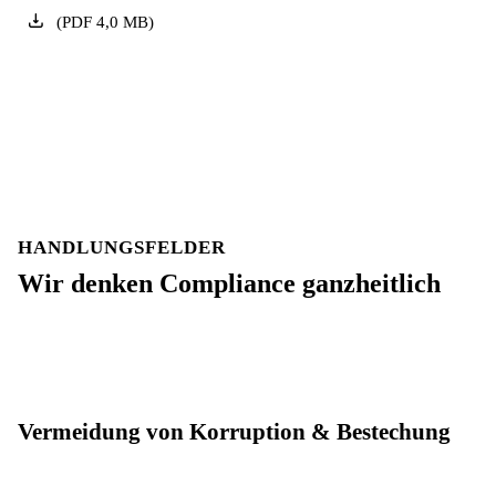
(
PDF
4,0
MB
)
HANDLUNGSFELDER
Wir denken Compliance ganzheitlich
Vermeidung von Korruption & Bestechung