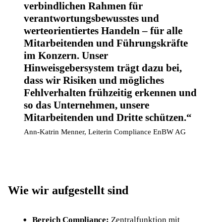
verbindlichen Rahmen für
verantwortungsbewusstes und
werteorientiertes Handeln – für alle
Mitarbeitenden und Führungskräfte
im Konzern. Unser
Hinweisgebersystem trägt dazu bei,
dass wir Risiken und mögliches
Fehlverhalten frühzeitig erkennen und
so das Unternehmen, unsere
Mitarbeitenden und Dritte schützen.
Ann-Katrin Menner, Leiterin Compliance EnBW AG
Wie wir aufgestellt sind
Bereich Compliance:
Zentralfunktion mit