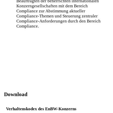
Beauftragten der beherrschten internationalen
Konzerngesellschaften mit dem Bereich
Compliance zur Abstimmung aktueller
Compliance-Themen und Steuerung zentraler
Compliance-Anforderungen durch den Bereich
Compliance.
Download
Verhaltenskodex des EnBW-Konzerns