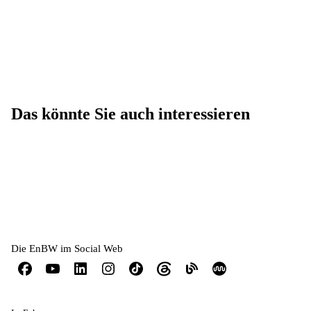
Das könnte Sie auch interessieren
Datenschutzmanagement
Corporate Governance
Aufsichtsrat
Die EnBW im Social Web