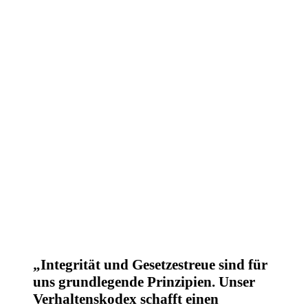
Integrität und Gesetzestreue sind für
uns grundlegende Prinzipien. Unser
Verhaltenskodex schafft einen