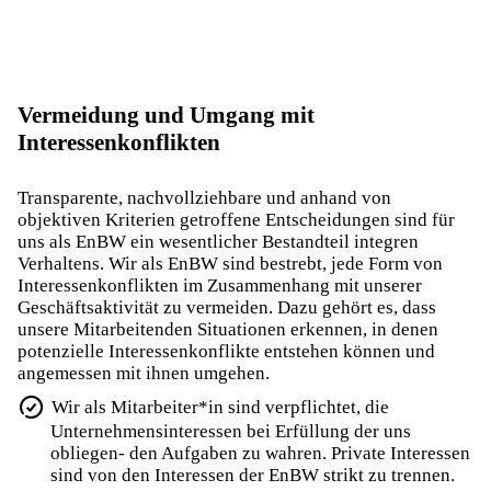
Vermeidung und Umgang mit
Interessenkonflikten
Transparente, nachvollziehbare und anhand von
objektiven Kriterien getroffene Entscheidungen sind für
uns als EnBW ein wesentlicher Bestandteil integren
Verhaltens. Wir als EnBW sind bestrebt, jede Form von
Interessenkonflikten im Zusammenhang mit unserer
Geschäftsaktivität zu vermeiden. Dazu gehört es, dass
unsere Mitarbeitenden Situationen erkennen, in denen
potenzielle Interessenkonflikte entstehen können und
angemessen mit ihnen umgehen.
Wir als Mitarbeiter*in sind verpflichtet, die
Unternehmensinteressen bei Erfüllung der uns
obliegen- den Aufgaben zu wahren. Private Interessen
sind von den Interessen der EnBW strikt zu trennen.