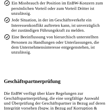
Ein Missbrauch der Position im EnBW-Konzern zum
persönlichen Vorteil oder zum Vorteil Dritter ist
unzulässig.
Jede Situation, in der im Geschäftsverkehr ein
Interessenkonflikt auftreten kann, ist unverzüglich
der zuständigen Führungskraft zu melden.
Eine Beeinflussung von hierarchisch unterstellten
Personen zu Handlungen oder Unterlassungen, die
dem Unternehmensinteresse entgegenstehen, ist
unzulässig.
Geschäftspartnerprüfung
Die EnBW verfügt über klare Regelungen zur
Geschäftspartnerprüfung, die eine sorgfältige Auswahl
und Überprüfung der Geschäftspartner in Bezug auf deren
Integrität vorsehen (bspw. in Bezug auf Korruption &