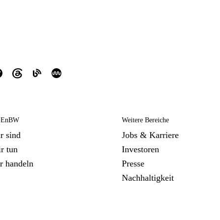
e EnBW
Weitere Bereiche
r sind
Jobs & Karriere
r tun
Investoren
r handeln
Presse
Nachhaltigkeit