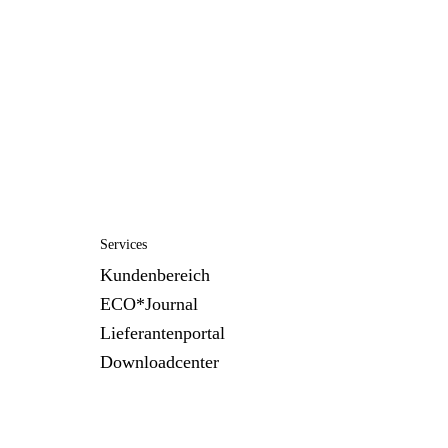
Services
Kundenbereich
ECO*Journal
Lieferantenportal
Downloadcenter