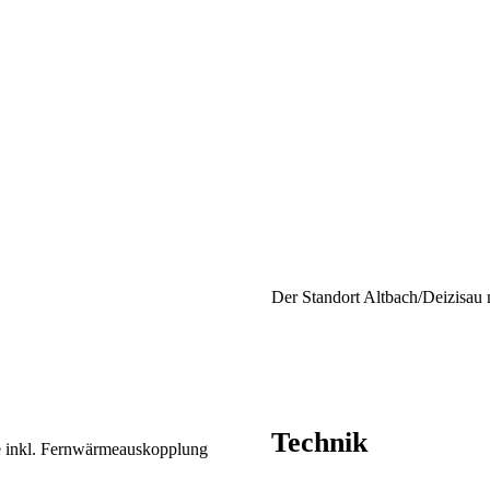
Der Standort Altbach/Deizisau 
Technik
e inkl. Fernwärmeauskopplung