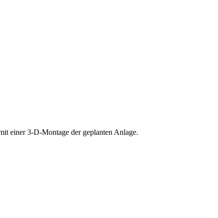
mit einer 3-D-Montage der geplanten Anlage.