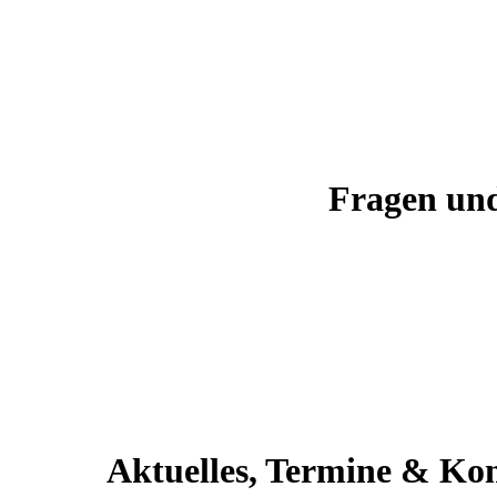
Fragen un
Aktuelles, Termine & Ko