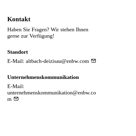
Kontakt
Haben Sie Fragen? Wir stehen Ihnen
gerne zur Verfügung!
Standort
E-Mail:
altbach-deizisau@enbw.com
Unternehmenskommunikation
E-Mail:
unternehmenskommunikation@enbw.co
m