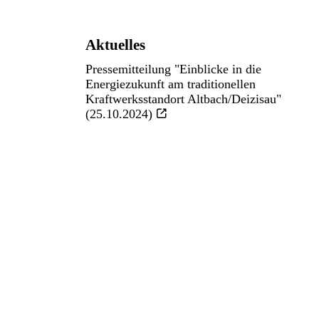
Aktuelles
Pressemitteilung "Einblicke in die
Energiezukunft am traditionellen
Kraftwerksstandort Altbach/Deizisau"
(25.10.2024)