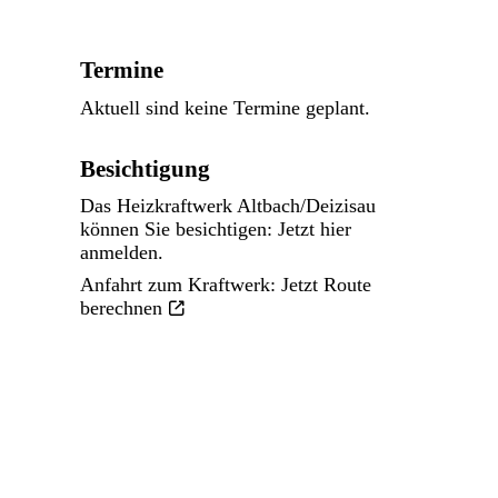
Termine
Aktuell sind keine Termine geplant.
Besichtigung
Das Heizkraftwerk Altbach/Deizisau
können Sie besichtigen: Jetzt
hier
anmelden.
Anfahrt zum Kraftwerk:
Jetzt Route
berechnen