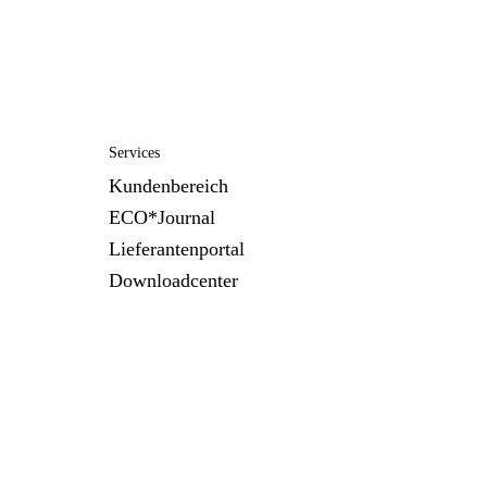
Services
Kundenbereich
ECO*Journal
Lieferantenportal
Downloadcenter