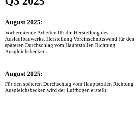
Q3 2025
August 2025:​
Vorbereitende Arbeiten für die Herstellung des
Auslaufbauwerks. Herstellung Voreinschnittswand für den
späteren Durchschlag vom Hauptstollen Richtung
Ausgleichsbecken.
August 2025:​
Für den späteren Durchschlag vom Hauptstollen Richtung
Ausgleichsbecken wird der Luftbogen erstellt.