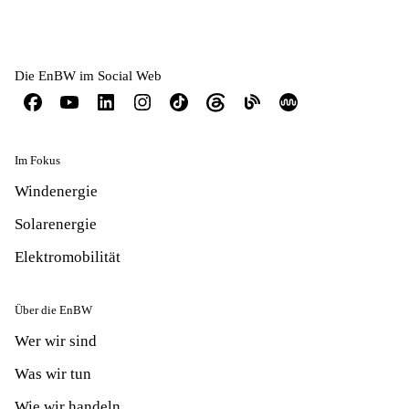
Die EnBW im Social Web
Im Fokus
Windenergie
Solarenergie
Elektromobilität
Über die EnBW
Wer wir sind
Was wir tun
Wie wir handeln