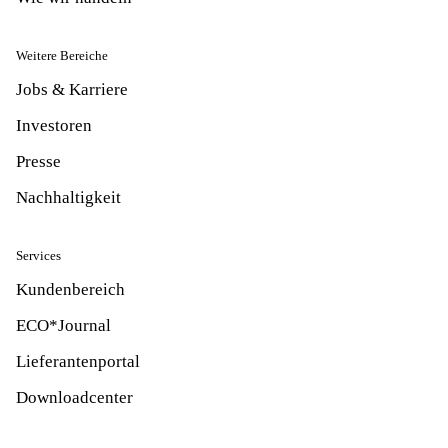
Weitere Bereiche
Jobs & Karriere
Investoren
Presse
Nachhaltigkeit
Services
Kundenbereich
ECO*Journal
Lieferantenportal
Downloadcenter