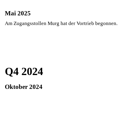
Mai 2025
Am Zugangsstollen Murg hat der Vortrieb begonnen.
Q4 2024
Oktober 2024