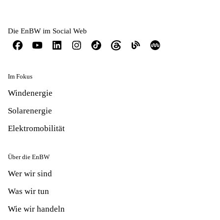
Die EnBW im Social Web
Im Fokus
Windenergie
Solarenergie
Elektromobilität
Über die EnBW
Wer wir sind
Was wir tun
Wie wir handeln