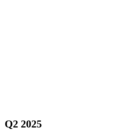
Q2 2025