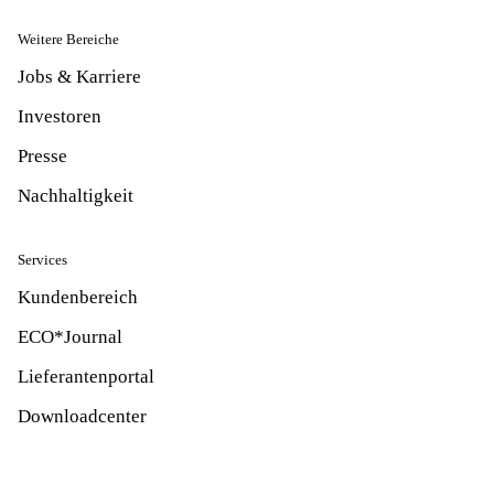
Weitere Bereiche
Jobs & Karriere
Investoren
Presse
Nachhaltigkeit
Services
Kundenbereich
ECO*Journal
Lieferantenportal
Downloadcenter