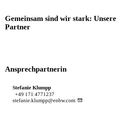
Gemeinsam sind wir stark: Unsere
Partner
Ansprechpartnerin
Stefanie Klumpp
+49 171 4771237
stefanie.klumpp@enbw.com