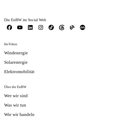
Die EnBW im Social Web
Im Fokus
Windenergie
Solarenergie
Elektromobilität
Über die EnBW
Wer wir sind
Was wir tun
Wie wir handeln