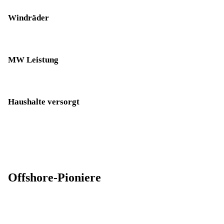
Windräder
MW Leistung
Haushalte versorgt
Offshore-Pioniere