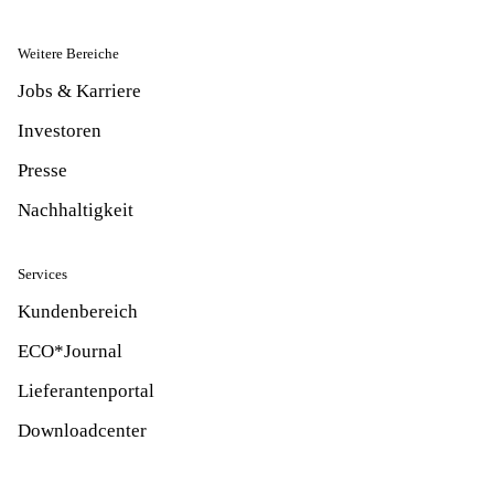
Weitere Bereiche
Jobs & Karriere
Investoren
Presse
Nachhaltigkeit
Services
Kundenbereich
ECO*Journal
Lieferantenportal
Downloadcenter