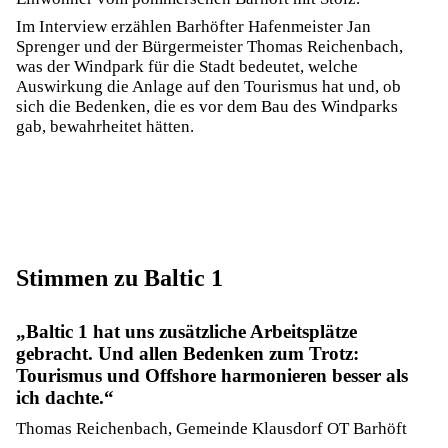
Im Interview erzählen Barhöfter Hafenmeister Jan
Sprenger und der Bürgermeister Thomas Reichenbach,
was der Windpark für die Stadt bedeutet, welche
Auswirkung die Anlage auf den Tourismus hat und, ob
sich die Bedenken, die es vor dem Bau des Windparks
gab, bewahrheitet hätten.
Stimmen zu Baltic 1
Baltic 1 hat uns zusätzliche Arbeitsplätze
gebracht. Und allen Bedenken zum Trotz:
Tourismus und Offshore harmonieren besser als
ich dachte.
Thomas Reichenbach, Gemeinde Klausdorf OT Barhöft