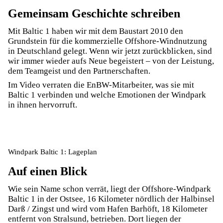
Gemeinsam Geschichte schreiben
Mit Baltic 1 haben wir mit dem Baustart 2010 den
Grundstein für die kommerzielle Offshore-Windnutzung
in Deutschland gelegt. Wenn wir jetzt zurückblicken, sind
wir immer wieder aufs Neue begeistert – von der Leistung,
dem Teamgeist und den Partner­schaften.
Im Video verraten die EnBW-Mitarbeiter, was sie mit
Baltic 1 verbinden und welche Emotionen der Windpark
in ihnen hervorruft.
Windpark Baltic 1: Lageplan
Auf einen Blick
Wie sein Name schon verrät, liegt der Offshore-Windpark
Baltic 1 in der Ostsee, 16 Kilometer nördlich der Halbinsel
Darß / Zingst und wird vom Hafen Barhöft, 18 Kilometer
entfernt von Stralsund, betrieben. Dort liegen der