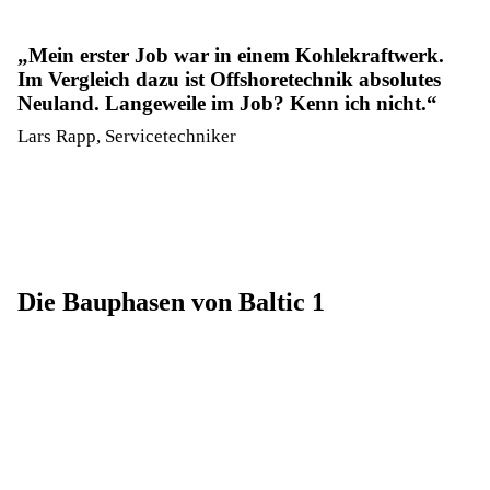
Mein erster Job war in einem Kohlekraftwerk.
Im Vergleich dazu ist Offshoretechnik absolutes
Neuland. Langeweile im Job? Kenn ich nicht.
Lars Rapp, Servicetechniker
Die Bauphasen von Baltic 1