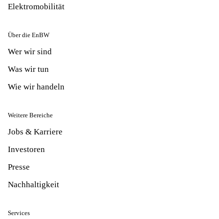
Elektromobilität
Über die EnBW
Wer wir sind
Was wir tun
Wie wir handeln
Weitere Bereiche
Jobs & Karriere
Investoren
Presse
Nachhaltigkeit
Services