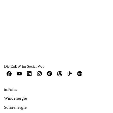
Die EnBW im Social Web
Im Fokus
Windenergie
Solarenergie