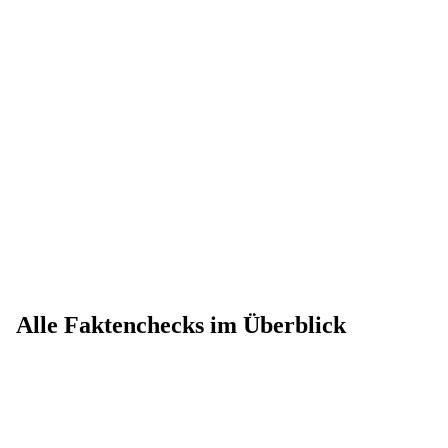
Alle Faktenchecks im Überblick