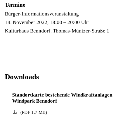
Termine
Bürger-Informationsveranstaltung
14. November 2022, 18:00 – 20:00 Uhr
Kulturhaus Benndorf, Thomas-Müntzer-Straße 1
Downloads
Standortkarte bestehende Windkraftanlagen
Windpark Benndorf
(
PDF
1,7
MB
)