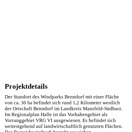
Projektdetails
Der Standort des Windparks Benndorf mit einer Fläche
von ca. 30 ha befindet sich rund 1,2 Kilometer westlich
der Ortschaft Benndorf im Landkreis Mansfeld-Südharz.
Im Regionalplan Halle ist das Vorhabengebiet als
Vorranggebiet VRG VI ausgewiesen. Es befindet sich
weitestgehend auf landwirtschaftlich genutzten Flächen.