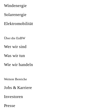
Windenergie
Solarenergie
Elektromobilität
Über die EnBW
Wer wir sind
Was wir tun
Wie wir handeln
Weitere Bereiche
Jobs & Karriere
Investoren
Presse