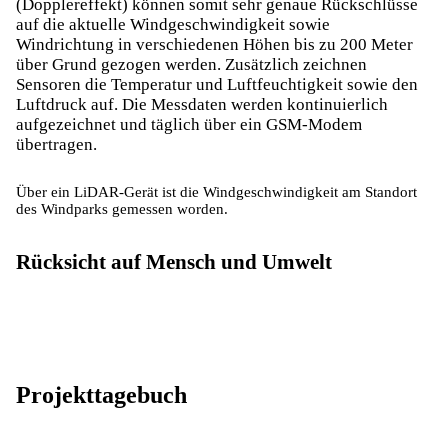
(Dopplereffekt) können somit sehr genaue Rückschlüsse
auf die aktuelle Windgeschwindigkeit sowie
Windrichtung in verschiedenen Höhen bis zu 200 Meter
über Grund gezogen werden. Zusätzlich zeichnen
Sensoren die Temperatur und Luftfeuchtigkeit sowie den
Luftdruck auf. Die Messdaten werden kontinuierlich
aufgezeichnet und täglich über ein GSM-Modem
übertragen.
Über ein LiDAR-Gerät ist die Windgeschwindigkeit am Standort
des Windparks gemessen worden.
Rücksicht auf Mensch und Umwelt
Projekttagebuch