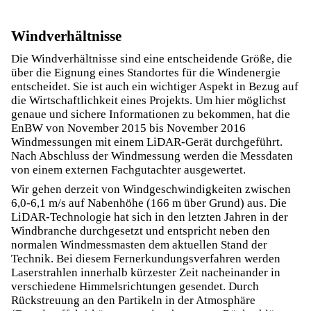
Windverhältnisse
Die Windverhältnisse sind eine entscheidende Größe, die
über die Eignung eines Standortes für die Windenergie
entscheidet. Sie ist auch ein wichtiger Aspekt in Bezug auf
die Wirtschaftlichkeit eines Projekts. Um hier möglichst
genaue und sichere Informationen zu bekommen, hat die
EnBW von November 2015 bis November 2016
Windmessungen mit einem LiDAR-Gerät durchgeführt.
Nach Abschluss der Windmessung werden die Messdaten
von einem externen Fachgutachter ausgewertet.
Wir gehen derzeit von Windgeschwindigkeiten zwischen
6,0-6,1 m/s auf Nabenhöhe (166 m über Grund) aus. Die
LiDAR-Technologie hat sich in den letzten Jahren in der
Windbranche durchgesetzt und entspricht neben den
normalen Windmessmasten dem aktuellen Stand der
Technik. Bei diesem Fernerkundungsverfahren werden
Laserstrahlen innerhalb kürzester Zeit nacheinander in
verschiedene Himmelsrichtungen gesendet. Durch
Rückstreuung an den Partikeln in der Atmosphäre