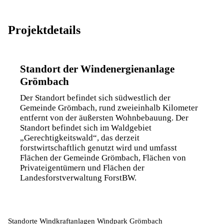
Projektdetails
Standort der Windenergienanlage
Grömbach
Der Standort befindet sich südwestlich der
Gemeinde Grömbach, rund zweieinhalb Kilometer
entfernt von der äußersten Wohnbebauung. Der
Standort befindet sich im Waldgebiet
„Gerechtigkeitswald“, das derzeit
forstwirtschaftlich genutzt wird und umfasst
Flächen der Gemeinde Grömbach, Flächen von
Privateigentümern und Flächen der
Landesforstverwaltung ForstBW.
Standorte Windkraftanlagen Windpark Grömbach