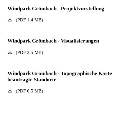
Windpark Grömbach - Projektvorstellung
(
PDF
1,4
MB
)
Windpark Grömbach - Visualisierungen
(
PDF
2,5
MB
)
Windpark Grömbach - Topographische Karte
beantragte Standorte
(
PDF
6,5
MB
)