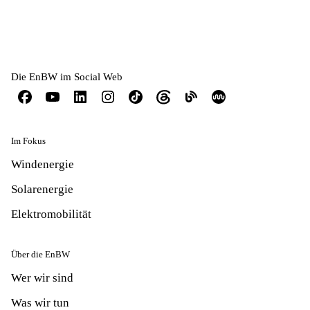
Die EnBW im Social Web
Im Fokus
Windenergie
Solarenergie
Elektromobilität
Über die EnBW
Wer wir sind
Was wir tun