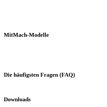
MitMach-Modelle
Die häufigsten Fragen (FAQ)
Downloads