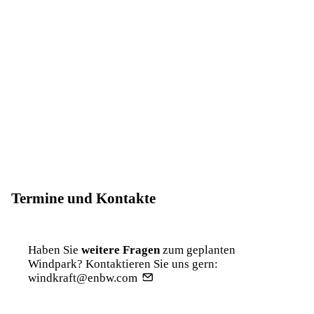
Termine und Kontakte
Haben Sie
weitere Fragen
zum geplanten
Windpark? Kontaktieren Sie uns gern:
windkraft@enbw.com