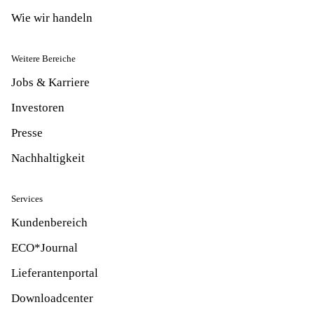
Wie wir handeln
Weitere Bereiche
Jobs & Karriere
Investoren
Presse
Nachhaltigkeit
Services
Kundenbereich
ECO*Journal
Lieferantenportal
Downloadcenter