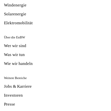
Windenergie
Solarenergie
Elektromobilität
Über die EnBW
Wer wir sind
Was wir tun
Wie wir handeln
Weitere Bereiche
Jobs & Karriere
Investoren
Presse