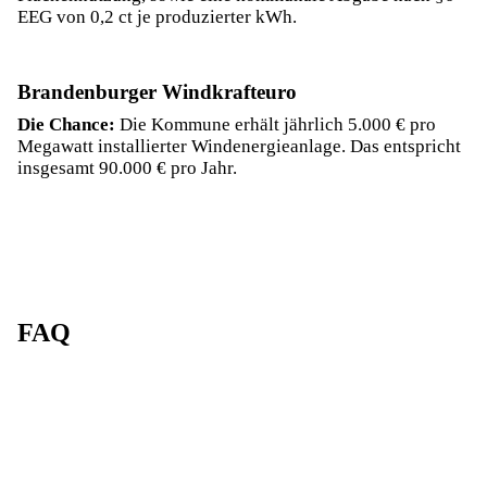
EEG von 0,2 ct je produzierter kWh.
Brandenburger Windkrafteuro
Die Chance:
Die Kommune erhält jährlich 5.000 € pro
Megawatt installierter Windenergieanlage. Das entspricht
insgesamt 90.000 € pro Jahr.
FAQ