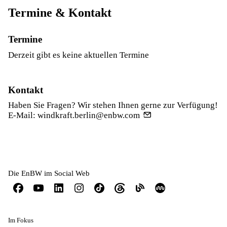
Termine & Kontakt
Termine
Derzeit gibt es keine aktuellen Termine
Kontakt
Haben Sie Fragen? Wir stehen Ihnen gerne zur Verfügung!
E-Mail:
windkraft.berlin@enbw.com
Die EnBW im Social Web
Im Fokus