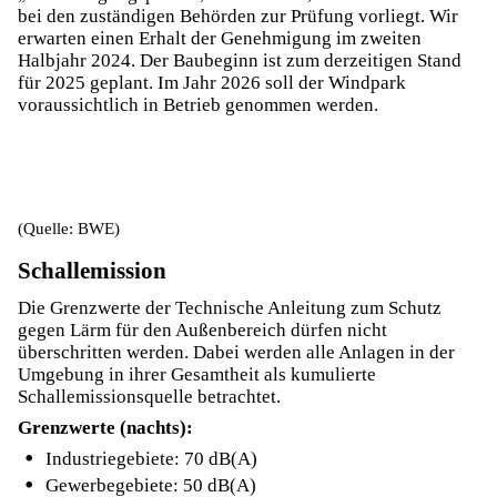
bei den zuständigen Behörden zur Prüfung vorliegt. Wir
erwarten einen Erhalt der Genehmigung im zweiten
Halbjahr 2024. Der Baubeginn ist zum derzeitigen Stand
für 2025 geplant. Im Jahr 2026 soll der Windpark
voraussichtlich in Betrieb genommen werden.
(Quelle: BWE)
Schallemission
Die Grenzwerte der Technische Anleitung zum Schutz
gegen Lärm für den Außenbereich dürfen nicht
überschritten werden. Dabei werden alle Anlagen in der
Umgebung in ihrer Gesamtheit als kumulierte
Schallemissionsquelle betrachtet.
Grenzwerte (nachts):
Industriegebiete: 70 dB(A)
Gewerbegebiete: 50 dB(A)