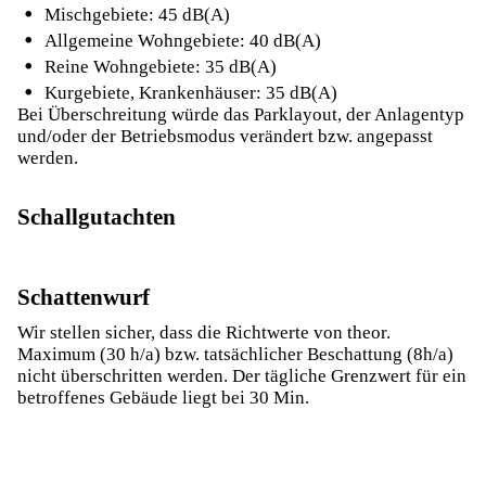
Mischgebiete: 45 dB(A)
Allgemeine Wohngebiete: 40 dB(A)
Reine Wohngebiete: 35 dB(A)
Kurgebiete, Krankenhäuser: 35 dB(A)
Bei Überschreitung würde das Parklayout, der Anlagentyp
und/oder der Betriebsmodus verändert bzw. angepasst
werden.
Schallgutachten
Schattenwurf
Wir stellen sicher, dass die Richtwerte von theor.
Maximum (30 h/a) bzw. tatsächlicher Beschattung (8h/a)
nicht überschritten werden. Der tägliche Grenzwert für ein
betroffenes Gebäude liegt bei 30 Min.