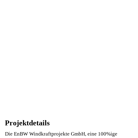
Projektdetails
Die EnBW Windkraftprojekte GmbH, eine 100%ige