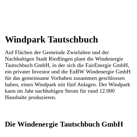
Windpark Tautschbuch
Auf Flächen der Gemeinde Zwiefalten und der
Nachhaltigen Stadt Riedlingen plant die Windenergie
Tautschbuch GmbH, in der sich die FairEnergie GmbH,
ein privater Investor und die EnBW Windenergie GmbH
für das gemeinsame Vorhaben zusammen geschlossen
haben, einen Windpark mit fünf Anlagen. Der Windpark
kann im Jahr nachhaltigen Strom für rund 12.000
Haushalte produzieren.
Die Windenergie Tautschbuch GmbH