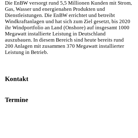
Die EnBW versorgt rund 5,5 Millionen Kunden mit Strom,
Gas, Wasser und energienahen Produkten und
Dienstleistungen. Die EnBW errichtet und betreibt
Windkraftanlagen und hat sich zum Ziel gesetzt, bis 2020
ihr Windportfolio an Land (Onshore) auf insgesamt 1000
Megawatt installierte Leistung in Deutschland
auszubauen. In diesem Bereich sind heute bereits rund
200 Anlagen mit zusammen 370 Megawatt installierter
Leistung in Betrieb.
Kontakt
Termine