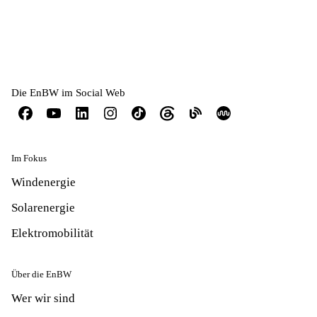
Die EnBW im Social Web
Im Fokus
Windenergie
Solarenergie
Elektromobilität
Über die EnBW
Wer wir sind