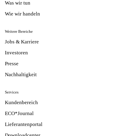
Was wir tun
Wie wir handeln
Weitere Bereiche
Jobs & Karriere
Investoren
Presse
Nachhaltigkeit
Services
Kundenbereich
ECO*Journal
Lieferantenportal
Downloadcenter