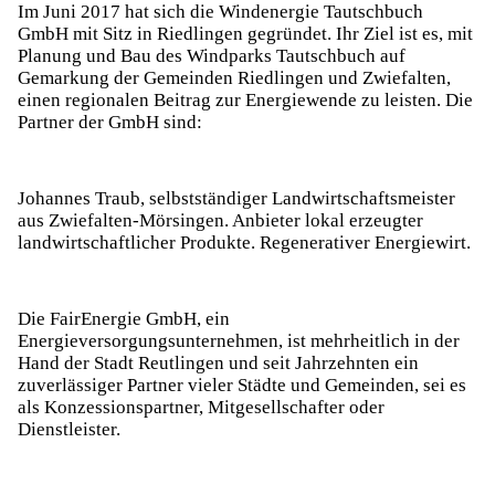
Im Juni 2017 hat sich die Windenergie Tautschbuch
GmbH mit Sitz in Riedlingen gegründet. Ihr Ziel ist es, mit
Planung und Bau des Windparks Tautschbuch auf
Gemarkung der Gemeinden Riedlingen und Zwiefalten,
einen regionalen Beitrag zur Energiewende zu leisten. Die
Partner der GmbH sind:
Johannes Traub, selbstständiger Landwirtschaftsmeister
aus Zwiefalten-Mörsingen. Anbieter lokal erzeugter
landwirtschaftlicher Produkte. Regenerativer Energiewirt.
Die FairEnergie GmbH, ein
Energieversorgungsunternehmen, ist mehrheitlich in der
Hand der Stadt Reutlingen und seit Jahrzehnten ein
zuverlässiger Partner vieler Städte und Gemeinden, sei es
als Konzessionspartner, Mitgesellschafter oder
Dienstleister.