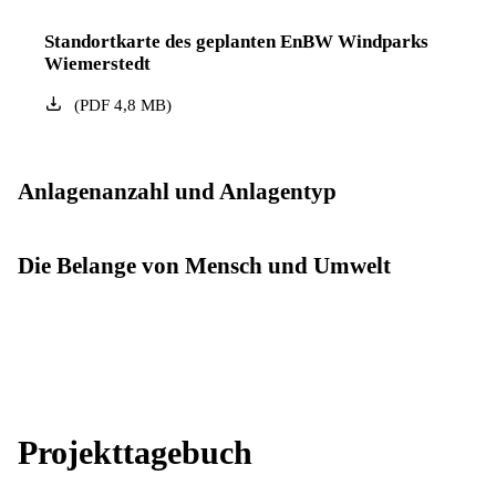
Standortkarte des geplanten EnBW Windparks
Wiemerstedt
(
PDF
4,8
MB
)
Anlagenanzahl und Anlagentyp
Die Belange von Mensch und Umwelt
Projekttagebuch