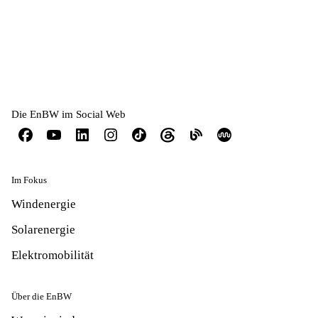
Die EnBW im Social Web
Im Fokus
Windenergie
Solarenergie
Elektromobilität
Über die EnBW