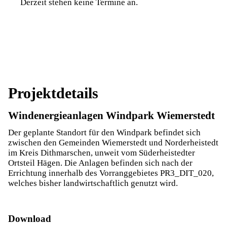
Derzeit stehen keine Termine an.
Projektdetails
Windenergieanlagen Windpark Wiemerstedt
Der geplante Standort für den Windpark befindet sich
zwischen den Gemeinden Wiemerstedt und Norderheistedt
im Kreis Dithmarschen, unweit vom Süderheistedter
Ortsteil Hägen. Die Anlagen befinden sich nach der
Errichtung innerhalb des Vorranggebietes PR3_DIT_020,
welches bisher landwirtschaftlich genutzt wird.
Download