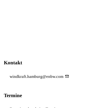
Kontakt
windkraft.hamburg@enbw.com
Termine