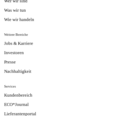
Wer wir sind
Was wir tun
Wie wir handeln
Weitere Bereiche
Jobs & Karriere
Investoren
Presse
Nachhaltigkeit
Services
Kundenbereich
ECO*Journal
Lieferantenportal