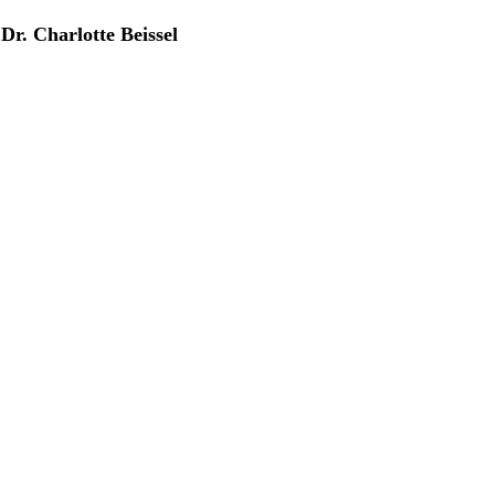
r. Charlotte Beissel