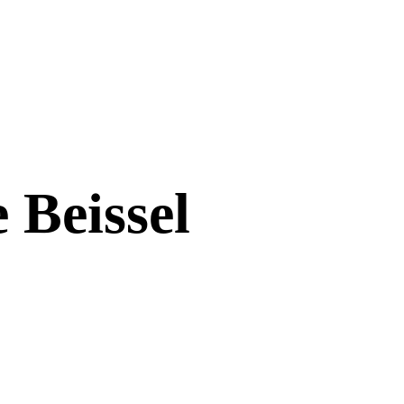
 Beissel