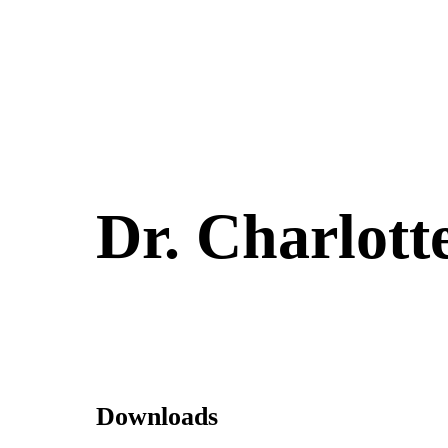
Dr. Charlotte
Downloads