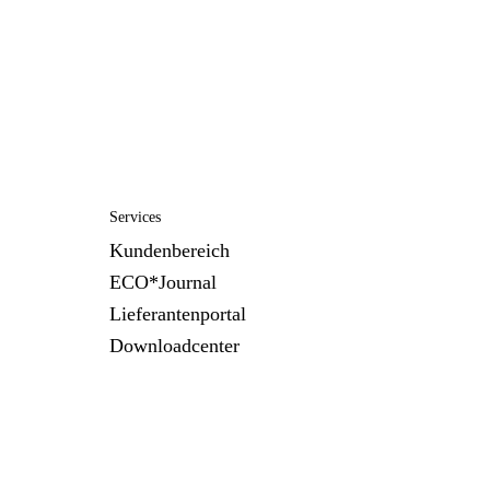
Services
Kundenbereich
ECO*Journal
Lieferantenportal
Downloadcenter