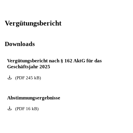
Vergütungsbericht
Downloads
Vergütungsbericht nach § 162 AktG für das
Geschäftsjahr 2025
(
PDF
245
kB
)
Abstimmungsergebnisse
(
PDF
16
kB
)