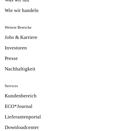
Wie wir handeln
Weitere Bereiche
Jobs & Karriere
Investoren
Presse
Nachhaltigkeit
Services
Kundenbereich
ECO*Journal
Lieferantenportal
Downloadcenter