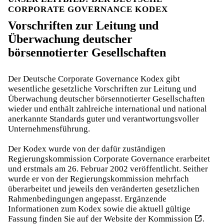
CORPORATE GOVERNANCE KODEX
Vorschriften zur Leitung und
Überwachung deutscher
börsennotierter Gesellschaften
Der Deutsche Corporate Governance Kodex gibt
wesentliche gesetzliche Vorschriften zur Leitung und
Überwachung deutscher börsennotierter Gesellschaften
wieder und enthält zahlreiche international und national
anerkannte Standards guter und verantwortungsvoller
Unternehmensführung.
Der Kodex wurde von der dafür zuständigen
Regierungskommission Corporate Governance erarbeitet
und erstmals am 26. Februar 2002 veröffentlicht. Seither
wurde er von der Regierungskommission mehrfach
überarbeitet und jeweils den veränderten gesetzlichen
Rahmenbedingungen angepasst. Ergänzende
Informationen zum Kodex sowie die aktuell gültige
Fassung finden Sie auf
der Website der Kommission
.