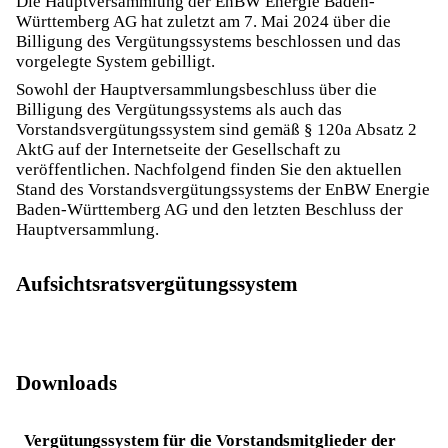
Die Hauptversammlung der EnBW Energie Baden-
Württemberg AG hat zuletzt am 7. Mai 2024 über die
Billigung des Vergütungssystems beschlossen und das
vorgelegte System gebilligt.
Sowohl der Hauptversammlungsbeschluss über die
Billigung des Vergütungssystems als auch das
Vorstandsvergütungssystem sind gemäß § 120a Absatz 2
AktG auf der Internetseite der Gesellschaft zu
veröffentlichen. Nachfolgend finden Sie den aktuellen
Stand des Vorstandsvergütungssystems der EnBW Energie
Baden-Württemberg AG und den letzten Beschluss der
Hauptversammlung.
Aufsichtsratsvergütungssystem
Downloads
Vergütungssystem für die Vorstandsmitglieder der