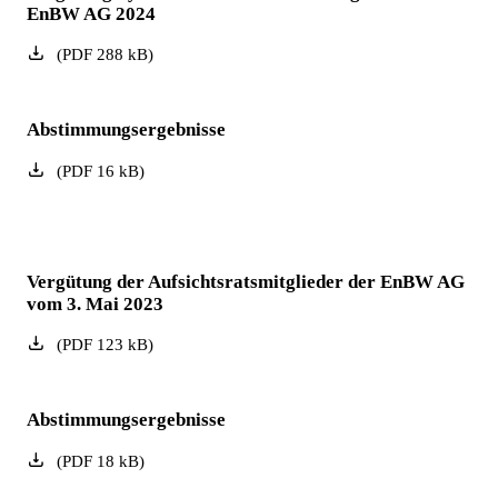
EnBW AG 2024
(
PDF
288
kB
)
Abstimmungsergebnisse
(
PDF
16
kB
)
Vergütung der Aufsichtsratsmitglieder der EnBW AG
vom 3. Mai 2023
(
PDF
123
kB
)
Abstimmungsergebnisse
(
PDF
18
kB
)