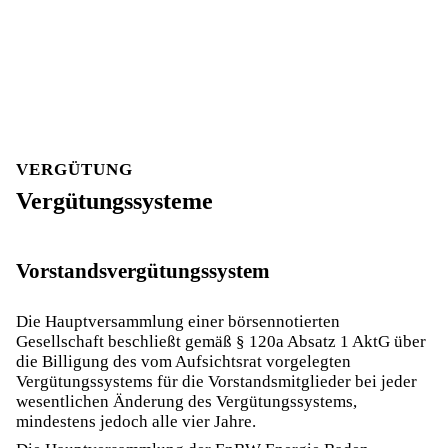
VERGÜTUNG
Vergütungssysteme
Vorstandsvergütungssystem
Die Hauptversammlung einer börsennotierten
Gesellschaft beschließt gemäß § 120a Absatz 1 AktG über
die Billigung des vom Aufsichtsrat vorgelegten
Vergütungssystems für die Vorstandsmitglieder bei jeder
wesentlichen Änderung des Vergütungssystems,
mindestens jedoch alle vier Jahre.