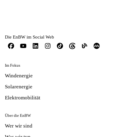
Die EnBW im Social Web
Im Fokus
Windenergie
Solarenergie
Elektromobilität
Über die EnBW
Wer wir sind
Was wir tun