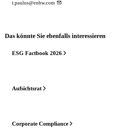
t.paulus@enbw.com
Das könnte Sie ebenfalls interessieren
ESG Factbook 2026
Aufsichtsrat
Corporate Compliance