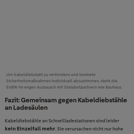
Um Kabeldiebstahl zu verhindern und konkrete
Sicherheitsmaßnahmen individuell abzustimmen, steht die
EnBW im engen Austausch mit Standortpartnern wie Bauhaus.
Fazit: Gemeinsam gegen Kabeldiebstähle
an Ladesäulen
Kabeldiebstähle an Schnellladestationen sind leider
kein Einzelfall mehr
. Sie verursachen nicht nur hohe