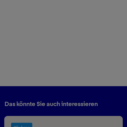
Das könnte Sie auch interessieren