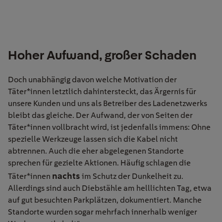
Hoher Aufwand, großer Schaden
Doch unabhängig davon welche Motivation der
Täter*innen letztlich dahintersteckt, das Ärgernis für
unsere Kunden und uns als Betreiber des Ladenetzwerks
bleibt das gleiche. Der Aufwand, der von Seiten der
Täter*innen vollbracht wird, ist jedenfalls immens
: Ohne
spezielle Werkzeuge lassen sich die Kabel nicht
abtrennen. Auch die eher abgelegenen Standorte
sprechen für gezielte Aktionen. Häufig schlagen die
nachts
Täter*innen
im Schutz der Dunkelheit zu.
Allerdings sind auch Diebstähle am helllichten Tag, etwa
auf gut besuchten Parkplätzen, dokumentiert. Manche
Standorte wurden sogar mehrfach innerhalb weniger