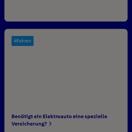
#Fahren
Benötigt ein Elektroauto eine spezielle
Versicherung?