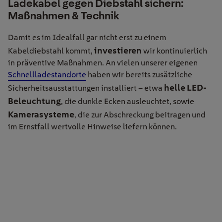
Ladekabel gegen Diebstahl sichern:
Maßnahmen & Technik
Damit es im Idealfall gar nicht erst zu einem
investieren
Kabeldiebstahl kommt,
wir kontinuierlich
in präventive Maßnahmen. An vielen unserer eigenen
Schnellladestandorte
haben wir bereits zusätzliche
helle LED-
Sicherheitsausstattungen installiert – etwa
Beleuchtung
, die dunkle Ecken ausleuchtet, sowie
Kamerasysteme
, die zur Abschreckung beitragen und
im Ernstfall wertvolle Hinweise liefern können.