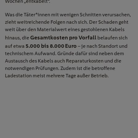
Wochen „entkabelt“.
Was die Täter*innen mit wenigen Schnitten verursachen,
zieht weitreichende Folgen nach sich. Der Schaden geht
weit über den Materialwert eines gestohlenen Kabels
Gesamtkosten pro Vorfall
hinaus, die
belaufen sich
5.000 bis 8.000 Euro
auf etwa
– je nach Standort und
technischem Aufwand. Gründe dafür sind neben dem
Austausch des Kabels auch Reparaturkosten und die
notwendigen Prüfungen. Zudem ist die betroffene
Ladestation meist mehrere Tage außer Betrieb.