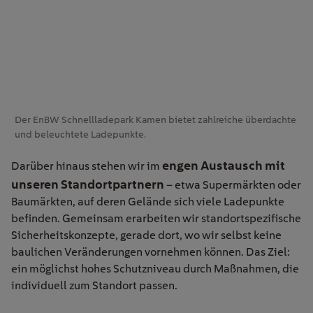
Der EnBW Schnellladepark Kamen bietet zahlreiche überdachte
und beleuchtete Ladepunkte.
engen Austausch mit
Darüber hinaus stehen wir im
unseren Standortpartnern
– etwa Supermärkten oder
Baumärkten, auf deren Gelände sich viele Ladepunkte
befinden. Gemeinsam erarbeiten wir standortspezifische
Sicherheitskonzepte, gerade dort, wo wir selbst keine
baulichen Veränderungen vornehmen können. Das Ziel:
ein möglichst hohes Schutzniveau durch Maßnahmen, die
individuell zum Standort passen.