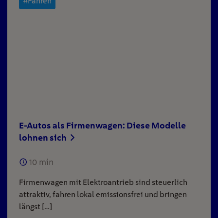
#Fahren
E-Autos als Firmenwagen: Diese Modelle
lohnen sich
10
min
Firmenwagen mit Elektroantrieb sind steuerlich
attraktiv, fahren lokal emissionsfrei und bringen
längst […]