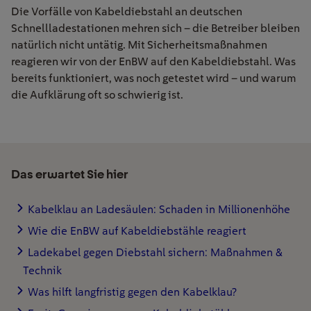
Die Vorfälle von Kabeldiebstahl an deutschen
Schnellladestationen mehren sich – die Betreiber bleiben
natürlich nicht untätig. Mit Sicherheitsmaßnahmen
reagieren wir von der EnBW auf den Kabeldiebstahl. Was
bereits funktioniert, was noch getestet wird – und warum
die Aufklärung oft so schwierig ist.
Das erwartet Sie hier
Kabelklau an Ladesäulen: Schaden in Millionenhöhe
Wie die EnBW auf Kabeldiebstähle reagiert
Ladekabel gegen Diebstahl sichern: Maßnahmen &
Technik
Was hilft langfristig gegen den Kabelklau?