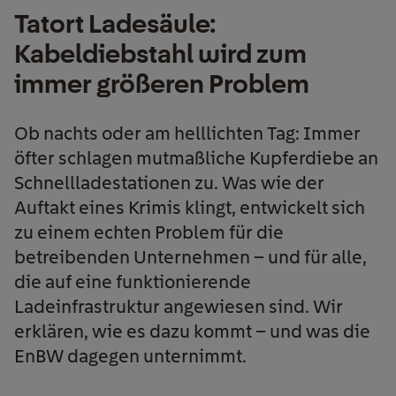
Tatort Ladesäule:
Kabeldiebstahl wird zum
immer größeren Problem
Ob nachts oder am helllichten Tag: Immer
öfter schlagen mutmaßliche Kupferdiebe an
Schnellladestationen zu. Was wie der
Auftakt eines Krimis klingt, entwickelt sich
zu einem echten Problem für die
betreibenden Unternehmen – und für alle,
die auf eine funktionierende
Ladeinfrastruktur angewiesen sind. Wir
erklären, wie es dazu kommt – und was die
EnBW dagegen unternimmt.