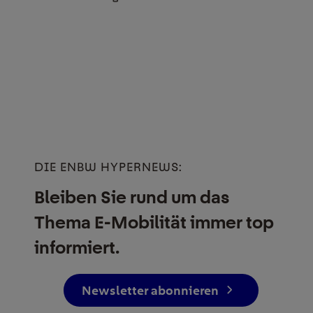
DIE ENBW HYPERNEWS:
Bleiben Sie rund um das
Thema E-Mobilität immer top
informiert.
Newsletter abonnieren