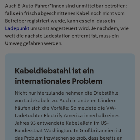
Auch E-Auto-Fahrer*innen sind unmittelbar betroffen:
falls ein frisch abgeschnittenes Kabel noch nicht vom
Betreiber registriert wurde, kann es sein, dass ein
Ladepunkt
umsonst angesteuert wird. Je nachdem, wie
weit die nächste Ladestation entfernt ist, muss ein
Umweg gefahren werden.
Kabeldiebstahl ist ein
internationales Problem
Nicht nur hierzulande nehmen die Diebstähle
von Ladekabeln zu. Auch in anderen Ländern
häufen sich die Vorfälle: So meldete die VW-
Ladetochter Electrify America innerhalb eines
Jahres 93 entwendete Kabel allein im US-
Bundesstaat Washington. In Großbritannien ist
das Problem inzwischen so groß, dass bereits an