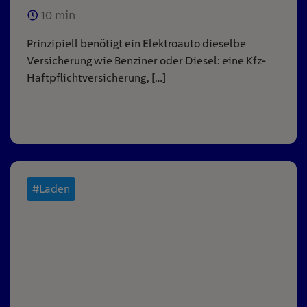
10
min
Prinzipiell benötigt ein Elektroauto dieselbe
Versicherung wie Benziner oder Diesel: eine Kfz-
Haftpflichtversicherung, […]
#Laden