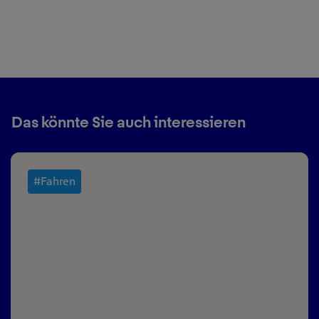
Das könnte Sie auch interessieren
#Fahren