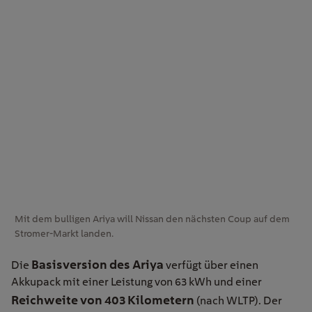
Mit dem bulligen Ariya will Nissan den nächsten Coup auf dem
Stromer-Markt landen.
Basisversion des Ariya
Die
verfügt über einen
Akkupack mit einer Leistung von 63 kWh und einer
Reichweite von 403 Kilometern
(nach WLTP). Der