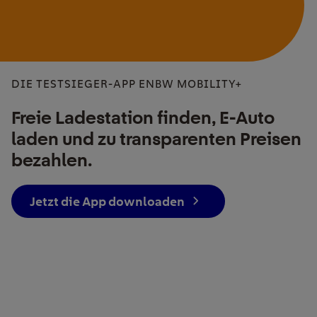
DIE TESTSIEGER-APP ENBW MOBILITY+
Freie Ladestation finden, E-Auto
laden und zu transparenten Preisen
bezahlen.
Jetzt die App downloaden