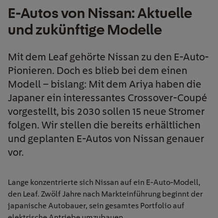
E-Autos von Nissan: Aktuelle
und zukünftige Modelle
Mit dem Leaf gehörte Nissan zu den E-Auto-
Pionieren. Doch es blieb bei dem einen
Modell – bislang: Mit dem Ariya haben die
Japaner ein interessantes Crossover-Coupé
vorgestellt, bis 2030 sollen 15 neue Stromer
folgen. Wir stellen die bereits erhältlichen
und geplanten E-Autos von Nissan genauer
vor.
Lange konzentrierte sich Nissan auf ein E-Auto-Modell,
den Leaf. Zwölf Jahre nach Markteinführung beginnt der
japanische Autobauer, sein gesamtes Portfolio auf
elektrische Antriebe umzubauen.