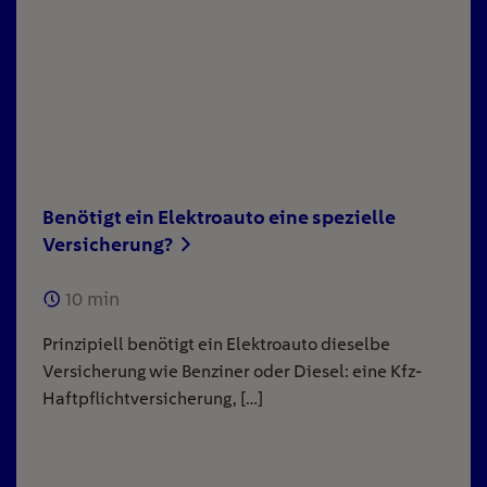
Benötigt ein Elektroauto eine spezielle
Versicherung?
10
min
Prinzipiell benötigt ein Elektroauto dieselbe
Versicherung wie Benziner oder Diesel: eine Kfz-
Haftpflichtversicherung, […]