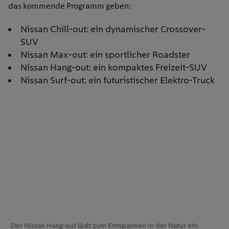
das kommende Programm geben:
Nissan Chill-out: ein dynamischer Crossover-
SUV
Nissan Max-out: ein sportlicher Roadster
Nissan Hang-out: ein kompaktes Freizeit-SUV
Nissan Surf-out: ein futuristischer Elektro-Truck
Der Nissan Hang-out lädt zum Entspannen in der Natur ein.