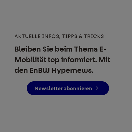
AKTUELLE INFOS, TIPPS & TRICKS
Bleiben Sie beim Thema E-
Mobilität top informiert. Mit
den EnBW Hypernews.
Newsletter abonnieren