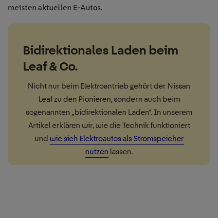
meisten aktuellen E-Autos.
Bidirektionales Laden beim
Leaf & Co.
Nicht nur beim Elektroantrieb gehört der Nissan
Leaf zu den Pionieren, sondern auch beim
sogenannten „bidirektionalen Laden“. In unserem
Artikel erklären wir, wie die Technik funktioniert
und
wie sich Elektroautos als Stromspeicher
nutzen
lassen.