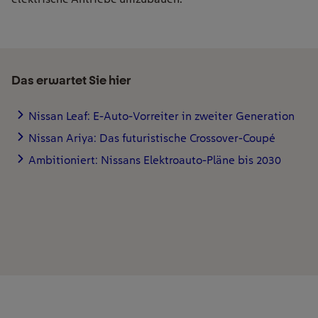
Das erwartet Sie hier
Nissan Leaf: E-Auto-Vorreiter in zweiter Generation
Nissan Ariya: Das futuristische Crossover-Coupé
Ambitioniert: Nissans Elektroauto-Pläne bis 2030