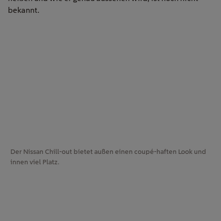
bekannt.
Der Nissan Chill-out bietet außen einen coupé-haften Look und
innen viel Platz.