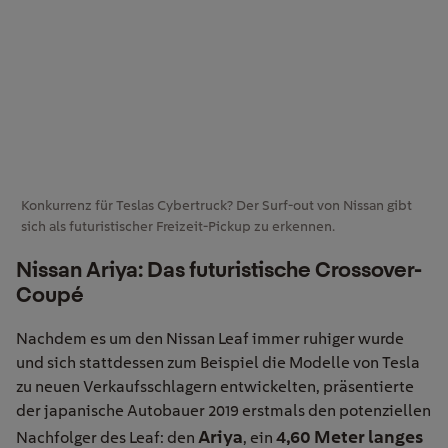
Konkurrenz für Teslas Cybertruck? Der Surf-out von Nissan gibt
sich als futuristischer Freizeit-Pickup zu erkennen.
Nissan Ariya: Das futuristische Crossover-
Coupé
Nachdem es um den Nissan Leaf immer ruhiger wurde
und sich stattdessen zum Beispiel die Modelle von Tesla
zu neuen Verkaufsschlagern entwickelten, präsentierte
der japanische Autobauer 2019 erstmals den potenziellen
Ariya
4,60 Meter langes
Nachfolger des Leaf: den
, ein