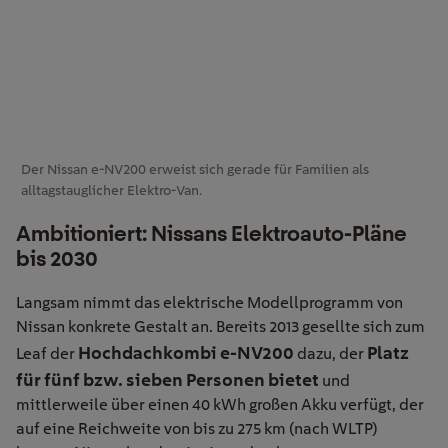
Der Nissan e-NV200 erweist sich gerade für Familien als
alltagstauglicher Elektro-Van.
Ambitioniert: Nissans Elektroauto-Pläne
bis 2030
Langsam nimmt das elektrische Modellprogramm von
Nissan konkrete Gestalt an. Bereits 2013 gesellte sich zum
Hochdachkombi e-NV200
Platz
Leaf der
dazu, der
für fünf bzw. sieben Personen bietet
und
mittlerweile über einen 40 kWh großen Akku verfügt, der
auf eine Reichweite von bis zu 275 km (nach WLTP)