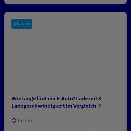
#Laden
Wie lange lädt ein E-Auto? Ladezeit &
Ladegeschwindigkeit im Vergleich
15
min