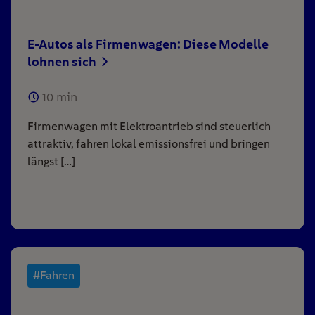
E-Autos als Firmenwagen: Diese Modelle
lohnen sich
10
min
Firmenwagen mit Elektroantrieb sind steuerlich
attraktiv, fahren lokal emissionsfrei und bringen
längst […]
#Fahren