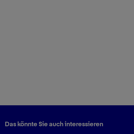
Das könnte Sie auch interessieren