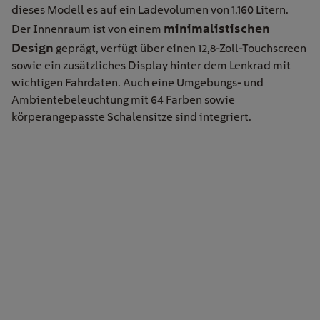
dieses Modell es auf ein Ladevolumen von 1.160 Litern.
minimalistischen
Der Innenraum ist von einem
Design
geprägt, verfügt über einen 12,8-Zoll-Touchscreen
sowie ein zusätzliches Display hinter dem Lenkrad mit
wichtigen Fahrdaten. Auch eine Umgebungs- und
Ambientebeleuchtung mit 64 Farben sowie
körperangepasste Schalensitze sind integriert.