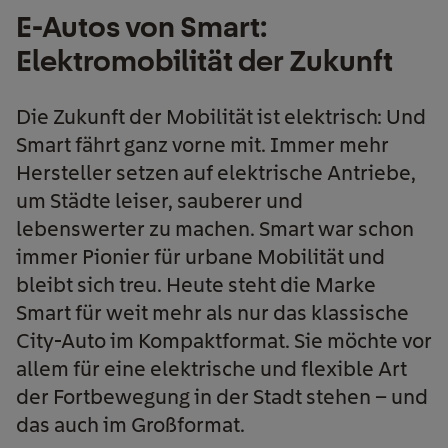
E-Autos von Smart:
Elektromobilität der Zukunft
Die Zukunft der Mobilität ist elektrisch: Und
Smart fährt ganz vorne mit. Immer mehr
Hersteller setzen auf elektrische Antriebe,
um Städte leiser, sauberer und
lebenswerter zu machen. Smart war schon
immer Pionier für urbane Mobilität und
bleibt sich treu. Heute steht die Marke
Smart für weit mehr als nur das klassische
City-Auto im Kompaktformat. Sie möchte vor
allem für eine elektrische und flexible Art
der Fortbewegung in der Stadt stehen – und
das auch im Großformat.