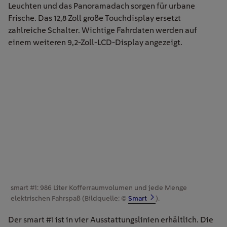
Leuchten und das Panoramadach sorgen für urbane
Frische. Das 12,8 Zoll große Touchdisplay ersetzt
zahlreiche Schalter. Wichtige Fahrdaten werden auf
einem weiteren 9,2-Zoll-LCD-Display angezeigt.
smart #1: 986 Liter Kofferraumvolumen und jede Menge
elektrischen Fahrspaß (Bildquelle: ©
Smart
).
Der smart #1 ist in vier Ausstattungslinien erhältlich. Die