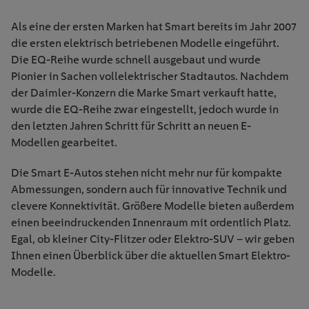
Als eine der ersten Marken hat Smart bereits im Jahr 2007
die ersten elektrisch betriebenen Modelle eingeführt.
Die EQ-Reihe wurde schnell ausgebaut und wurde
Pionier in Sachen vollelektrischer Stadtautos. Nachdem
der Daimler-Konzern die Marke Smart verkauft hatte,
wurde die EQ-Reihe zwar eingestellt, jedoch wurde in
den letzten Jahren Schritt für Schritt an neuen E-
Modellen gearbeitet.
Die Smart E-Autos stehen nicht mehr nur für kompakte
Abmessungen, sondern auch für innovative Technik und
clevere Konnektivität. Größere Modelle bieten außerdem
einen beeindruckenden Innenraum mit ordentlich Platz.
Egal, ob kleiner City-Flitzer oder Elektro-SUV – wir geben
Ihnen einen Überblick über die aktuellen Smart Elektro-
Modelle.