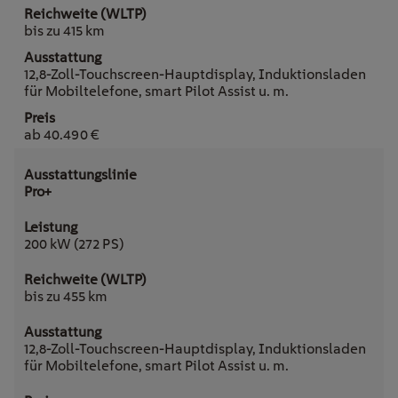
bis zu 415 km
12,8-Zoll-Touchscreen-Hauptdisplay, Induktionsladen
für Mobiltelefone, smart Pilot Assist u. m.
ab 40.490 €
Pro+
200 kW (272 PS)
bis zu 455 km
12,8-Zoll-Touchscreen-Hauptdisplay, Induktionsladen
für Mobiltelefone, smart Pilot Assist u. m.