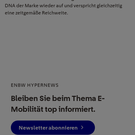
DNA der Marke wieder auf und verspricht gleichzeitig
eine zeitgemäße Reichweite.
ENBW HYPERNEWS
Bleiben Sie beim Thema E-
Mobilität top informiert.
Newsletter abonnieren