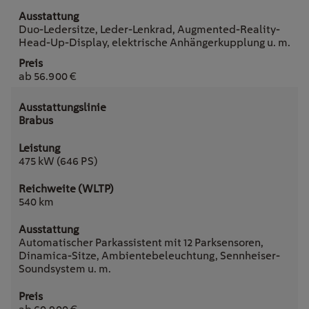
Duo-Ledersitze, Leder-Lenkrad, Augmented-Reality-
Head-Up-Display, elektrische Anhängerkupplung u. m.
ab 56.900 €
Brabus
475 kW (646 PS)
540 km
Automatischer Parkassistent mit 12 Parksensoren,
Dinamica-Sitze, Ambientebeleuchtung, Sennheiser-
Soundsystem u. m.