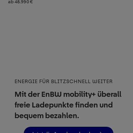
ab 48.990 €
ENERGIE FÜR BLITZSCHNELL WEITER
Mit der EnBW mobility+ überall
freie Ladepunkte finden und
bequem bezahlen.