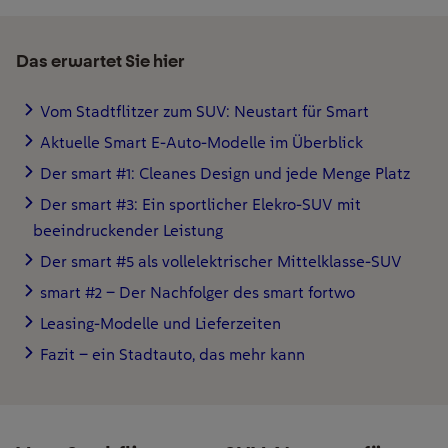
Das erwartet Sie hier
Vom Stadtflitzer zum SUV: Neustart für Smart
Aktuelle Smart E-Auto-Modelle im Überblick
Der smart #1: Cleanes Design und jede Menge Platz
Der smart #3: Ein sportlicher Elekro-SUV mit
beeindruckender Leistung
Der smart #5 als vollelektrischer Mittelklasse-SUV
smart #2 – Der Nachfolger des smart fortwo
Leasing-Modelle und Lieferzeiten
Fazit – ein Stadtauto, das mehr kann