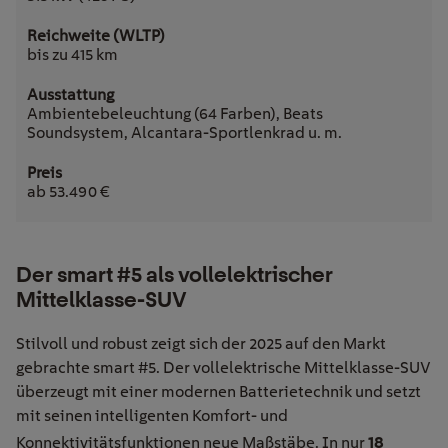
bis zu 415 km
Ambientebeleuchtung (64 Farben), Beats
Soundsystem, Alcantara-Sportlenkrad u. m.
ab 53.490 €
Der smart #5 als vollelektrischer
Mittelklasse-SUV
Stilvoll und robust zeigt sich der 2025 auf den Markt
gebrachte smart #5. Der vollelektrische Mittelklasse-SUV
überzeugt mit einer modernen Batterietechnik und setzt
mit seinen intelligenten Komfort- und
18
Konnektivitätsfunktionen neue Maßstäbe. In nur