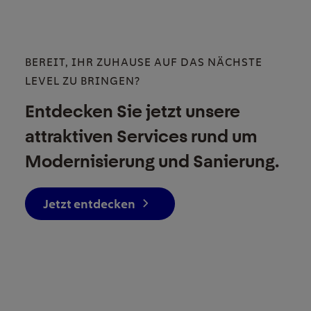
BEREIT, IHR ZUHAUSE AUF DAS NÄCHSTE
LEVEL ZU BRINGEN?
Entdecken Sie jetzt unsere
attraktiven Services rund um
Modernisierung und Sanierung.
Jetzt entdecken