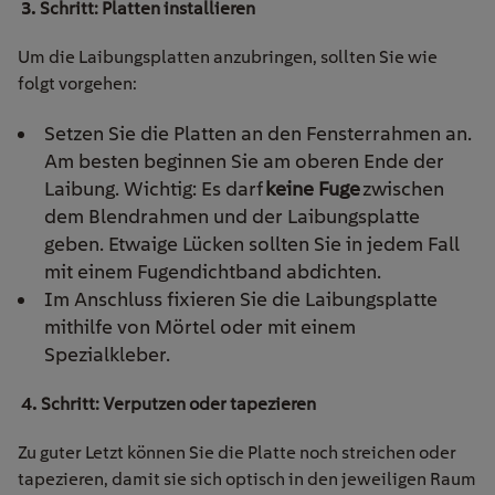
3.
Schritt: Platten installieren
Um die Laibungsplatten anzubringen, sollten Sie wie
folgt vorgehen:
Setzen Sie die Platten an den Fensterrahmen an.
Am besten beginnen Sie am oberen Ende der
Laibung. Wichtig: Es darf
keine Fuge
zwischen
dem Blendrahmen und der Laibungsplatte
geben. Etwaige Lücken sollten Sie in jedem Fall
mit einem Fugendichtband abdichten.
Im Anschluss fixieren Sie die Laibungsplatte
mithilfe von Mörtel oder mit einem
Spezialkleber.
4.
Schritt: Verputzen oder tapezieren
Zu guter Letzt können Sie die Platte noch streichen oder
tapezieren, damit sie sich optisch in den jeweiligen Raum