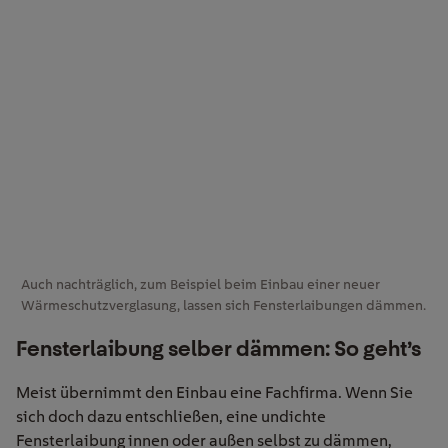
Auch nachträglich, zum Beispiel beim Einbau einer neuer
Wärmeschutzverglasung, lassen sich Fensterlaibungen dämmen.
Fensterlaibung selber dämmen: So geht’s
Meist übernimmt den Einbau eine Fachfirma. Wenn Sie
sich doch dazu entschließen, eine undichte
Fensterlaibung innen oder außen selbst zu dämmen,