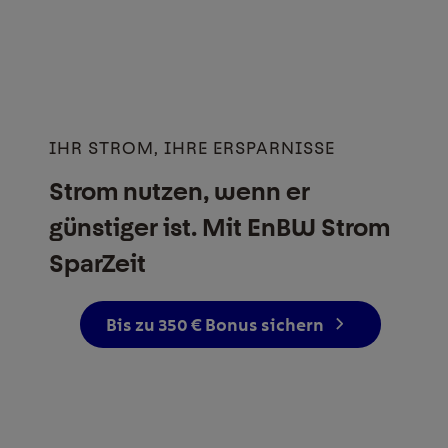
IHR STROM, IHRE ERSPARNISSE
Strom nutzen, wenn er
günstiger ist. Mit EnBW Strom
SparZeit
Bis zu 350 € Bonus sichern