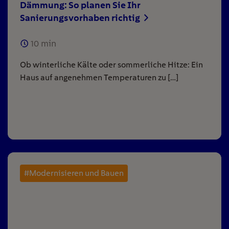
Dämmung: So planen Sie Ihr
Sanierungsvorhaben richtig
10
min
Ob winterliche Kälte oder sommerliche Hitze: Ein
Haus auf angenehmen Temperaturen zu […]
#Modernisieren und Bauen