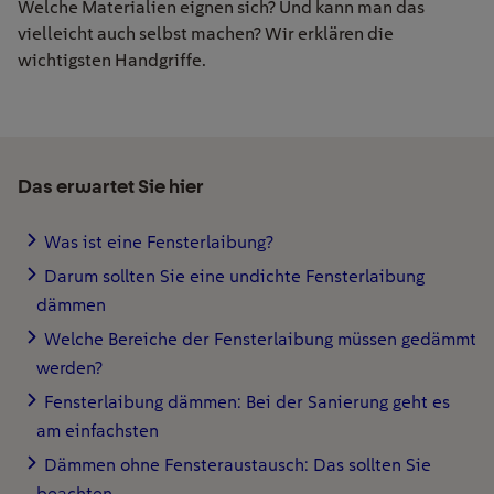
Welche Materialien
eignen
sich
? Und kann man das
vielleicht auch
selbst
machen? Wir erklären die
wichtigsten Handgriffe.
Das erwartet Sie hier
Was ist eine Fensterlaibung?
Darum sollten Sie eine undichte Fensterlaibung
dämmen
Welche Bereiche der Fensterlaibung müssen gedämmt
werden?
Fensterlaibung dämmen: Bei der Sanierung geht es
am einfachsten
Dämmen ohne Fensteraustausch: Das sollten Sie
beachten