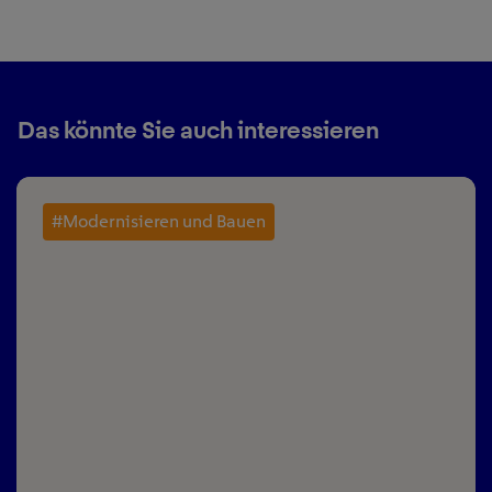
Das könnte Sie auch interessieren
#Modernisieren und Bauen