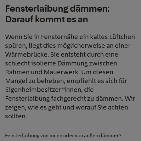
Fensterlaibung dämmen:
Darauf kommt es an
Wenn Sie in Fensternähe ein kaltes Lüftchen
spüren, liegt dies möglicherweise an einer
Wärmebrücke. Sie entsteht durch eine
schlecht isolierte Dämmung zwischen
Rahmen und Mauerwerk. Um diesen
Mangel zu beheben, empfiehlt es sich für
Eigenheimbesitzer*innen, die
Fensterlaibung fachgerecht zu dämmen. Wir
zeigen, wie es geht und worauf Sie achten
sollten.
Fensterlaibung von innen oder von außen dämmen?