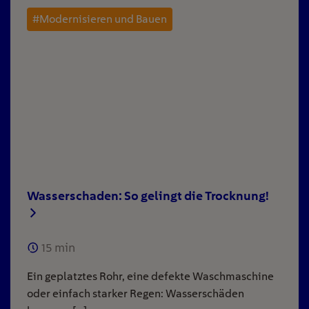
#Modernisieren und Bauen
Wasserschaden: So gelingt die Trocknung!
15
min
Ein geplatztes Rohr, eine defekte Waschmaschine
oder einfach starker Regen: Wasserschäden