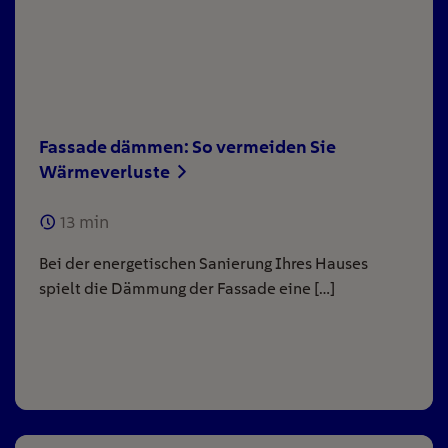
Fassade dämmen: So vermeiden Sie
Wärmeverluste
13
min
Bei der energetischen Sanierung Ihres Hauses
spielt die Dämmung der Fassade eine […]