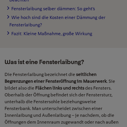
Fensterlaibung selber dämmen: So geht’s
Wie hoch sind die Kosten einer Dämmung der
Fensterlaibung?
Fazit: Kleine Maßnahme, große Wirkung
Was ist eine Fensterlaibung?
Die Fensterlaibung bezeichnet die
seitlichen
Begrenzungen einer Fensteröffnung im Mauerwerk
. Sie
bildet also die
Flächen links und rechts
des Fensters
.
Oberhalb der Öffnung befindet sich der Fenstersturz,
unterhalb die Fenstersohle beziehungsweise
Fensterbank. Man unterscheidet zwischen einer
Innenlaibung und Außenlaibung – je nachdem, ob die
Öffnungen dem Innenraum zugewandt oder nach außen