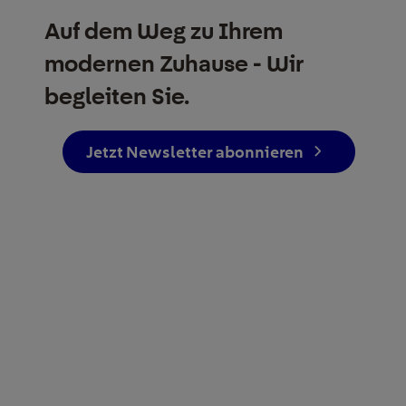
Auf dem Weg zu Ihrem
modernen Zuhause - Wir
begleiten Sie.
Jetzt Newsletter abonnieren