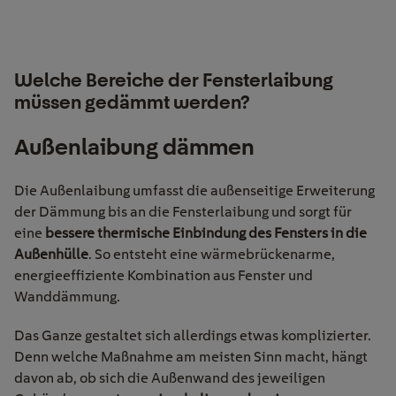
Welche Bereiche der Fensterlaibung
müssen gedämmt werden?
Außenlaibung dämmen
Die Außenlaibung umfasst die außenseitige Erweiterung
der Dämmung bis an die Fensterlaibung und sorgt für
eine
bessere thermische Einbindung des Fensters in die
Außenhülle
. So entsteht eine wärmebrückenarme,
energieeffiziente Kombination aus Fenster und
Wanddämmung.
Das Ganze gestaltet sich allerdings etwas komplizierter.
Denn welche Maßnahme am meisten Sinn macht, hängt
davon ab, ob sich die Außenwand des jeweiligen