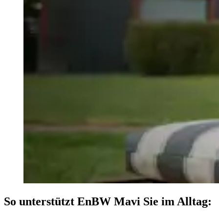
So unterstützt EnBW Mavi Sie im Alltag: