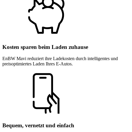
Kosten sparen beim Laden zuhause
EnBW Mavi reduziert ihre Ladekosten durch intelligentes und
preisoptimiertes Laden Ihres E-Autos.
Bequem, vernetzt und einfach