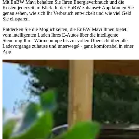
Mit EnBW Mavi behalten Sie Ihren Energieverbrauch und die
Kosten jederzeit im Blick. In der EnBW zuhause+ App können Sie
genau sehen, wie sich Ihr Verbrauch entwickelt und wie viel Geld
Sie einsparen.
Entdecken Sie die Möglichkeiten, die EnBW Mavi Ihnen bietet:
vom intelligenten Laden Ihres E-Autos über die intelligente
Steuerung Ihrer Wärmepumpe bis zur vollen Übersicht über alle
Ladevorgänge zuhause und unterwegs² - ganz komfortabel in einer
App.