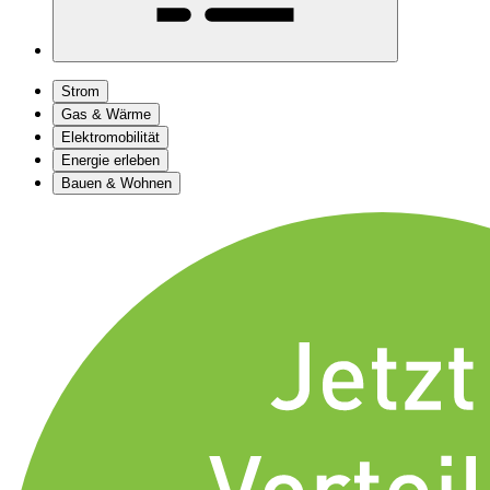
Strom
Gas & Wärme
Elektromobilität
Energie erleben
Bauen & Wohnen