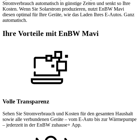
Stromverbrauch automatisch in günstige Zeiten und senkt so Ihre
Kosten. Wenn Sie Solarstrom produzieren, nutzt EnBW Mavi
diesen optimal für Ihre Geräte, wie das Laden Ihres E-Autos. Ganz
automatisch.
Ihre Vorteile mit EnBW Mavi
Volle Transparenz
Sehen Sie Stromverbrauch und Kosten für den gesamten Haushalt
sowie alle verbundenen Geräte – vom E-Auto bis zur Wärmepumpe
– jederzeit in der EnBW zuhause+ App.