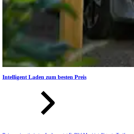
Intelligent Laden zum besten Preis