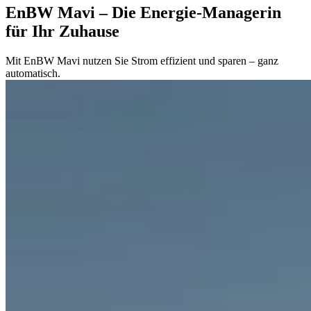
EnBW Mavi – Die Energie-Managerin
für Ihr Zuhause
Mit EnBW Mavi nutzen Sie Strom effizient und sparen – ganz
automatisch.