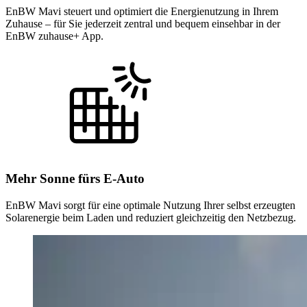
EnBW Mavi steuert und optimiert die Energienutzung in Ihrem
Zuhause – für Sie jederzeit zentral und bequem einsehbar in der
EnBW zuhause+ App.
Mehr Sonne fürs E-Auto
EnBW Mavi sorgt für eine optimale Nutzung Ihrer selbst erzeugten
Solarenergie beim Laden und reduziert gleichzeitig den Netzbezug.