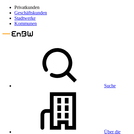
Privatkunden
Geschäftskunden
Stadtwerke
Kommunen
Suche
Über die