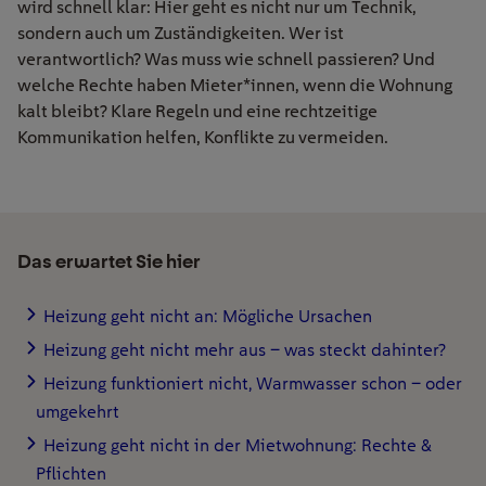
wird schnell klar: Hier geht es nicht nur um Technik,
sondern auch um Zuständigkeiten. Wer ist
verantwortlich? Was muss wie schnell passieren? Und
welche Rechte haben Mieter*innen, wenn die Wohnung
kalt bleibt? Klare Regeln und eine rechtzeitige
Kommunikation helfen, Konflikte zu vermeiden.
Das erwartet Sie hier
Heizung geht nicht an: Mögliche Ursachen
Heizung geht nicht mehr aus – was steckt dahinter?
Heizung funktioniert nicht, Warmwasser schon – oder
umgekehrt
Heizung geht nicht in der Mietwohnung: Rechte &
Pflichten