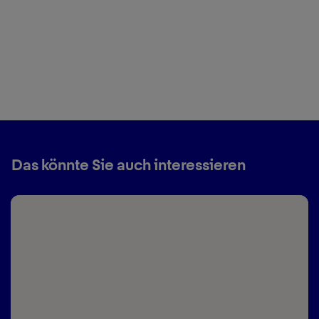
Das könnte Sie auch interessieren