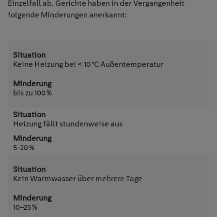
Einzelfall ab. Gerichte haben in der Vergangenheit
folgende Minderungen anerkannt:
Keine Heizung bei < 10 °C Außentemperatur
bis zu 100 %
Heizung fällt stundenweise aus
5–20 %
Kein Warmwasser über mehrere Tage
10–25 %