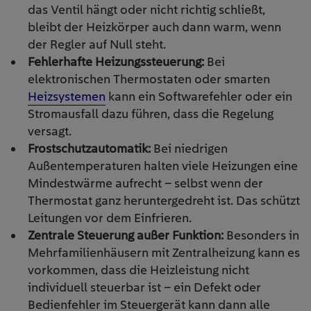
das Ventil hängt oder nicht richtig schließt,
bleibt der Heizkörper auch dann warm, wenn
der Regler auf Null steht.
Fehlerhafte Heizungssteuerung:
Bei
elektronischen Thermostaten oder smarten
Heizsystemen
kann ein Softwarefehler oder ein
Stromausfall dazu führen, dass die Regelung
versagt.
Frostschutzautomatik:
Bei niedrigen
Außentemperaturen halten viele Heizungen eine
Mindestwärme aufrecht – selbst wenn der
Thermostat ganz heruntergedreht ist. Das schützt
Leitungen vor dem Einfrieren.
Zentrale Steuerung außer Funktion:
Besonders in
Mehrfamilienhäusern mit Zentralheizung kann es
vorkommen, dass die Heizleistung nicht
individuell steuerbar ist – ein Defekt oder
Bedienfehler im Steuergerät kann dann alle