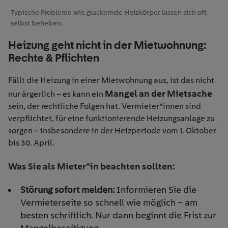
Typische Probleme wie gluckernde Heizkörper lassen sich oft
selbst beheben.
Heizung geht nicht in der Mietwohnung:
Rechte & Pflichten
Fällt die Heizung in einer Mietwohnung aus, ist das nicht
Mangel an der Mietsache
nur ärgerlich – es kann ein
sein, der rechtliche Folgen hat. Vermieter*innen sind
verpflichtet, für eine funktionierende Heizungsanlage zu
sorgen – insbesondere in der Heizperiode vom 1. Oktober
bis 30. April.
Was Sie als Mieter*in beachten sollten:
Störung sofort melden:
Informieren Sie die
Vermieterseite so schnell wie möglich – am
besten schriftlich. Nur dann beginnt die Frist zur
Mangelbeseitigung.