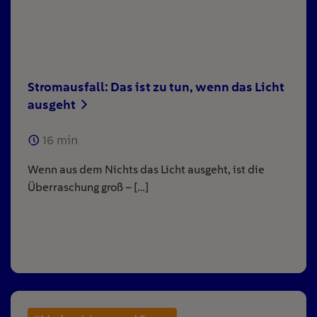
Stromausfall: Das ist zu tun, wenn das Licht
ausgeht
16
min
Wenn aus dem Nichts das Licht ausgeht, ist die
Überraschung groß – […]