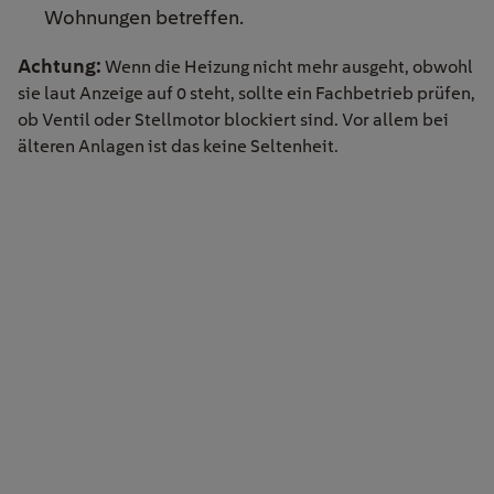
Wohnungen betreffen.
Achtung:
Wenn die Heizung nicht mehr ausgeht, obwohl
sie laut Anzeige auf 0 steht, sollte ein Fachbetrieb prüfen,
ob Ventil oder Stellmotor blockiert sind. Vor allem bei
älteren Anlagen ist das keine Seltenheit.