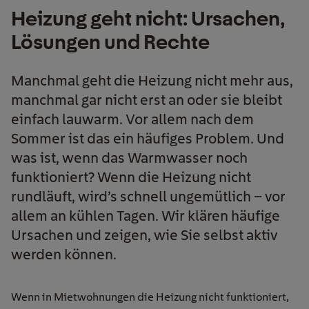
Heizung geht nicht: Ursachen,
Lösungen und Rechte
Manchmal geht die Heizung nicht mehr aus,
manchmal gar nicht erst an oder sie bleibt
einfach lauwarm. Vor allem nach dem
Sommer ist das ein häufiges Problem. Und
was ist, wenn das Warmwasser noch
funktioniert? Wenn die Heizung nicht
rundläuft, wird’s schnell ungemütlich – vor
allem an kühlen Tagen. Wir klären häufige
Ursachen und zeigen, wie Sie selbst aktiv
werden können.
Wenn in Mietwohnungen die Heizung nicht funktioniert,