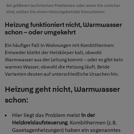
Bei größeren technischen Problemen oder wenn Sie unsicher
sind, sollten Sie einen Heizungsbetrieb hinzuziehen.
Heizung funktioniert nicht, Warmwasser
schon – oder umgekehrt
Ein häufiger Fall in Wohnungen mit Kombithermen:
Entweder bleibt der Heizkörper kalt, obwohl
Warmwasser aus der Leitung kommt – oder es gibt kein
warmes Wasser, obwohl die Heizung läuft. Beide
Varianten deuten auf unterschiedliche Ursachen hin.
Heizung geht nicht, Warmwasser
schon:
Hier liegt das Problem meist
in der
Heizkreislaufsteuerung
. Kombithermen (z. B.
Gasetagenheizungen) haben ein sogenanntes