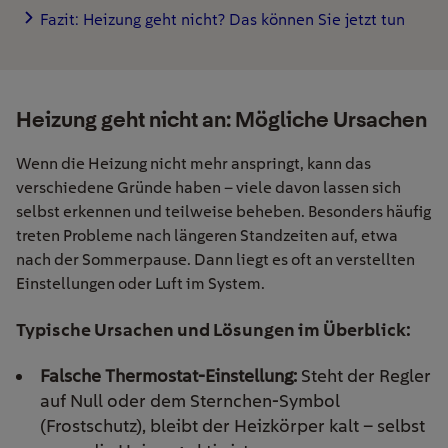
Fazit: Heizung geht nicht? Das können Sie jetzt tun
Heizung geht nicht an: Mögliche Ursachen
Wenn die Heizung nicht mehr anspringt, kann das
verschiedene Gründe haben – viele davon lassen sich
selbst erkennen und teilweise beheben. Besonders häufig
treten Probleme nach längeren Standzeiten auf, etwa
nach der Sommerpause. Dann liegt es oft an verstellten
Einstellungen oder Luft im System.
Typische Ursachen und Lösungen im Überblick:
Falsche Thermostat-Einstellung:
Steht der Regler
auf Null oder dem Sternchen-Symbol
(Frostschutz), bleibt der Heizkörper kalt – selbst