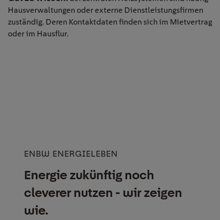
Hausverwaltungen oder externe Dienstleistungsfirmen
zuständig. Deren Kontaktdaten finden sich im Mietvertrag
oder im Hausflur.
ENBW ENERGIELEBEN
Energie zukünftig noch
cleverer nutzen - wir zeigen
wie.