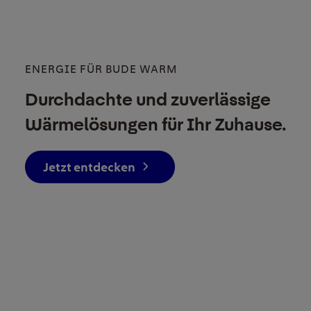
ENERGIE FÜR BUDE WARM
Durchdachte und zuverlässige
Wärmelösungen für Ihr Zuhause.
Jetzt entdecken