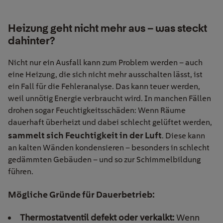
Heizung geht nicht mehr aus – was steckt
dahinter?
Nicht nur ein Ausfall kann zum Problem werden – auch
eine Heizung, die sich nicht mehr ausschalten lässt, ist
ein Fall für die Fehleranalyse. Das kann teuer werden,
weil unnötig Energie verbraucht wird. In manchen Fällen
drohen sogar Feuchtigkeitsschäden: Wenn Räume
dauerhaft überheizt und dabei schlecht gelüftet werden,
sammelt sich Feuchtigkeit in der Luft
. Diese kann
an kalten Wänden kondensieren – besonders in schlecht
gedämmten Gebäuden – und so zur Schimmelbildung
führen.
Mögliche Gründe für Dauerbetrieb:
Thermostatventil defekt oder verkalkt:
Wenn