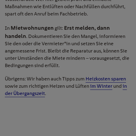
Maßnahmen wie Entlüften oder Nachfüllen durchführt,
spart oft den Anruf beim Fachbetrieb.
Mietwohnungen
Erst melden, dann
In
gilt:
handeln
. Dokumentieren Sie den Mangel, informieren
Sie den oder die Vermieter*in und setzen Sie eine
angemessene Frist. Bleibt die Reparatur aus, können Sie
unter Umständen die Miete mindern – vorausgesetzt, die
Bedingungen sind erfüllt.
Übrigens: Wir haben auch Tipps zum
Heizkosten sparen
sowie zum richtigen Heizen und Lüften
im Winter
und
in
der Übergangszeit
.