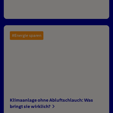
#Energie sparen
Klimaanlage ohne Abluftschlauch: Was
bringt sie wirklich?