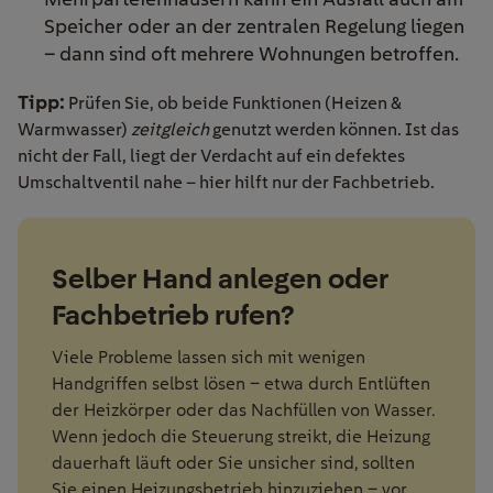
Speicher oder an der zentralen Regelung liegen
– dann sind oft mehrere Wohnungen betroffen.
Tipp:
Prüfen Sie, ob beide Funktionen (Heizen &
Warmwasser)
zeitgleich
genutzt werden können. Ist das
nicht der Fall, liegt der Verdacht auf ein defektes
Umschaltventil nahe – hier hilft nur der Fachbetrieb.
Selber Hand anlegen oder
Fachbetrieb rufen?
Viele Probleme lassen sich mit wenigen
Handgriffen selbst lösen – etwa durch Entlüften
der Heizkörper oder das Nachfüllen von Wasser.
Wenn jedoch die Steuerung streikt, die Heizung
dauerhaft läuft oder Sie unsicher sind, sollten
Sie einen Heizungsbetrieb hinzuziehen – vor