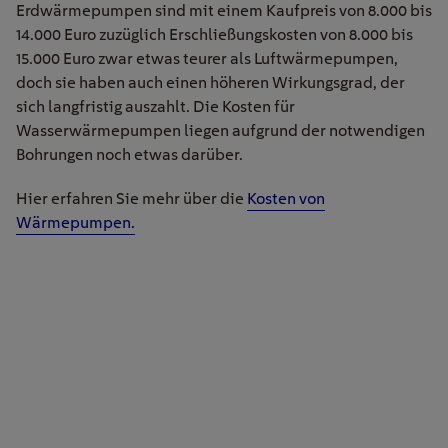
Erdwärmepumpen sind mit einem Kaufpreis von 8.000 bis
14.000 Euro zuzüglich Erschließungskosten von 8.000 bis
15.000 Euro zwar etwas teurer als Luftwärmepumpen,
doch sie haben auch einen höheren Wirkungsgrad, der
sich langfristig auszahlt. Die Kosten für
Wasserwärmepumpen liegen aufgrund der notwendigen
Bohrungen noch etwas darüber.
Hier erfahren Sie mehr über die
Kosten von
Wärmepumpen.