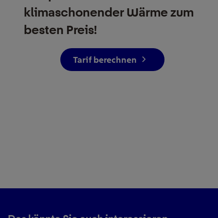
klimaschonender Wärme zum
besten Preis!
Tarif berechnen