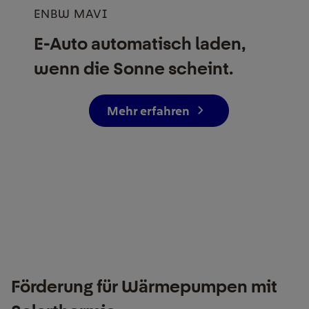
ENBW MAVI
E-Auto automatisch laden,
wenn die Sonne scheint.
Mehr erfahren
Förderung für Wärmepumpen mit