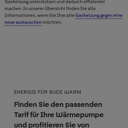
Gasheizung unterstützen und dadurch effizienter
machen. In unserer Übersicht finden Sie alle
Informationen, wenn Sie Ihre alte
Gasheizung gegen eine
neue austauschen
möchten.
ENERGIE FÜR BUDE WARM
Finden Sie den passenden
Tarif für Ihre Wärmepumpe
und profitieren Sie von