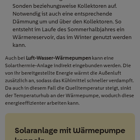
Sonden beziehungsweise Kollektoren auf.
Notwendig ist auch eine entsprechende
Dämmung um und über den Kollektoren. So
entsteht im Laufe des Sommerhalbjahres ein
Wärmereservoir, das im Winter genutzt werden
kann.
Auch bei
Luft-Wasser-Wärmepumpen
kann eine
Solarthermie-Anlage indirekt eingebunden werden. Die
von ihr bereitgestellte Energie wärmt die Außenluft
zusätzlich an, sodass das Kühlmittel schneller verdampft.
Da auch in diesem Fall die Quelltemperatur steigt, sinkt
der Temperaturhub an der Wärmepumpe, wodurch diese
energieeffizienter arbeiten kann.
Solaranlage mit Wärmepumpe