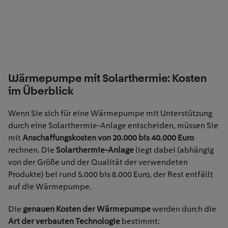
Wärmepumpe mit Solarthermie: Kosten
im Überblick
Wenn Sie sich für eine Wärmepumpe mit Unterstützung
durch eine Solarthermie-Anlage entscheiden, müssen Sie
mit
Anschaffungskosten von 20.000 bis 40.000 Euro
rechnen. Die
Solarthermie-Anlage
liegt dabei (abhängig
von der Größe
und der Qualität der verwendeten
Produkte)
bei rund 5.000 bis 8.000 Euro, der Rest entfällt
auf die Wärmepumpe.
Die
genauen Kosten der Wärmepumpe
werden durch die
Art der verbauten Technologie
bestimmt: