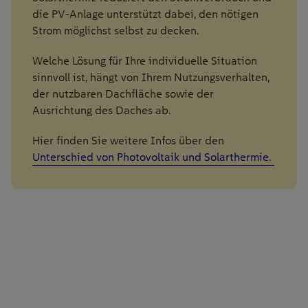
die PV-Anlage unterstützt dabei, den nötigen
Strom möglichst selbst zu decken.
Welche Lösung für Ihre individuelle Situation
sinnvoll ist, hängt von Ihrem Nutzungsverhalten,
der nutzbaren Dachfläche sowie der
Ausrichtung des Daches ab.
Hier finden Sie weitere Infos über den
Unterschied von Photovoltaik und Solarthermie.