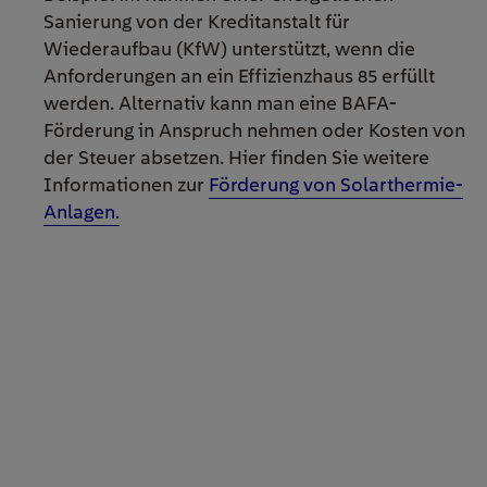
Sanierung von der Kreditanstalt für
Wiederaufbau (KfW) unterstützt, wenn die
Anforderungen an ein Effizienzhaus 85 erfüllt
werden. Alternativ kann man eine BAFA-
Förderung in Anspruch nehmen oder Kosten von
der Steuer absetzen. Hier finden Sie weitere
Informationen zur
Förderung von Solarthermie-
Anlagen.