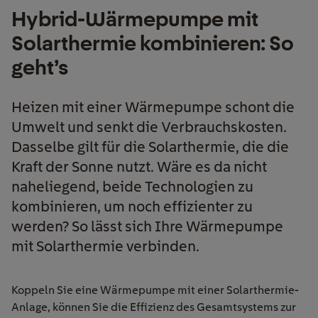
Hybrid-Wärmepumpe mit
Solarthermie kombinieren: So
geht’s
Heizen mit einer Wärmepumpe schont die
Umwelt und senkt die Verbrauchskosten.
Dasselbe gilt für die Solarthermie, die die
Kraft der Sonne nutzt. Wäre es da nicht
naheliegend, beide Technologien zu
kombinieren, um noch effizienter zu
werden? So lässt sich Ihre Wärmepumpe
mit Solarthermie verbinden.
Koppeln Sie eine Wärmepumpe mit einer Solarthermie-
Anlage, können Sie die Effizienz des Gesamtsystems zur