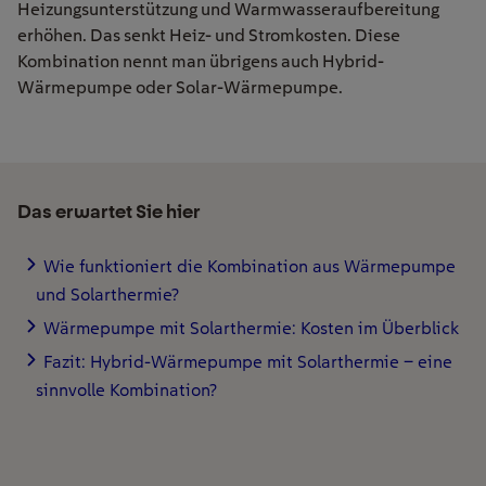
Heizungsunterstützung und Warmwasseraufbereitung
erhöhen. Das senkt Heiz- und Stromkosten.
Diese
Kombi
nation
nennt
man
übrigens
auch Hybrid-
Wärmepumpe oder Solar-Wärmepumpe
.
Das erwartet Sie hier
Wie funktioniert die Kombination aus Wärmepumpe
und Solarthermie?
Wärmepumpe mit Solarthermie: Kosten im Überblick
Fazit: Hybrid-Wärmepumpe mit Solarthermie – eine
sinnvolle Kombination?