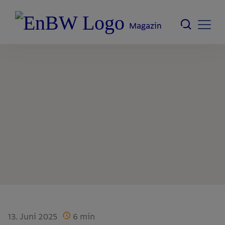
Magazin
13. Juni 2025
6
min