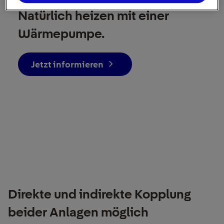
Natürlich heizen mit einer
Wärmepumpe.
Jetzt informieren
Direkte und indirekte Kopplung
beider Anlagen möglich