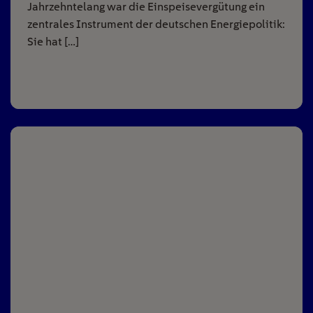
Jahrzehntelang war die Einspeisevergütung ein
zentrales Instrument der deutschen Energiepolitik:
Sie hat […]