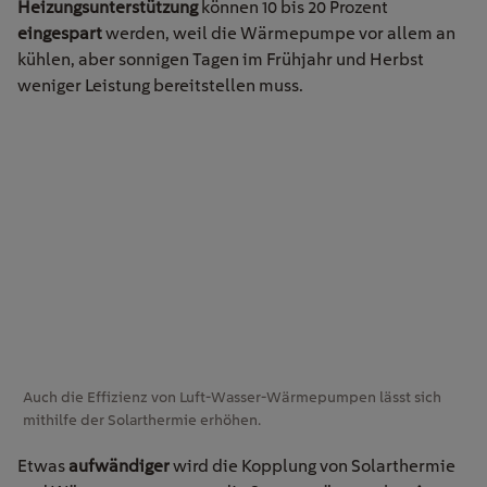
Heizungsunterstützung
können 10 bis 20 Prozent
eingespart
werden, weil die Wärmepumpe vor allem an
kühlen, aber sonnigen Tagen im Frühjahr und Herbst
weniger Leistung bereitstellen muss.
Auch die Effizienz von Luft-Wasser-Wärmepumpen lässt sich
mithilfe der Solarthermie erhöhen.
Etwas
aufwändiger
wird die Kopplung von Solarthermie