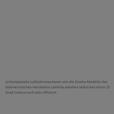
Leistungsstarke Luftwärmepumpen wie die Eureka-Modelle des
österreichischen Herstellers Lambda arbeiten selbst bei minus 25
Grad Celsius noch sehr effizient.