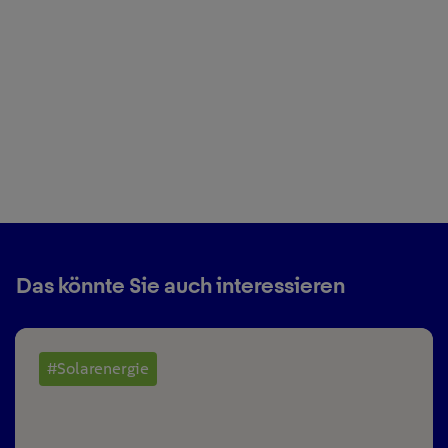
Das könnte Sie auch interessieren
#Solarenergie