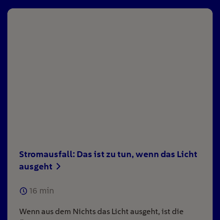
Stromausfall: Das ist zu tun, wenn das Licht
ausgeht
16
min
Wenn aus dem Nichts das Licht ausgeht, ist die