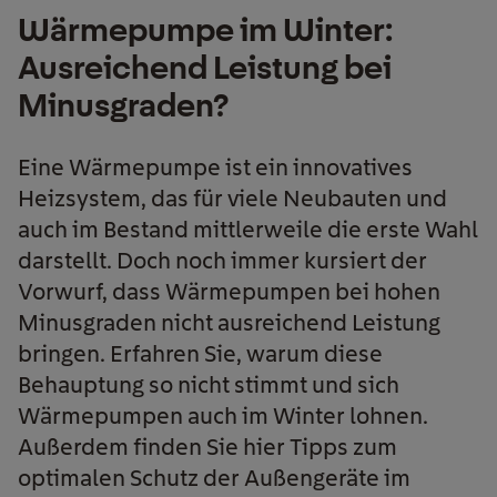
Wärmepumpe im Winter:
Ausreichend Leistung bei
Minusgraden?
Eine Wärmepumpe ist ein innovatives
Heizsystem, das für viele Neubauten und
auch im Bestand mittlerweile die erste Wahl
darstellt. Doch noch immer kursiert der
Vorwurf, dass Wärmepumpen bei hohen
Minusgraden nicht ausreichend Leistung
bringen. Erfahren Sie, warum diese
Behauptung so nicht stimmt und sich
Wärmepumpen auch im Winter lohnen.
Außerdem finden Sie hier Tipps zum
optimalen Schutz der Außengeräte im