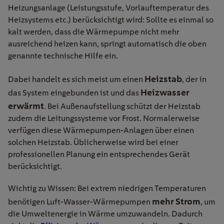
Heizungsanlage (Leistungsstufe, Vorlauftemperatur des
Heizsystems etc.) berücksichtigt wird: Sollte es einmal so
kalt werden, dass die Wärmepumpe nicht mehr
ausreichend heizen kann, springt automatisch die oben
genannte technische Hilfe ein.
Heizstab
Dabei handelt es sich meist um einen
, der in
Heizwasser
das System eingebunden ist und das
erwärmt
. Bei Außenaufstellung schützt der Heizstab
zudem die Leitungssysteme vor Frost. Normalerweise
verfügen diese Wärmepumpen-Anlagen über einen
solchen Heizstab. Üblicherweise wird bei einer
professionellen Planung ein entsprechendes Gerät
berücksichtigt.
Wichtig zu Wissen: Bei extrem niedrigen Temperaturen
mehr Strom
benötigen Luft-Wasser-Wärmepumpen
, um
die Umweltenergie in Wärme umzuwandeln. Dadurch