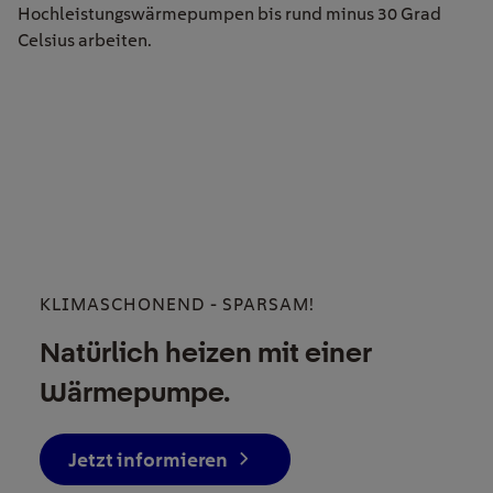
Hochleistungswärmepumpen bis rund minus 30 Grad
Celsius arbeiten.
KLIMASCHONEND - SPARSAM!
Natürlich heizen mit einer
Wärmepumpe.
Jetzt informieren