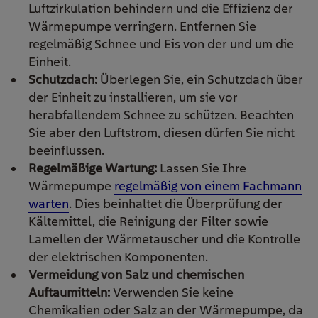
Luftzirkulation behindern und die Effizienz der
Wärmepumpe verringern. Entfernen Sie
regelmäßig Schnee und Eis von der und um die
Einheit.
Schutzdach:
Überlegen Sie, ein Schutzdach über
der Einheit zu installieren, um sie vor
herabfallendem Schnee zu schützen. Beachten
Sie aber den Luftstrom, diesen dürfen Sie nicht
beeinflussen.
Regelmäßige Wartung:
Lassen Sie Ihre
Wärmepumpe
regelmäßig von einem Fachmann
warten
. Dies beinhaltet die Überprüfung der
Kältemittel, die Reinigung der Filter sowie
Lamellen der Wärmetauscher und die Kontrolle
der elektrischen Komponenten.
Vermeidung von Salz und chemischen
Auftaumitteln:
Verwenden Sie keine
Chemikalien oder Salz an der Wärmepumpe, da