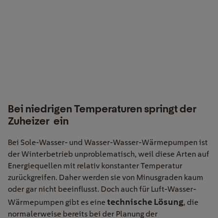
Bei niedrigen Temperaturen springt der
Zuheizer ein
Bei Sole-Wasser- und Wasser-Wasser-Wärmepumpen ist
der Winterbetrieb unproblematisch, weil diese Arten auf
Energiequellen mit relativ konstanter Temperatur
zurückgreifen. Daher werden sie von Minusgraden kaum
oder gar nicht beeinflusst. Doch auch für Luft-Wasser-
technische Lösung
Wärmepumpen gibt es eine
, die
normalerweise bereits bei der Planung der