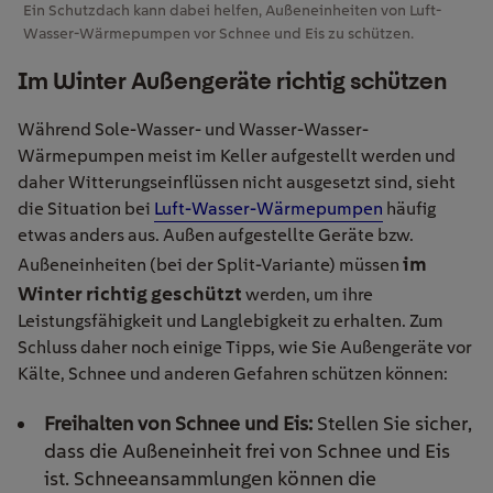
Ein Schutzdach kann dabei helfen, Außeneinheiten von Luft-
Wasser-Wärmepumpen vor Schnee und Eis zu schützen.
Im Winter Außengeräte richtig schützen
Während Sole-Wasser- und Wasser-Wasser-
Wärmepumpen meist im Keller aufgestellt werden und
daher Witterungseinflüssen nicht ausgesetzt sind, sieht
die Situation bei
Luft-Wasser-Wärmepumpen
häufig
etwas anders aus. Außen aufgestellte Geräte bzw.
im
Außeneinheiten (bei der Split-Variante) müssen
Winter richtig geschützt
werden, um ihre
Leistungsfähigkeit und Langlebigkeit zu erhalten. Zum
Schluss daher noch einige Tipps, wie Sie Außengeräte vor
Kälte, Schnee und anderen Gefahren schützen können:
Freihalten von Schnee und Eis:
Stellen Sie sicher,
dass die Außeneinheit frei von Schnee und Eis
ist. Schneeansammlungen können die