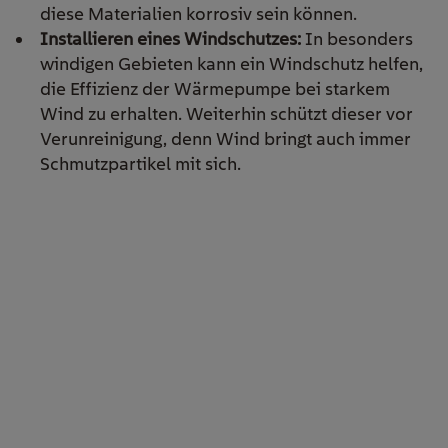
diese Materialien korrosiv sein können.
Installieren eines Windschutzes:
In besonders
windigen Gebieten kann ein Windschutz helfen,
die Effizienz der Wärmepumpe bei starkem
Wind zu erhalten. Weiterhin schützt dieser vor
Verunreinigung, denn Wind bringt auch immer
Schmutzpartikel mit sich.