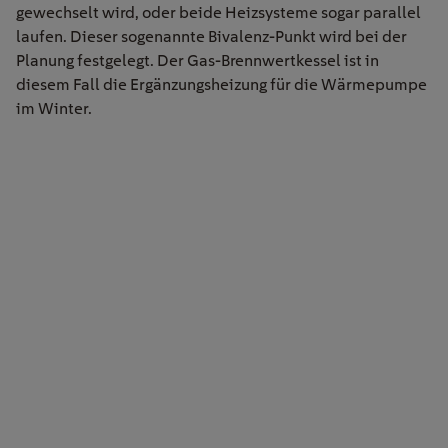
gewechselt wird, oder beide Heizsysteme sogar parallel
laufen. Dieser sogenannte Bivalenz-Punkt wird bei der
Planung festgelegt. Der Gas-Brennwertkessel ist in
diesem Fall die Ergänzungsheizung für die Wärmepumpe
im Winter.