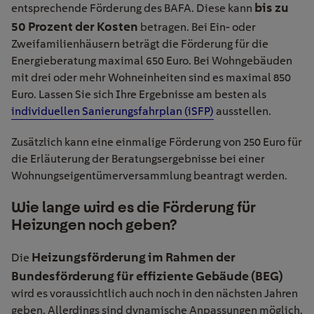
bis zu
entsprechende Förderung des BAFA. Diese kann
50 Prozent der Kosten
betragen. Bei Ein- oder
Zweifamilienhäusern beträgt die Förderung für die
Energieberatung maximal 650 Euro. Bei Wohngebäuden
mit drei oder mehr Wohneinheiten sind es maximal 850
Euro. Lassen Sie sich Ihre Ergebnisse am besten als
individuellen Sanierungsfahrplan (iSFP)
ausstellen.
Zusätzlich kann eine einmalige Förderung von 250 Euro für
die Erläuterung der Beratungsergebnisse bei einer
Wohnungseigentümerversammlung beantragt werden.
Wie lange wird es die Förderung für
Heizungen noch geben?
Heizungsförderung im Rahmen der
Die
Bundesförderung für effiziente Gebäude (BEG)
wird es voraussichtlich auch noch in den nächsten Jahren
geben. Allerdings sind dynamische Anpassungen möglich.