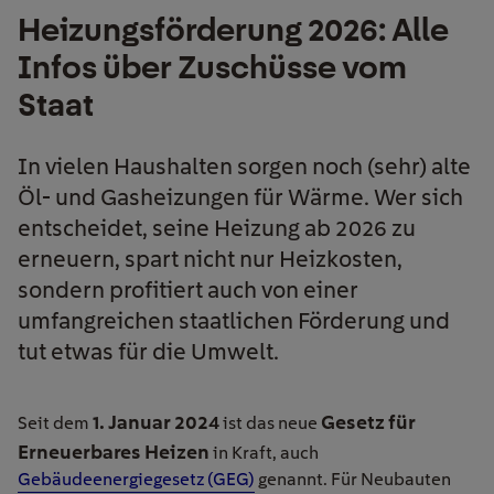
Heizungsförderung 2026: Alle
Infos über Zuschüsse vom
Staat
In vielen Haushalten sorgen noch (sehr) alte
Öl- und Gasheizungen für Wärme. Wer sich
entscheidet, seine Heizung ab 2026 zu
erneuern, spart nicht nur Heizkosten,
sondern profitiert auch von einer
umfangreichen staatlichen Förderung und
tut etwas für die Umwelt.
1. Januar 2024
Gesetz für
Seit dem
ist das neue
Erneuerbares Heizen
in Kraft, auch
Gebäudeenergiegesetz (GEG)
genannt. Für Neubauten