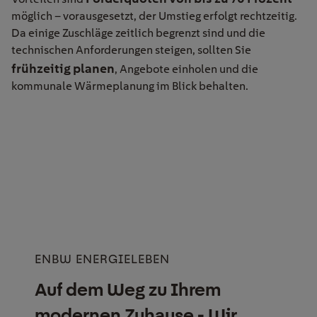
möglich – vorausgesetzt, der Umstieg erfolgt rechtzeitig.
Da einige Zuschläge zeitlich begrenzt sind und die
technischen Anforderungen steigen, sollten Sie
frühzeitig planen
, Angebote einholen und die
kommunale Wärmeplanung im Blick behalten.
ENBW ENERGIELEBEN
Auf dem Weg zu Ihrem
modernen Zuhause - Wir