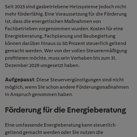
Seit 2023 sind gasbetriebene Heizsysteme jedoch nicht
mehr förderfähig. Eine Voraussetzung für die Förderung
ist, dass die energetischen Maßnahmen von
Fachbetrieben vorgenommen wurden. Kosten für eine
Energieberatung, Fachplanung und Baubegleitung
können darüber hinaus zu 50 Prozent steuerlich geltend
gemacht werden. Wer von der vollen Steuerermäßigung
profitieren möchte, muss sein Vorhaben bis zum 31.
Dezember 2029 umgesetzt haben.
Aufgepasst
: Diese Steuervergünstigungen sind nicht
möglich, wenn Sie schon andere Förderungsmaßnahmen
in Anspruch genommen haben.
Förderung für die Energieberatung
Eine umfassende Energieberatung kann steuerlich
geltend gemacht werden oder Sie nutzen die