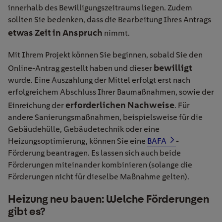
innerhalb des Bewilligungszeitraums liegen. Zudem
sollten Sie bedenken, dass die Bearbeitung Ihres Antrags
etwas Zeit in Anspruch
nimmt.
Mit Ihrem Projekt können Sie beginnen, sobald Sie den
bewilligt
Online-Antrag gestellt haben und dieser
wurde. Eine Auszahlung der Mittel erfolgt erst nach
erfolgreichem Abschluss Ihrer Baumaßnahmen, sowie der
erforderlichen Nachweise
Einreichung der
. Für
andere Sanierungsmaßnahmen, beispielsweise für die
Gebäudehülle, Gebäudetechnik oder eine
Heizungsoptimierung, können Sie eine
BAFA
-
Förderung beantragen. Es lassen sich auch beide
Förderungen miteinander kombinieren (solange die
Förderungen nicht für dieselbe Maßnahme gelten).
Heizung neu bauen: Welche Förderungen
gibt es?