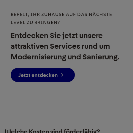
BEREIT, IHR ZUHAUSE AUF DAS NÄCHSTE
LEVEL ZU BRINGEN?
Entdecken Sie jetzt unsere
attraktiven Services rund um
Modernisierung und Sanierung.
Jetzt entdecken
Welche Kosten sind förderfähig?