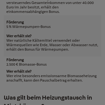
versteuerndes Gesamteinkommen von unter 40.000
Euro im Jahr besitzt, erhält den
einkommensabhängigen Bonus.
5 % Wärmepumpen-Bonus
Wer natürliche Kältemittel verwendet oder
Wärmequellen wie Erde, Wasser oder Abwasser nutzt,
erhält den Bonus für
Wärmepumpen
.
2.500 € Biomasse-Bonus
Wer eine besonders emissionsarme Biomasseheizung
anschafft, kann den Pauschalbetrag erhalten.
Was gilt beim Heizungstausch in