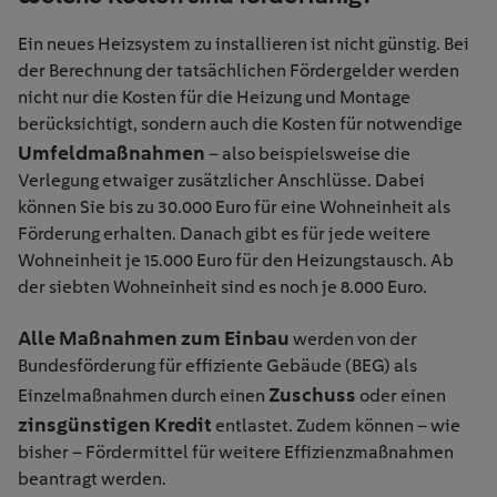
Ein neues Heizsystem zu installieren ist nicht günstig. Bei
der Berechnung der tatsächlichen Fördergelder werden
nicht nur die Kosten für die Heizung und Montage
berücksichtigt, sondern auch die Kosten für notwendige
Umfeldmaßnahmen
– also beispielsweise die
Verlegung etwaiger zusätzlicher Anschlüsse. Dabei
können Sie bis zu 30.000 Euro für eine Wohneinheit als
Förderung erhalten. Danach gibt es für jede weitere
Wohneinheit je 15.000 Euro für den Heizungstausch. Ab
der siebten Wohneinheit sind es noch je 8.000 Euro.
Alle Maßnahmen zum Einbau
werden von der
Bundesförderung für effiziente Gebäude (BEG) als
Zuschuss
Einzelmaßnahmen durch einen
oder einen
zinsgünstigen Kredit
entlastet. Zudem können – wie
bisher – Fördermittel für weitere Effizienzmaßnahmen
beantragt werden.