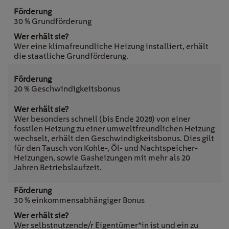
30 % Grundförderung
Wer eine klimafreundliche Heizung installiert, erhält
die staatliche Grundförderung.
20 % Geschwindigkeitsbonus
Wer besonders schnell (bis Ende 2028) von einer
fossilen Heizung zu einer umweltfreundlichen Heizung
wechselt, erhält den Geschwindigkeitsbonus. Dies gilt
für den Tausch von Kohle-, Öl- und Nachtspeicher-
Heizungen, sowie Gasheizungen mit mehr als 20
Jahren Betriebslaufzeit.
30 % einkommensabhängiger Bonus
Wer selbstnutzende/r Eigentümer*in ist und ein zu