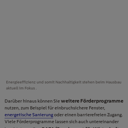
Energieeffizienz und somit Nachhaltigkeit stehen beim Hausbau
aktuell im Fokus .
weitere Förderprogramme
Darüber hinaus können Sie
nutzen, zum Beispiel für einbruchsichere Fenster,
energetische Sanierung
oder einen barrierefreien Zugang.
Viele Förderprogramme lassen sich auch untereinander