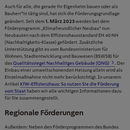
Auch für alle, die gerade ihr Eigenheim bauen oder als
Bauherr*in tätig sind, hat sich die Förderungsgrundlage
1. März 2023
geändert. Seit dem
werden bei dem
Förderprogramm „Klimafreundlicher Neubau“ nun
Neubauten nach dem Effizienzhausstandard EH 40 NH
(Nachhaltigkeits-Klasse) gefördert. Zusätzliche
Unterstützung gibt es vom Bundesministerium für
Wohnen, Stadtentwicklung und Bauwesen (BSWSB) für
das
Qualitätssiegel Nachhaltiges Gebäude (QNG)
. Der
Einbau einer umweltschonenden Heizung allein wird als
Einzelmaßnahme nicht mehr berücksichtigt. In unserem
Artikel
KfW-Effizienzhaus: So nutzen Sie die Förderung
vom Staat
haben wir alle wichtigen Informationen dazu
für Sie zusammengestellt.
Regionale Förderungen
Außerdem: Neben den Förderprogrammen des Bundes