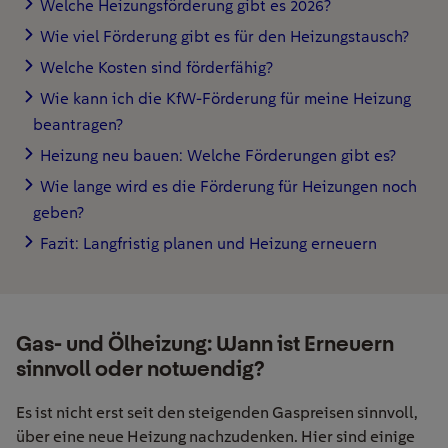
Welche Heizungsförderung gibt es 2026?
Wie viel Förderung gibt es für den Heizungstausch?
Welche Kosten sind förderfähig?
Wie kann ich die KfW-Förderung für meine Heizung
beantragen?
Heizung neu bauen: Welche Förderungen gibt es?
Wie lange wird es die Förderung für Heizungen noch
geben?
Fazit: Langfristig planen und Heizung erneuern
Gas- und Ölheizung: Wann ist Erneuern
sinnvoll oder notwendig?
Es ist nicht erst seit den steigenden Gaspreisen sinnvoll,
über eine neue Heizung nachzudenken. Hier sind einige