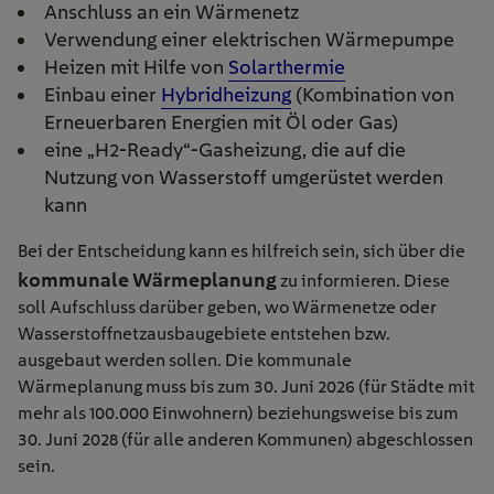
Anschluss an ein Wärmenetz
Verwendung einer elektrischen Wärmepumpe
Heizen mit Hilfe von
Solarthermie
Einbau einer
Hybridheizung
(Kombination von
Erneuerbaren Energien mit Öl oder Gas)
eine „H2-Ready“-Gasheizung, die auf die
Nutzung von Wasserstoff umgerüstet werden
kann
Bei der Entscheidung kann es hilfreich sein, sich über die
kommunale Wärmeplanung
zu informieren. Diese
soll Aufschluss darüber geben, wo Wärmenetze oder
Wasserstoffnetzausbaugebiete entstehen bzw.
ausgebaut werden sollen. Die kommunale
Wärmeplanung muss bis zum 30. Juni 2026 (für Städte mit
mehr als 100.000 Einwohnern) beziehungsweise bis zum
30. Juni 2028 (für alle anderen Kommunen) abgeschlossen
sein.