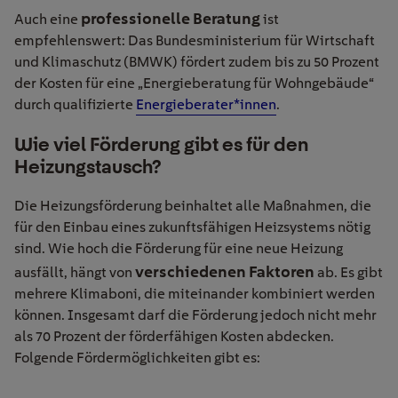
professionelle Beratung
Auch eine
ist
empfehlenswert: Das Bundesministerium für Wirtschaft
und Klimaschutz (BMWK) fördert zudem bis zu 50 Prozent
der Kosten für eine „Energieberatung für Wohngebäude“
durch qualifizierte
Energieberater*innen
.
Wie viel Förderung gibt es für den
Heizungstausch?
Die Heizungsförderung beinhaltet alle Maßnahmen, die
für den Einbau eines zukunftsfähigen Heizsystems nötig
sind. Wie hoch die Förderung für eine neue Heizung
verschiedenen Faktoren
ausfällt, hängt von
ab. Es gibt
mehrere Klimaboni, die miteinander kombiniert werden
können. Insgesamt darf die Förderung jedoch nicht mehr
als 70 Prozent der förderfähigen Kosten abdecken.
Folgende Fördermöglichkeiten gibt es: