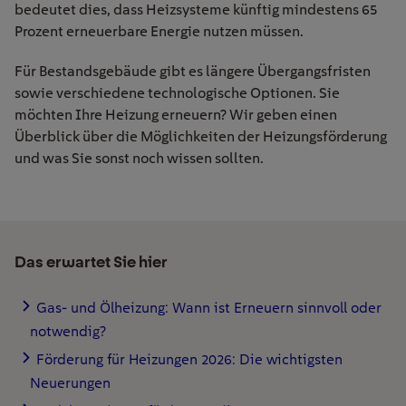
bedeutet dies, dass Heizsysteme künftig mindestens 65
Prozent erneuerbare Energie nutzen müssen.
Für Bestandsgebäude gibt es längere Übergangsfristen
sowie verschiedene technologische Optionen. Sie
möchten Ihre Heizung erneuern? Wir geben einen
Überblick über die Möglichkeiten der Heizungsförderung
und was Sie sonst noch wissen sollten.
Das erwartet Sie hier
Gas- und Ölheizung: Wann ist Erneuern sinnvoll oder
notwendig?
Förderung für Heizungen 2026: Die wichtigsten
Neuerungen