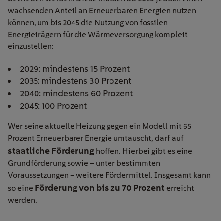
wachsenden Anteil an Erneuerbaren Energien nutzen
können, um bis 2045 die Nutzung von fossilen
Energieträgern für die Wärmeversorgung komplett
einzustellen:
2029: mindestens 15 Prozent
2035: mindestens 30 Prozent
2040: mindestens 60 Prozent
2045: 100 Prozent
Wer seine aktuelle Heizung gegen ein Modell mit 65
Prozent Erneuerbarer Energie umtauscht, darf auf
staatliche Förderung
hoffen. Hierbei gibt es eine
Grundförderung sowie – unter bestimmten
Voraussetzungen – weitere Fördermittel. Insgesamt kann
Förderung von bis zu 70 Prozent
so eine
erreicht
werden.