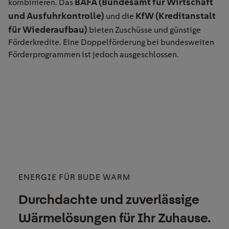
BAFA (Bundesamt für Wirtschaft
kombinieren. Das
und Ausfuhrkontrolle)
KfW (Kreditanstalt
und die
für Wiederaufbau)
bieten Zuschüsse und günstige
Förderkredite. Eine Doppelförderung bei bundesweiten
Förderprogrammen ist jedoch ausgeschlossen.
ENERGIE FÜR BUDE WARM
Durchdachte und zuverlässige
Wärmelösungen für Ihr Zuhause.