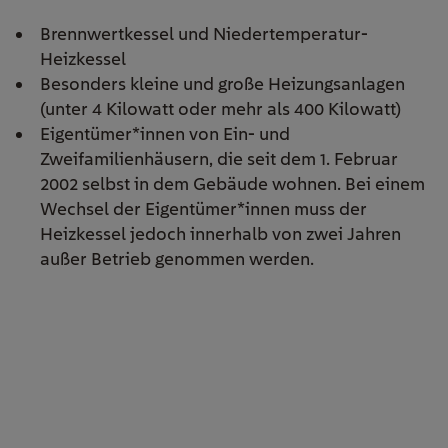
Brennwertkessel und Niedertemperatur-
Heizkessel
Besonders kleine und große Heizungsanlagen
(unter 4 Kilowatt oder mehr als 400 Kilowatt)
Eigentümer*innen von Ein- und
Zweifamilienhäusern, die seit dem 1. Februar
2002 selbst in dem Gebäude wohnen. Bei einem
Wechsel der Eigentümer*innen muss der
Heizkessel jedoch innerhalb von zwei Jahren
außer Betrieb genommen werden.