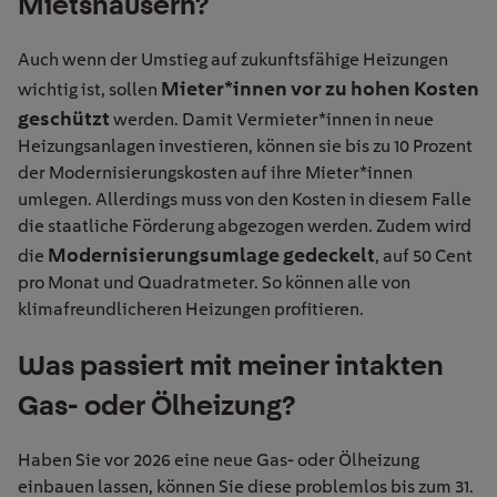
Mietshäusern?
Auch wenn der Umstieg auf zukunftsfähige Heizungen
Mieter*innen vor zu hohen Kosten
wichtig ist, sollen
geschützt
werden. Damit Vermieter*innen in neue
Heizungsanlagen investieren, können sie bis zu 10 Prozent
der Modernisierungskosten auf ihre Mieter*innen
umlegen. Allerdings muss von den Kosten in diesem Falle
die staatliche Förderung abgezogen werden. Zudem wird
Modernisierungsumlage gedeckelt
die
, auf 50 Cent
pro Monat und Quadratmeter. So können alle von
klimafreundlicheren Heizungen profitieren.
Was passiert mit meiner intakten
Gas- oder Ölheizung?
Haben Sie vor 2026 eine neue Gas- oder Ölheizung
einbauen lassen, können Sie diese problemlos bis zum 31.