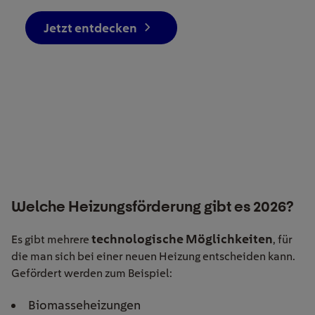
Jetzt entdecken
Welche Heizungsförderung gibt es 2026?
technologische Möglichkeiten
Es gibt mehrere
, für
die man sich bei einer neuen Heizung entscheiden kann.
Gefördert werden zum Beispiel:
Biomasse­heizungen