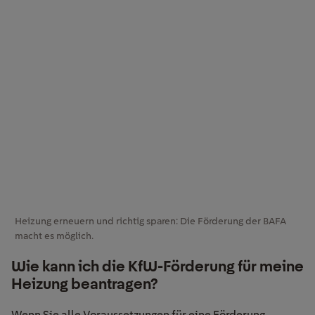
Heizung erneuern und richtig sparen: Die Förderung der BAFA
macht es möglich.
Wie kann ich die KfW-Förderung für meine
Heizung beantragen?
Wenn Sie alle Voraussetzungen für eine Förderung