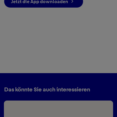
Jetzt die App downloaden
Das könnte Sie auch interessieren