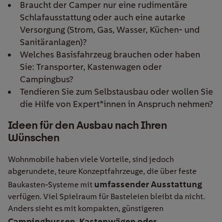
Braucht der Camper nur eine rudimentäre
Schlafausstattung oder auch eine autarke
Versorgung (Strom, Gas, Wasser, Küchen- und
Sanitäranlagen)?
Welches Basisfahrzeug brauchen oder haben
Sie: Transporter, Kastenwagen oder
Campingbus?
Tendieren Sie zum Selbstausbau oder wollen Sie
die Hilfe von Expert*innen in Anspruch nehmen?
Ideen für den Ausbau nach Ihren
Wünschen
Wohnmobile haben viele Vorteile, sind jedoch
abgerundete, teure Konzeptfahrzeuge, die über feste
umfassender Ausstattung
Baukasten-Systeme mit
verfügen. Viel Spielraum für Basteleien bleibt da nicht.
Anders sieht es mit kompakten, günstigeren
Campingbussen, Kastenwägen oder