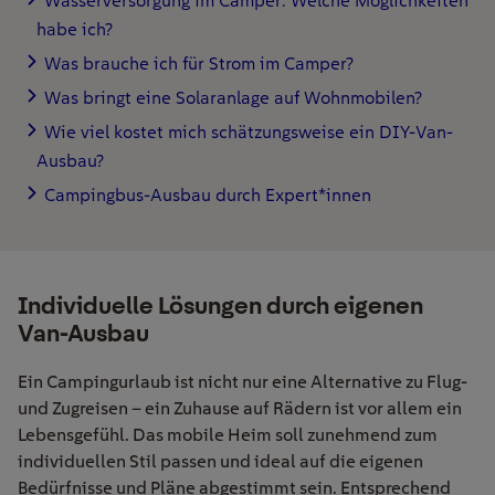
Wasserversorgung im Camper: Welche Möglichkeiten
habe ich?
Was brauche ich für Strom im Camper?
Was bringt eine Solaranlage auf Wohnmobilen?
Wie viel kostet mich schätzungsweise ein DIY-Van-
Ausbau?
Campingbus-Ausbau durch Expert*innen
Individuelle Lösungen durch eigenen
Van-Ausbau
Ein Campingurlaub ist nicht nur eine Alternative zu Flug-
und Zugreisen – ein Zuhause auf Rädern ist vor allem ein
Lebensgefühl. Das mobile Heim soll zunehmend zum
individuellen Stil passen und ideal auf die eigenen
Bedürfnisse und Pläne abgestimmt sein. Entsprechend