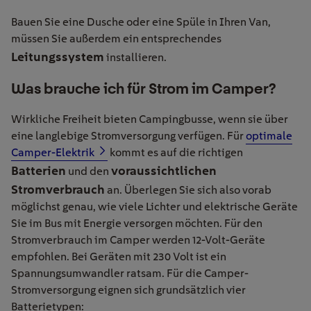
Bauen Sie eine Dusche oder eine Spüle in Ihren Van,
müssen Sie außerdem ein entsprechendes
Leitungssystem
installieren.
Was brauche ich für Strom im Camper?
Wirkliche Freiheit bieten Campingbusse, wenn sie über
eine langlebige Stromversorgung verfügen. Für
optimale
Camper-Elektrik
kommt es auf die richtigen
Batterien
voraussichtlichen
und den
Stromverbrauch
an. Überlegen Sie sich also vorab
möglichst genau, wie viele Lichter und elektrische Geräte
Sie im Bus mit Energie versorgen möchten. Für den
Stromverbrauch im Camper werden 12-Volt-Geräte
empfohlen. Bei Geräten mit 230 Volt ist ein
Spannungsumwandler ratsam. Für die Camper-
Stromversorgung eignen sich grundsätzlich vier
Batterietypen: