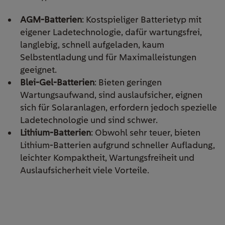
AGM-Batterien
: Kostspieliger Batterietyp mit
eigener Ladetechnologie, dafür wartungsfrei,
langlebig, schnell aufgeladen, kaum
Selbstentladung und für Maximalleistungen
geeignet.
Blei-Gel-Batterien
: Bieten geringen
Wartungsaufwand, sind auslaufsicher, eignen
sich für Solaranlagen, erfordern jedoch spezielle
Ladetechnologie und sind schwer.
Lithium-Batterien
: Obwohl sehr teuer, bieten
Lithium-Batterien aufgrund schneller Aufladung,
leichter Kompaktheit, Wartungsfreiheit und
Auslaufsicherheit viele Vorteile.