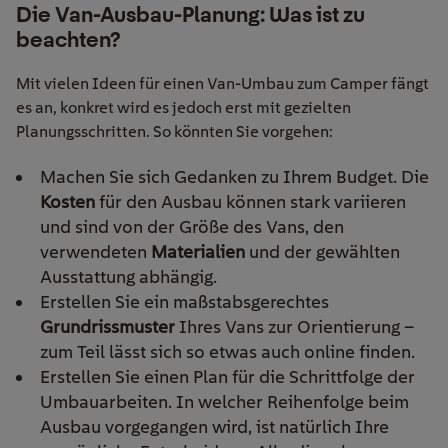
Die Van-Ausbau-Planung: Was ist zu
beachten?
Mit vielen Ideen für einen Van-Umbau zum Camper fängt
es an, konkret wird es jedoch erst mit gezielten
Planungsschritten. So könnten Sie vorgehen:
Machen Sie sich Gedanken zu Ihrem Budget. Die
Kosten
für den Ausbau können stark variieren
und sind von der Größe des Vans, den
verwendeten
Materialien
und der gewählten
Ausstattung abhängig.
Erstellen Sie ein maßstabsgerechtes
Grundrissmuster
Ihres Vans zur Orientierung –
zum Teil lässt sich so etwas auch online finden.
Erstellen Sie einen Plan für die Schrittfolge der
Umbauarbeiten. In welcher Reihenfolge beim
Ausbau vorgegangen wird, ist natürlich Ihre