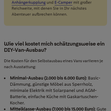
Anhängerkupplung
und
E-Camper
mit großer
Reichweite, mit denen Sie in Ihr nächstes
Abenteuer aufbrechen können.
Wie viel kostet mich schätzungsweise ein
DIY-Van-Ausbau?
Die Kosten für den Selbstausbau eines Vans variieren je
nach Ausstattung:
Minimal-Ausbau (2.000 bis 6.000 Euro)
: Basic-
Dämmung, günstige Möbel aus Sperrholz,
minimale Elektrik mit Solarpanel und AGM-
Batterie, einfache Küche mit Gaskartuschen-
Kocher.
Mittelklasse-Ausbau (7.000 bis 15.000 Euro)
: Gute