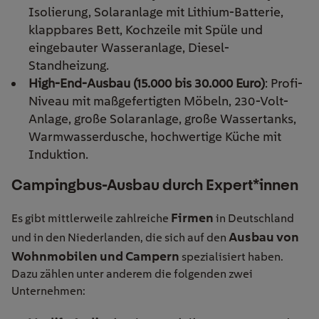
Isolierung, Solaranlage mit Lithium-Batterie,
klappbares Bett, Kochzeile mit Spüle und
eingebauter Wasseranlage, Diesel-
Standheizung.
High-End-Ausbau (15.000 bis 30.000 Euro)
: Profi-
Niveau mit maßgefertigten Möbeln, 230-Volt-
Anlage, große Solaranlage, große Wassertanks,
Warmwasserdusche, hochwertige Küche mit
Induktion.
Campingbus-Ausbau durch Expert*innen
Firmen
Es gibt mittlerweile zahlreiche
in Deutschland
Ausbau von
und in den Niederlanden, die sich auf den
Wohnmobilen und Campern
spezialisiert haben.
Dazu zählen unter anderem die folgenden zwei
Unternehmen: