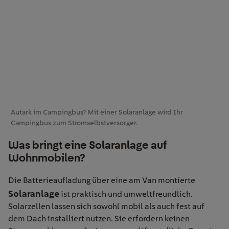
Autark im Campingbus? Mit einer Solaranlage wird Ihr
Campingbus zum Stromselbstversorger.
Was bringt eine Solaranlage auf
Wohnmobilen?
Die Batterieaufladung über eine am Van montierte
Solaranlage
ist praktisch und umweltfreundlich.
Solarzellen lassen sich sowohl mobil als auch fest auf
dem Dach installiert nutzen. Sie erfordern keinen