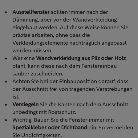
Ausstellfenster
sollten immer nach der
Dämmung, aber vor der Wandverkleidung
eingebaut werden. Auf diese Weise können Sie
präzise arbeiten, ohne dass die
Verkleidungselemente nachträglich angepasst
werden müssen.
Wer eine
Wandverkleidung aus Filz oder Holz
plant, kann diese nach dem Fenstereinbau
sauber zuschneiden.
Achten Sie bei der Einbauposition darauf, dass
der Ausschnitt frei von tragenden Verstrebungen
ist.
Versiegeln
Sie die Kanten nach dem Ausschnitt
unbedingt mit Rostschutz.
Wichtig: Bauen Sie die Fenster immer mit
Spezialkleber oder Dichtband
ein. So vermeiden
Sie Undichtigkeiten.