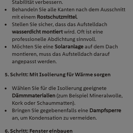
Stabilität verbessern.
Behandeln Sie alle Kanten nach dem Ausschnitt
mit einem
Rostschutzmittel
.
Stellen Sie sicher, dass das Aufstelldach
wasserdicht montiert
wird. Oft ist eine
professionelle Abdichtung sinnvoll.
Möchten Sie eine
Solaranlage
auf dem Dach
montieren, muss das Aufstelldach darauf
angepasst werden.
5. Schritt: Mit Isolierung für Wärme sorgen
Wählen Sie für die Isolierung geeignete
Dämmmaterialien
(zum Beispiel Mineralwolle,
Kork oder Schaummatten).
Bringen Sie gegebenenfalls eine
Dampfsperre
an, um Kondensation zu vermeiden.
6. Schritt: Fenster einbauen