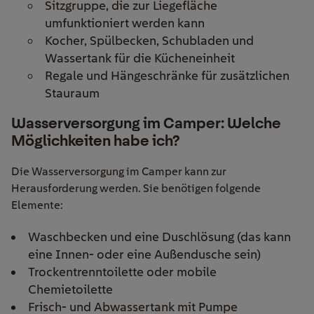
Sitzgruppe, die zur Liegefläche
umfunktioniert werden kann
Kocher, Spülbecken, Schubladen und
Wassertank für die Kücheneinheit
Regale und Hängeschränke für zusätzlichen
Stauraum
Wasserversorgung im Camper: Welche
Möglichkeiten habe ich?
Die Wasserversorgung im Camper kann zur
Herausforderung werden. Sie benötigen folgende
Elemente:
Waschbecken und eine Duschlösung (das kann
eine Innen- oder eine Außendusche sein)
Trockentrenntoilette oder mobile
Chemietoilette
Frisch- und Abwassertank mit Pumpe