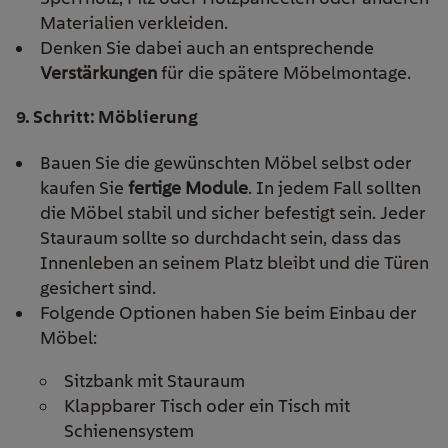
Materialien verkleiden.
Denken Sie dabei auch an entsprechende
Verstärkungen
für die spätere Möbelmontage.
9. Schritt: Möblierung
Bauen Sie die gewünschten Möbel selbst oder
kaufen Sie
fertige Module
. In jedem Fall sollten
die Möbel stabil und sicher befestigt sein. Jeder
Stauraum sollte so durchdacht sein, dass das
Innenleben an seinem Platz bleibt und die Türen
gesichert sind.
Folgende Optionen haben Sie beim Einbau der
Möbel:
Sitzbank mit Stauraum
Klappbarer Tisch oder ein Tisch mit
Schienensystem