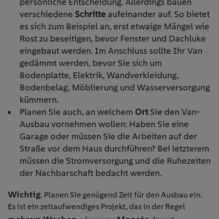
persönliche Entscheidung. Allerdings bauen
verschiedene
Schritte
aufeinander auf. So bietet
es sich zum Beispiel an, erst etwaige Mängel wie
Rost zu beseitigen, bevor Fenster und Dachluke
eingebaut werden. Im Anschluss sollte Ihr Van
gedämmt werden, bevor Sie sich um
Bodenplatte, Elektrik, Wandverkleidung,
Bodenbelag, Möblierung und Wasserversorgung
kümmern.
Planen Sie auch, an welchem
Ort
Sie den Van-
Ausbau vornehmen wollen: Haben Sie eine
Garage oder müssen Sie die Arbeiten auf der
Straße vor dem Haus durchführen? Bei letzterem
müssen die Stromversorgung und die Ruhezeiten
der Nachbarschaft bedacht werden.
Wichtig
: Planen Sie genügend Zeit für den Ausbau ein.
Es ist ein zeitaufwendiges Projekt, das in der Regel