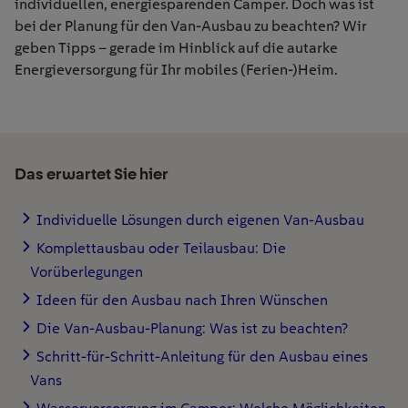
individuellen, energiesparenden Camper. Doch was ist
bei der Planung für den Van-Ausbau zu beachten? Wir
geben Tipps – gerade im Hinblick auf die autarke
Energieversorgung für Ihr mobiles (Ferien-)Heim.
Das erwartet Sie hier
Individuelle Lösungen durch eigenen Van-Ausbau
Komplettausbau oder Teilausbau: Die
Vorüberlegungen
Ideen für den Ausbau nach Ihren Wünschen
Die Van-Ausbau-Planung: Was ist zu beachten?
Schritt-für-Schritt-Anleitung für den Ausbau eines
Vans