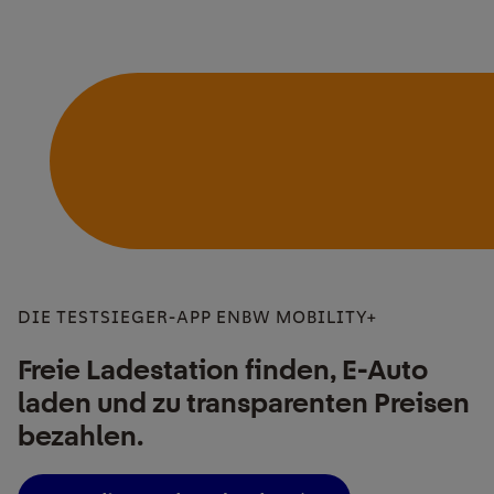
DIE TESTSIEGER-APP ENBW MOBILITY+
Freie Ladestation finden, E-Auto
laden und zu transparenten Preisen
bezahlen.