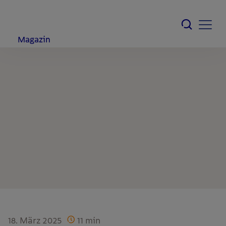
Magazin
18. März 2025
11
min