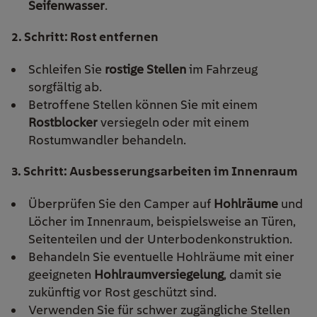
Seifenwasser
.
2. Schritt: Rost entfernen
Schleifen Sie
rostige Stellen
im Fahrzeug
sorgfältig ab.
Betroffene Stellen können Sie mit einem
Rostblocker
versiegeln oder mit einem
Rostumwandler behandeln.
3. Schritt: Ausbesserungsarbeiten im Innenraum
Überprüfen Sie den Camper auf
Hohlräume
und
Löcher im Innenraum, beispielsweise an Türen,
Seitenteilen und der Unterbodenkonstruktion.
Behandeln Sie eventuelle Hohlräume mit einer
geeigneten
Hohlraumversiegelung
, damit sie
zukünftig vor Rost geschützt sind.
Verwenden Sie für schwer zugängliche Stellen