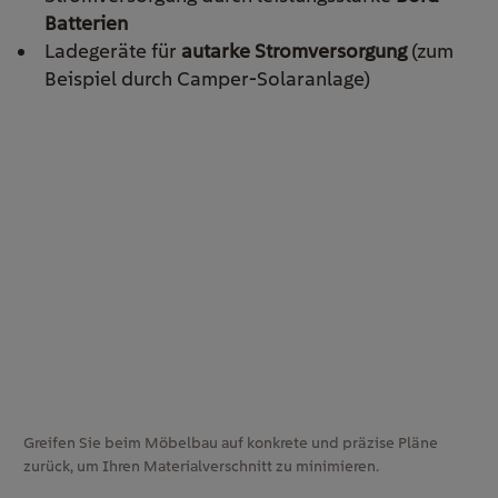
Batterien
Ladegeräte für
autarke Stromversorgung
(zum
Beispiel durch Camper-Solaranlage)
Greifen Sie beim Möbelbau auf konkrete und präzise Pläne
zurück, um Ihren Materialverschnitt zu minimieren.