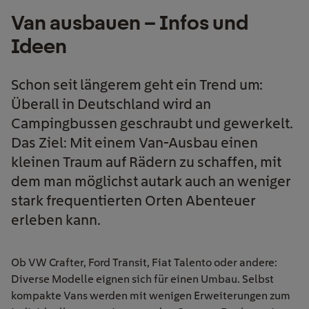
Van ausbauen – Infos und
Ideen
Schon seit längerem geht ein Trend um:
Überall in Deutschland wird an
Campingbussen geschraubt und gewerkelt.
Das Ziel: Mit einem Van-Ausbau einen
kleinen Traum auf Rädern zu schaffen, mit
dem man möglichst autark auch an weniger
stark frequentierten Orten Abenteuer
erleben kann.
Ob VW Crafter, Ford Transit, Fiat Talento oder andere:
Diverse Modelle eignen sich für einen Umbau. Selbst
kompakte Vans werden mit wenigen Erweiterungen zum