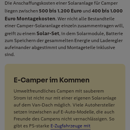
Die Anschaffungskosten einer Solaranlage für Camper
500 bis 1.200 Euro
400 bis 1.000
liegen zwischen
und
Euro Montagekosten
. Wer nicht alle Bestandteile
einer Camper-Solaranlage einzeln zusammentragen will,
Solar-Set
greift zu einem
, in dem Solarmodule, Batterie
zum Speichern der gesammelten Energie und Laderegler
aufeinander abgestimmt und Montageteile inklusive
sind.
E-Camper im Kommen
Umweltfreundliches Campen mit sauberem
Strom ist nicht nur mit einer eigenen Solaranlage
auf dem Van-Dach möglich. Viele Autohersteller
setzen inzwischen auf E-Auto-Modelle, die auch
Freunde des Campens nicht vernachlässigen. So
gibt es PS-starke
E-Zugfahrzeuge mit