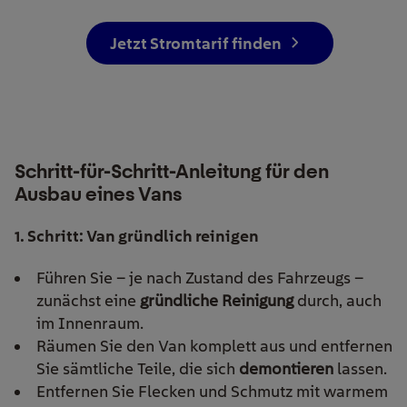
Jetzt Stromtarif finden
Schritt-für-Schritt-Anleitung für den
Ausbau eines Vans
1. Schritt: Van gründlich reinigen
Führen Sie – je nach Zustand des Fahrzeugs –
zunächst eine
gründliche Reinigung
durch, auch
im Innenraum.
Räumen Sie den Van komplett aus und entfernen
Sie sämtliche Teile, die sich
demontieren
lassen.
Entfernen Sie Flecken und Schmutz mit warmem