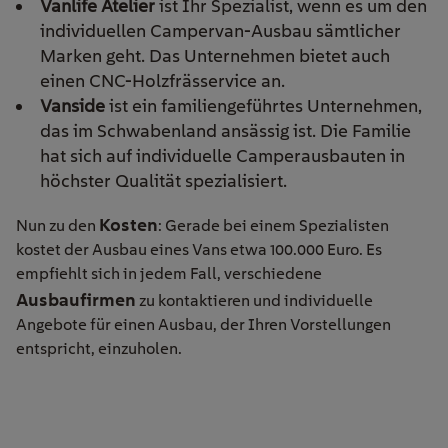
Vanlife Atelier
ist Ihr Spezialist, wenn es um den
individuellen Campervan-Ausbau sämtlicher
Marken geht. Das Unternehmen bietet auch
einen CNC-Holzfrässervice an.
Vanside
ist ein familiengeführtes Unternehmen,
das im Schwabenland ansässig ist. Die Familie
hat sich auf individuelle Camperausbauten in
höchster Qualität spezialisiert.
Kosten
Nun zu den
: Gerade bei einem Spezialisten
kostet der Ausbau eines Vans etwa 100.000 Euro. Es
empfiehlt sich in jedem Fall, verschiedene
Ausbaufirmen
zu kontaktieren und individuelle
Angebote für einen Ausbau, der Ihren Vorstellungen
entspricht, einzuholen.