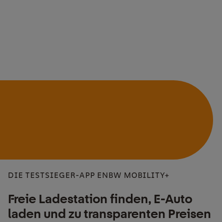
DIE TESTSIEGER-APP ENBW MOBILITY+
Freie Ladestation finden, E-Auto
laden und zu transparenten Preisen