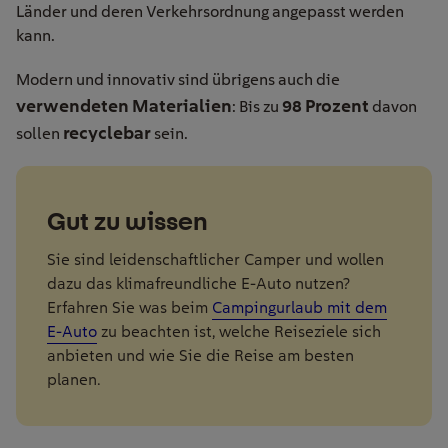
Länder und deren Verkehrsordnung angepasst werden
kann.
Modern und innovativ sind übrigens auch die
verwendeten Materialien
98 Prozent
: Bis zu
davon
recyclebar
sollen
sein.
Gut zu wissen
Sie sind leidenschaftlicher Camper und wollen
dazu das klimafreundliche E-Auto nutzen?
Erfahren Sie was beim
Campingurlaub mit dem
E-Auto
zu beachten ist, welche Reiseziele sich
anbieten und wie Sie die Reise am besten
planen.