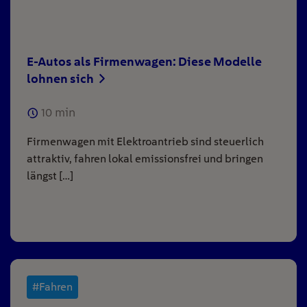
E-Autos als Firmenwagen: Diese Modelle
lohnen sich
10
min
Firmenwagen mit Elektroantrieb sind steuerlich
attraktiv, fahren lokal emissionsfrei und bringen
längst […]
#Fahren