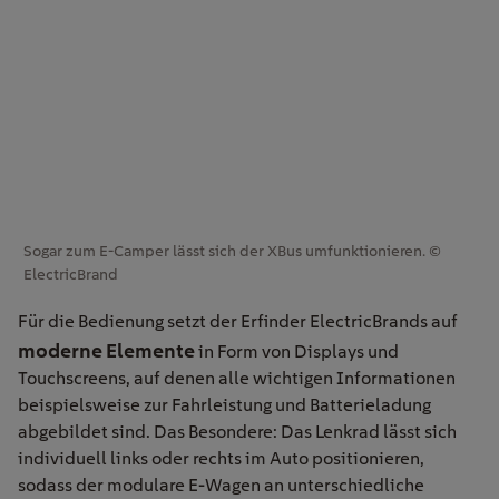
Sogar zum E-Camper lässt sich der XBus umfunktionieren. ©
ElectricBrand
Für die Bedienung setzt der Erfinder ElectricBrands auf
moderne Elemente
in Form von Displays und
Touchscreens, auf denen alle wichtigen Informationen
beispielsweise zur Fahrleistung und Batterieladung
abgebildet sind. Das Besondere: Das Lenkrad lässt sich
individuell links oder rechts im Auto positionieren,
sodass der modulare E-Wagen an unterschiedliche