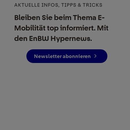
AKTUELLE INFOS, TIPPS & TRICKS
Bleiben Sie beim Thema E-
Mobilität top informiert. Mit
den EnBW Hypernews.
Newsletter abonnieren