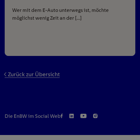
Wer mit dem E-Auto unterwegs ist, möchte
möglichst wenig Zeit an der […]
Zurück zur Übersicht
Die EnBW im Social Web