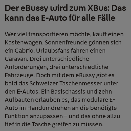
Der eBussy wird zum XBus: Das
kann das E-Auto für alle Fälle
Wer viel transportieren möchte, kauft einen
Kastenwagen. Sonnenfreunde gönnen sich
ein Cabrio. Urlaubsfans fahren einen
Caravan. Drei unterschiedliche
Anforderungen, drei unterschiedliche
Fahrzeuge. Doch mit dem eBussy gibt es
bald das Schweizer Taschenmesser unter
den E-Autos: Ein Basischassis und zehn
Aufbauten erlauben es, das modulare E-
Auto im Handumdrehen an die benötigte
Funktion anzupassen – und das ohne allzu
tief in die Tasche greifen zu müssen.