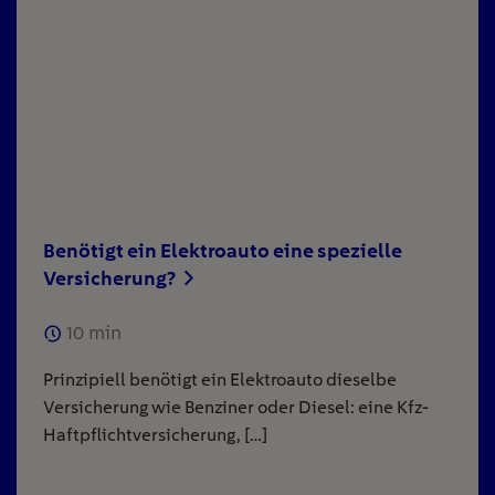
Benötigt ein Elektroauto eine spezielle
Versicherung?
10
min
Prinzipiell benötigt ein Elektroauto dieselbe
Versicherung wie Benziner oder Diesel: eine Kfz-
Haftpflichtversicherung, […]