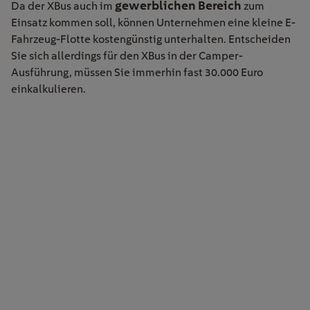
gewerblichen Bereich
Da der XBus auch im
zum
Einsatz kommen soll, können Unternehmen eine kleine E-
Fahrzeug-Flotte kostengünstig unterhalten. Entscheiden
Sie sich allerdings für den XBus in der Camper-
Ausführung, müssen Sie immerhin fast 30.000 Euro
einkalkulieren.