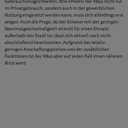
Gebrauchsmöglichkeiten. Wie effektiv der XBus nicht nur
im Privatgebrauch, sondern auch in der gewerblichen
Nutzung eingesetzt werden kann, muss sich allerdings erst
zeigen. Auch die Frage, ob der Stromer mit der geringen
Maximalgeschwindigkeit reizvoll für einen Einsatz
außerhalb der Stadt ist, lässt sich aktuell noch nicht
abschließend beantworten. Aufgrund des relativ
geringen Anschaffungspreises und der zusätzlichen
Funktionen ist der XBus aber auf jeden Fall einen näheren
Blick wert!