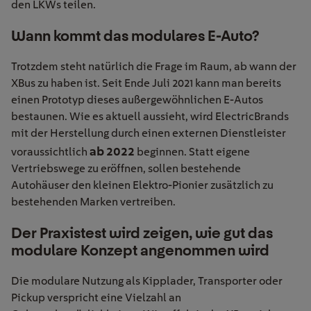
den LKWs teilen.
Wann kommt das modulares E-Auto?
Trotzdem steht natürlich die Frage im Raum, ab wann der
XBus zu haben ist. Seit Ende Juli 2021 kann man bereits
einen Prototyp dieses außergewöhnlichen E-Autos
bestaunen. Wie es aktuell aussieht, wird ElectricBrands
mit der Herstellung durch einen externen Dienstleister
ab 2022
voraussichtlich
beginnen. Statt eigene
Vertriebswege zu eröffnen, sollen bestehende
Autohäuser den kleinen Elektro-Pionier zusätzlich zu
bestehenden Marken vertreiben.
Der Praxistest wird zeigen, wie gut das
modulare Konzept angenommen wird
Die modulare Nutzung als Kipplader, Transporter oder
Pickup verspricht eine Vielzahl an