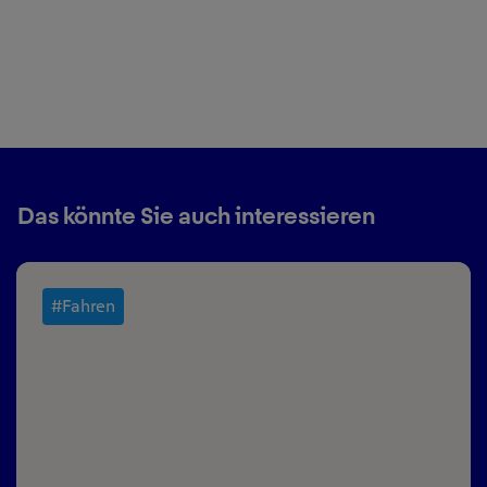
Das könnte Sie auch interessieren
#Fahren