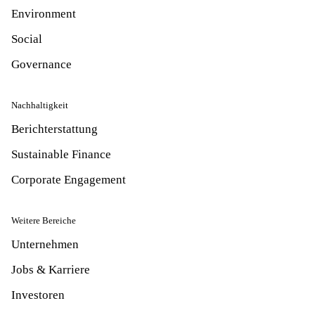
Environment
Social
Governance
Nachhaltigkeit
Berichterstattung
Sustainable Finance
Corporate Engagement
Weitere Bereiche
Unternehmen
Jobs & Karriere
Investoren