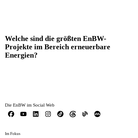
Welche sind die größten EnBW-
Projekte im Bereich erneuerbare
Energien?
Die EnBW im Social Web
Im Fokus