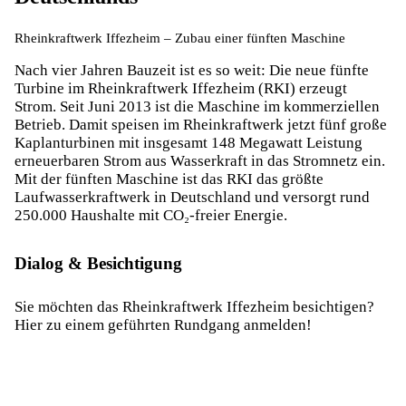
Rheinkraftwerk Iffezheim – Zubau einer fünften Maschine
Nach vier Jahren Bauzeit ist es so weit: Die neue fünfte
Turbine im Rheinkraftwerk Iffezheim (RKI) erzeugt
Strom. Seit Juni 2013 ist die Maschine im kommerziellen
Betrieb. Damit speisen im Rheinkraftwerk jetzt fünf große
Kaplanturbinen mit insgesamt 148 Megawatt Leistung
erneuerbaren Strom aus Wasserkraft in das Stromnetz ein.
Mit der fünften Maschine ist das RKI das größte
Laufwasserkraftwerk in Deutschland und versorgt rund
250.000 Haushalte mit CO₂-freier Energie.
Dialog & Besichtigung
Sie möchten das Rheinkraftwerk Iffezheim besichtigen?
Hier zu einem geführten Rundgang anmelden!