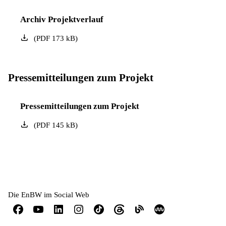
Archiv Projektverlauf
(
PDF
173
kB
)
Pressemitteilungen zum Projekt
Pressemitteilungen zum Projekt
(
PDF
145
kB
)
Die EnBW im Social Web