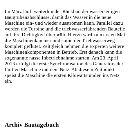
Im März läuft weiterhin der Rückbau der wasserseitigen
Baugrubenabschlüsse, damit das Wasser in die neue
Maschine ein- und wieder ausströmen kann. Parallel dazu
werden die Turbine und die triebwasserführenden Bauteile
auf ihre Dichtigkeit überprüft. Hierzu wird zum ersten Mal
die Maschinenkammer und somit der Triebwasserweg
komplett geflutet. Zeitgleich nehmen die Experten weitere
Maschinenkomponenten in Betrieb. Erst danach kann die
sogenannte nasse Inbetriebnahme starten: Am 23. April
2013 erfolgt die erste Synchronisation des Generators der
fünften Maschine mit dem Netz. Ab diesem Zeitpunkt
speist die Maschine die ersten Kilowattstunden ins Netz
ein.
Archiv Bautagebuch