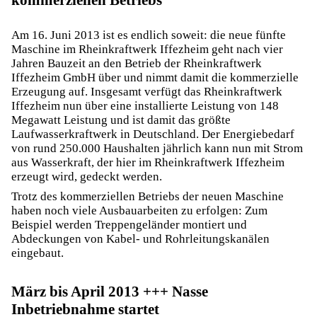
Am 16. Juni 2013 ist es endlich soweit: die neue fünfte
Maschine im Rheinkraftwerk Iffezheim geht nach vier
Jahren Bauzeit an den Betrieb der Rheinkraftwerk
Iffezheim GmbH über und nimmt damit die kommerzielle
Erzeugung auf. Insgesamt verfügt das Rheinkraftwerk
Iffezheim nun über eine installierte Leistung von 148
Megawatt Leistung und ist damit das größte
Laufwasserkraftwerk in Deutschland. Der Energiebedarf
von rund 250.000 Haushalten jährlich kann nun mit Strom
aus Wasserkraft, der hier im Rheinkraftwerk Iffezheim
erzeugt wird, gedeckt werden.
Trotz des kommerziellen Betriebs der neuen Maschine
haben noch viele Ausbauarbeiten zu erfolgen: Zum
Beispiel werden Treppengeländer montiert und
Abdeckungen von Kabel- und Rohrleitungskanälen
eingebaut.
März bis April 2013 +++ Nasse
Inbetriebnahme startet