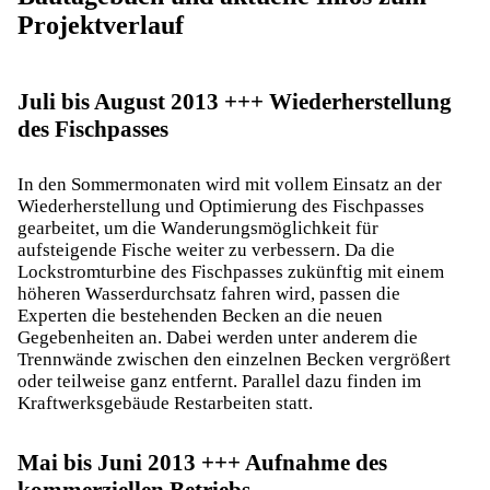
Projektverlauf
Juli bis August 2013 +++ Wiederherstellung
des Fischpasses
In den Sommermonaten wird mit vollem Einsatz an der
Wiederherstellung und Optimierung des Fischpasses
gearbeitet, um die Wanderungsmöglichkeit für
aufsteigende Fische weiter zu verbessern. Da die
Lockstromturbine des Fischpasses zukünftig mit einem
höheren Wasserdurchsatz fahren wird, passen die
Experten die bestehenden Becken an die neuen
Gegebenheiten an. Dabei werden unter anderem die
Trennwände zwischen den einzelnen Becken vergrößert
oder teilweise ganz entfernt. Parallel dazu finden im
Kraftwerksgebäude Restarbeiten statt.
Mai bis Juni 2013 +++ Aufnahme des
kommerziellen Betriebs