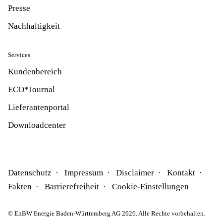
Presse
Nachhaltigkeit
Services
Kundenbereich
ECO*Journal
Lieferantenportal
Downloadcenter
Datenschutz
Impressum
Disclaimer
Kontakt
Fakten
Barrierefreiheit
Cookie-Einstellungen
© EnBW Energie Baden-Württemberg AG 2026. Alle Rechte vorbehalten.