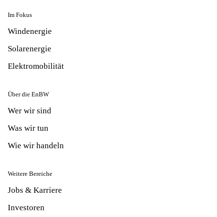
Im Fokus
Windenergie
Solarenergie
Elektromobilität
Über die EnBW
Wer wir sind
Was wir tun
Wie wir handeln
Weitere Bereiche
Jobs & Karriere
Investoren