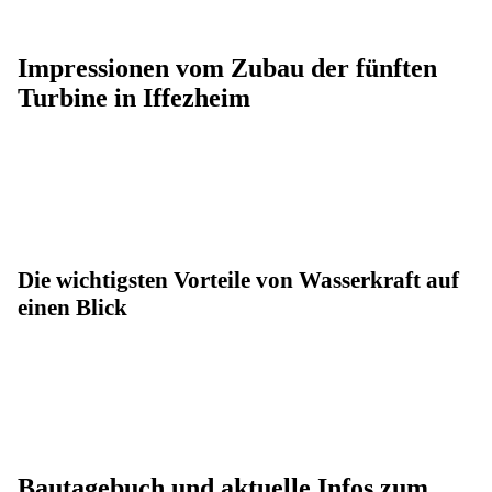
Impressionen vom Zubau der fünften
Turbine in Iffezheim
Die wichtigsten Vorteile von Wasserkraft auf
einen Blick
Bautagebuch und aktuelle Infos zum