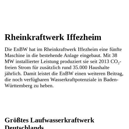
Rheinkraftwerk Iffezheim
Die EnBW hat im Rheinkraftwerk Iffezheim eine fünfte
Maschine in die bestehende Anlage eingebaut. Mit 38
MW installierter Leistung produziert sie seit 2013 CO₂-
freien Strom für zusätzlich rund 35.000 Haushalte
jährlich. Damit leistet die EnBW einen weiteren Beitrag,
die noch verfügbaren Wasserkraftpotenziale in Baden-
Württemberg zu heben.
Größtes Laufwasserkraftwerk
Deutschlands