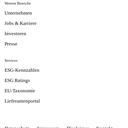
Weitere Bereiche
Unternehmen
Jobs & Karriere
Investoren
Presse
Services
ESG-Kennzahlen
ESG Ratings
EU-Taxonomie
Lieferantenportal