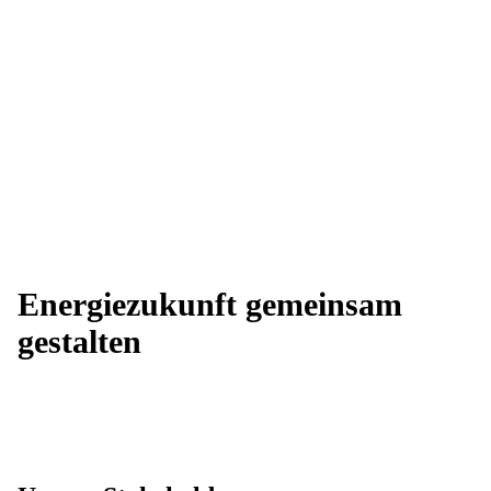
Energiezukunft gemeinsam
gestalten