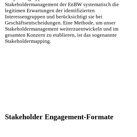
Stakeholdermanagement der EnBW systematisch die
legitimen Erwartungen der identifizierten
Interessengruppen und berücksichtigt sie bei
Geschäftsentscheidungen. Eine Methode, um unser
Stakeholdermanagement weiterzuentwickeln und im
gesamten Konzern zu etablieren, ist das sogenannte
Stakeholdermapping.
Stakeholder Engagement-Formate