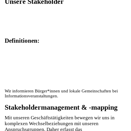
Unsere Stakeholder
Definitionen:
Wir informieren Bürger*innen und lokale Gemeinschaften bei
Informationsveranstaltungen.
Stakeholdermanagement & -mapping
Mit unseren Geschäftstätigkeiten bewegen wir uns in
komplexen Wechselbeziehungen mit unseren
Anspruchsgruppen. Daher erfasst das