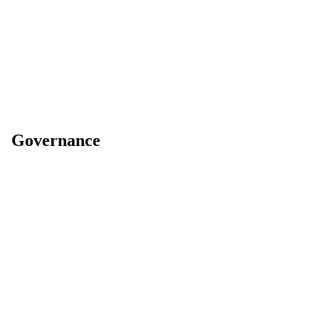
Governance
Compliance