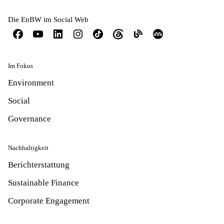
Die EnBW im Social Web
Im Fokus
Environment
Social
Governance
Nachhaltigkeit
Berichterstattung
Sustainable Finance
Corporate Engagement