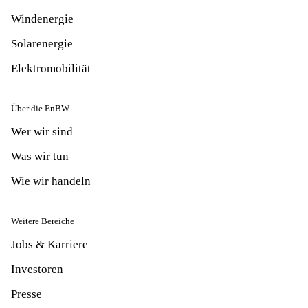
Windenergie
Solarenergie
Elektromobilität
Über die EnBW
Wer wir sind
Was wir tun
Wie wir handeln
Weitere Bereiche
Jobs & Karriere
Investoren
Presse