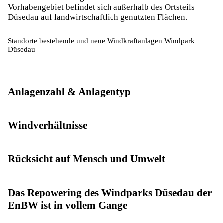
Vorhabengebiet befindet sich außerhalb des Ortsteils
Düsedau auf landwirtschaftlich genutzten Flächen.
Standorte bestehende und neue Windkraftanlagen Windpark
Düsedau
Anlagenzahl & Anlagentyp
Windverhältnisse
Rücksicht auf Mensch und Umwelt
Das Repowering des Windparks Düsedau der
EnBW ist in vollem Gange