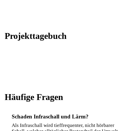
Projekttagebuch
Häufige Fragen
Schaden Infraschall und Lärm?
Als Infraschall wird tieffrequenter, nicht hörbarer