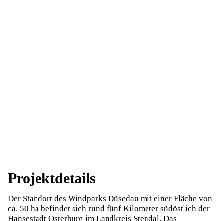
Projektdetails
Der Standort des Windparks Düsedau mit einer Fläche von
ca. 50 ha befindet sich rund fünf Kilometer südöstlich der
Hansestadt Osterburg im Landkreis Stendal. Das