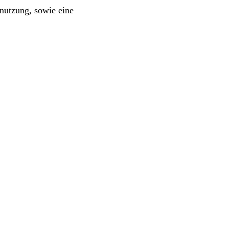
nutzung, sowie eine