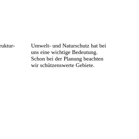
ruktur­
Umwelt- und Naturschutz hat bei
uns eine wichtige Bedeutung.
Schon bei der Planung beachten
wir schützenswerte Gebiete.