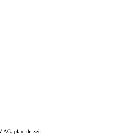
 AG, plant derzeit