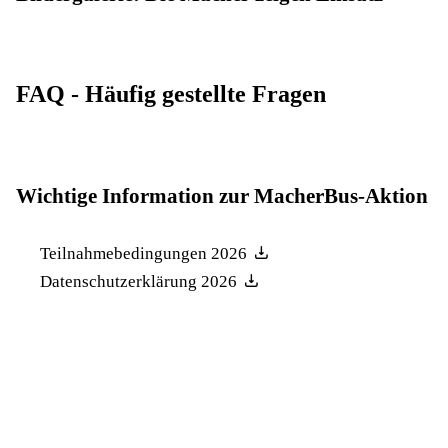
FAQ - Häufig gestellte Fragen
Wichtige Information zur MacherBus-Aktion
Teilnahmebedingungen 2026
Datenschutzerklärung 2026