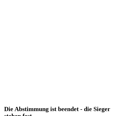
Die Abstimmung ist beendet - die Sieger