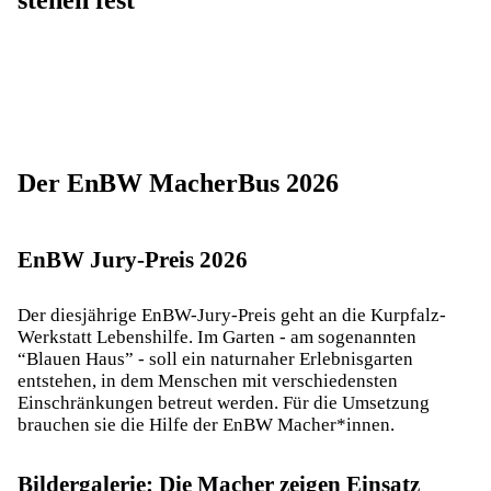
stehen fest
Der EnBW MacherBus 2026
EnBW Jury-Preis 2026
Der diesjährige EnBW-Jury-Preis geht an die Kurpfalz-
Werkstatt Lebenshilfe​. Im Garten - am sogenannten
“Blauen Haus” - soll ein naturnaher Erlebnisgarten
entstehen, in dem Menschen mit verschiedensten
Einschränkungen betreut werden. Für die Umsetzung
brauchen sie die Hilfe der EnBW Macher*innen.
Bildergalerie: Die Macher zeigen Einsatz