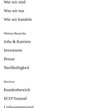
Wer wir sind
Was wir tun
Wie wir handeln
Weitere Bereiche
Jobs & Karriere
Investoren
Presse
Nachhaltigkeit
Services
Kundenbereich
ECO*Journal
Lieferantenportal