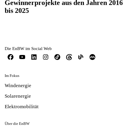
Gewinnerprojekte aus den Jahren 2016
bis 2025
Die EnBW im Social Web
Im Fokus
Windenergie
Solarenergie
Elektromobilität
Über die EnBW