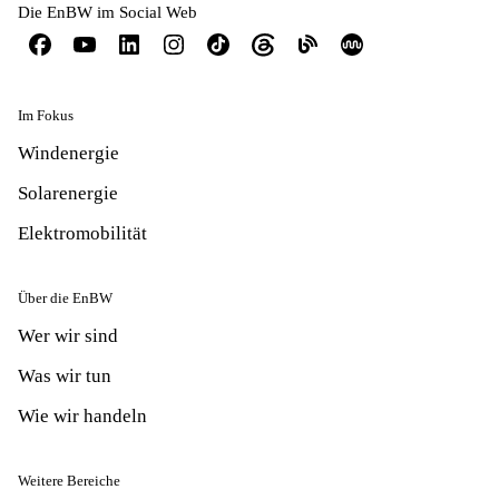
Die EnBW im Social Web
Im Fokus
Windenergie
Solarenergie
Elektromobilität
Über die EnBW
Wer wir sind
Was wir tun
Wie wir handeln
Weitere Bereiche