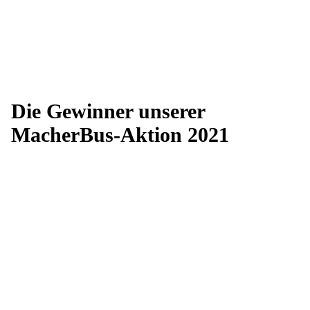
Die Gewinner unserer
MacherBus-Aktion 2021