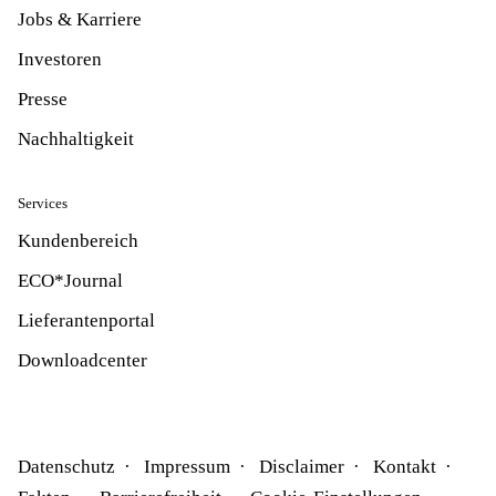
Jobs & Karriere
Investoren
Presse
Nachhaltigkeit
Services
Kundenbereich
ECO*Journal
Lieferantenportal
Downloadcenter
Datenschutz
Impressum
Disclaimer
Kontakt