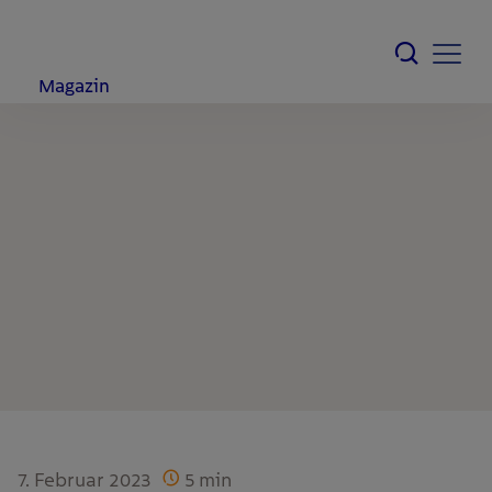
Magazin
7. Februar 2023
5
min