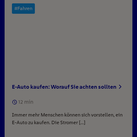
#Fahren
E-Auto kaufen: Worauf Sie achten sollten
12
min
Immer mehr Menschen können sich vorstellen, ein
E-Auto zu kaufen. Die Stromer […]