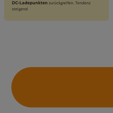
DC-Ladepunkten
zurückgreifen. Tendenz
steigend