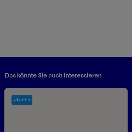
Das könnte Sie auch interessieren
#Laden