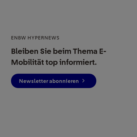
ENBW HYPERNEWS
Bleiben Sie beim Thema E-
Mobilität top informiert.
Newsletter abonnieren