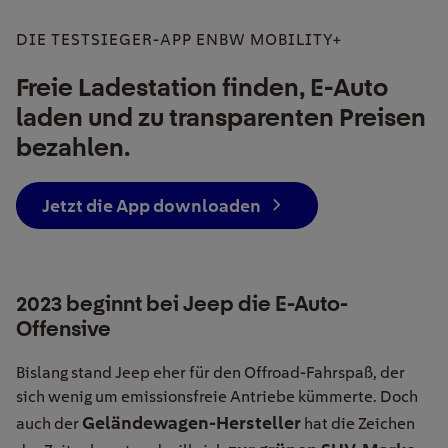
DIE TESTSIEGER-APP ENBW MOBILITY+
Freie Ladestation finden, E-Auto
laden und zu transparenten Preisen
bezahlen.
Jetzt die App downloaden
2023 beginnt bei Jeep die E-Auto-
Offensive
Bislang stand Jeep eher für den Offroad-Fahrspaß, der
sich wenig um emissionsfreie Antriebe kümmerte. Doch
Geländewagen-Hersteller
auch der
hat die Zeichen