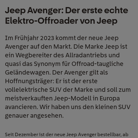
Jeep Avenger: Der erste echte
Elektro-Offroader von Jeep
Im Frühjahr 2023 kommt der neue Jeep
Avenger auf den Markt. Die Marke Jeep ist
ein Wegbereiter des Allradantriebs und
quasi das Synonym für Offroad-taugliche
Geländewagen. Der Avenger gilt als
Hoffnungsträger: Er ist der erste
vollelektrische SUV der Marke und soll zum
meistverkauften Jeep-Modell in Europa
avancieren. Wir haben uns den kleinen SUV
genauer angesehen.
Seit Dezember ist der neue Jeep Avenger bestellbar, ab