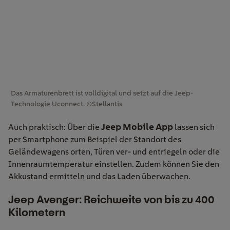
Das Armaturenbrett ist volldigital und setzt auf die Jeep-
Technologie Uconnect. ©Stellantis
Jeep Mobile App
Auch praktisch: Über die
lassen sich
per Smartphone zum Beispiel der Standort des
Geländewagens orten, Türen ver- und entriegeln oder die
Innenraumtemperatur einstellen. Zudem können Sie den
Akkustand ermitteln und das Laden überwachen.
Jeep Avenger: Reichweite von bis zu 400
Kilometern