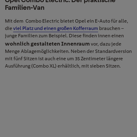
Familien-Van
Mit dem Combo Electric bietet Opel ein E-Auto für alle,
die
viel Platz und einen großen Kofferraum
brauchen –
junge Familien zum Beispiel. Diese finden innen einen
wohnlich gestalteten Innenraum
vor, dazu jede
Menge Ablagemöglichkeiten. Neben der Standardversion
mit fünf Sitzen ist auch eine um 35 Zentimeter längere
Ausführung (Combo XL) erhältlich, mit sieben Sitzen.