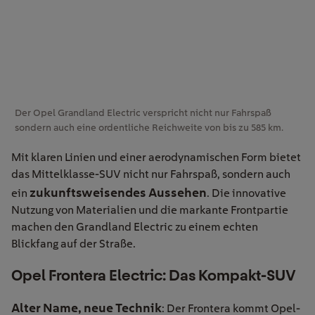
Der Opel Grandland Electric verspricht nicht nur Fahrspaß
sondern auch eine ordentliche Reichweite von bis zu 585 km.
Mit klaren Linien und einer aerodynamischen Form bietet
das Mittelklasse-SUV nicht nur Fahrspaß, sondern auch
zukunftsweisendes Aussehen
ein
. Die innovative
Nutzung von Materialien und die markante Frontpartie
machen den Grandland Electric zu einem echten
Blickfang auf der Straße.
Opel Frontera Electric: Das Kompakt-SUV
Alter Name, neue Technik
: Der Frontera kommt Opel-