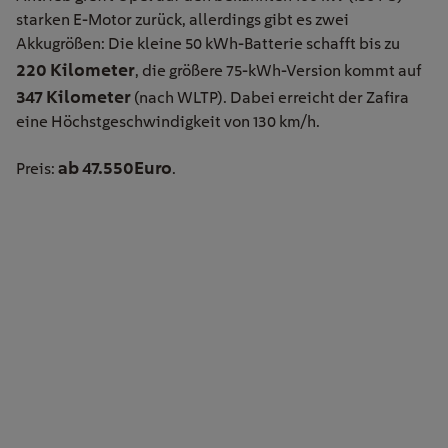
starken E-Motor zurück, allerdings gibt es zwei
Akkugrößen: Die kleine 50 kWh-Batterie schafft bis zu
220 Kilometer
, die größere 75-kWh-Version kommt auf
347 Kilometer
(nach WLTP). Dabei erreicht der Zafira
eine Höchstgeschwindigkeit von 130 km/h.
ab 47.550Euro
Preis:
.