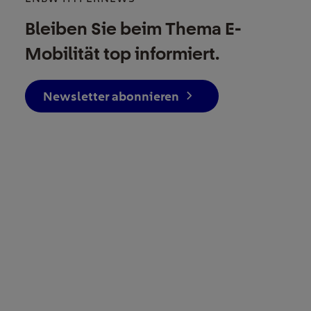
Bleiben Sie beim Thema E-
Mobilität top informiert.
Newsletter abonnieren