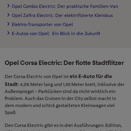
Opel Combo Electric: Der praktische Familien-Van
Opel Zafira Electric: Der elektrifizierte Kleinbus
Elektro-Transporter von Opel
E-Autos von Opel: Ein Blick in die Zukunft
Opel Corsa Electric: Der flotte Stadtflitzer
ein E-Auto für die
Der Corsa Electric von Opel ist
Stadt
: 4,06 Meter lang und 1,95 Meter breit, inklusive der
Außenspiegel – Parklücken sind da nicht wirklich ein
Problem. Auch das Cruisen in der City selbst macht in
dem modern und schick gestalteten Kleinwagen viel
Spaß.
Den Corsa Electric gibt es in drei Ausführungen: Edition,