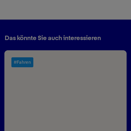
Das könnte Sie auch interessieren
#Fahren