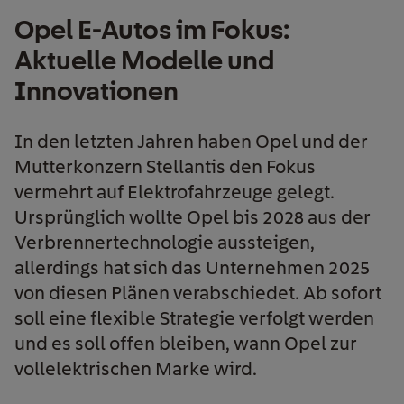
Opel E-Autos im Fokus:
Aktuelle Modelle und
Innovationen
In den letzten Jahren haben Opel und der
Mutterkonzern Stellantis den Fokus
vermehrt auf Elektrofahrzeuge gelegt.
Ursprünglich wollte Opel bis 2028 aus der
Verbrennertechnologie aussteigen,
allerdings hat sich das Unternehmen 2025
von diesen Plänen verabschiedet. Ab sofort
soll eine flexible Strategie verfolgt werden
und es soll offen bleiben, wann Opel zur
vollelektrischen Marke wird.