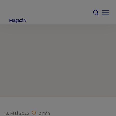
Magazin
13. Mai 2025
10
min