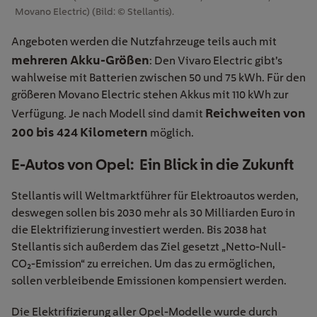
Movano Electric) (Bild: © Stellantis).
Angeboten werden die Nutzfahrzeuge teils auch mit
mehreren Akku-Größen
: Den Vivaro Electric gibt’s
wahlweise mit Batterien zwischen 50 und 75 kWh. Für den
größeren Movano Electric stehen Akkus mit 110 kWh zur
Reichweiten von
Verfügung. Je nach Modell sind damit
200 bis 424 Kilometern
möglich.
E-Autos von Opel: Ein Blick in die Zukunft
Stellantis will Weltmarktführer für Elektroautos werden,
deswegen sollen bis 2030 mehr als 30 Milliarden Euro in
die Elektrifizierung investiert werden. Bis 2038 hat
Stellantis sich außerdem das Ziel gesetzt „Netto-Null-
CO₂-Emission“ zu erreichen. Um das zu ermöglichen,
sollen verbleibende Emissionen kompensiert werden.
Die Elektrifizierung aller Opel-Modelle wurde durch