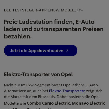
DIE TESTSIEGER-APP ENBW MOBILITY+
Freie Ladestation finden, E-Auto
laden und zu transparenten Preisen
bezahlen.
Jetzt die App downloaden
Elektro-Transporter von Opel
Nicht nur im Pkw-Segment bietet Opel etliche E-Auto-
Alternativen an, auch bei
Elektro-Transportern
zeigt sich
die Marke mit dem Blitz aktiv. Dabei basieren die Opel-
Combo Cargo Electric
Monavo Electric
Modelle wie
,