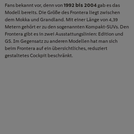
1992 bis 2004
Fans bekannt vor, denn von
gab es das
Modell bereits. Die Größe des Frontera liegt zwischen
dem Mokka und Grandland. Mit einer Länge von 4,39
Metern gehört er zu den sogenannten Kompakt-SUVs. Den
Frontera gibt es in zwei Ausstattungslinien: Edition und
GS. Im Gegensatz zu anderen Modellen hat man sich
beim Frontera auf ein übersichtliches, reduziert
gestaltetes Cockpit beschränkt.