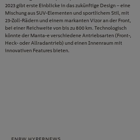
2023 gibt erste Einblicke in das zukünftige Design – eine
Mischung aus SUV-Elementen und sportlichem Stil, mit
23-Zoll-Rädern und einem markanten Vizor an der Front,
bei einer Reichweite von bis zu 800 km. Technologisch
könnte der Manta-e verschiedene Antriebsarten (Front-,
Heck- oder Allradantrieb) und einen Innenraum mit
innovativen Features bieten.
ENBW HYPERNEWS