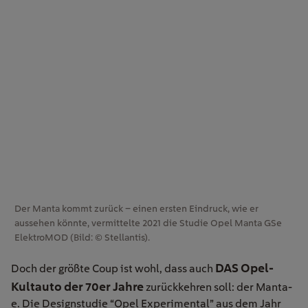
Der Manta kommt zurück – einen ersten Eindruck, wie er
aussehen könnte, vermittelte 2021 die Studie Opel Manta GSe
ElektroMOD (Bild: © Stellantis).
DAS Opel-
Doch der größte Coup ist wohl, dass auch
Kultauto der 70er Jahre
zurückkehren soll: der Manta-
e. Die Designstudie “Opel Experimental” aus dem Jahr