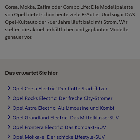
Corsa, Mokka, Zafira oder Combo Life: Die Modellpalette
von Opel bietet schon heute viele E-Autos. Und sogar DAS
Opel-Kultauto der 70er Jahre läuft bald mit Strom. Wir
stellen die aktuell erhältlichen und geplanten Modelle
genauer vor.
Das erwartet Sie hier
Opel Corsa Electric: Der flotte Stadtflitzer
Opel Rocks Electric: Der freche City-Stromer
Opel Astra Electric: Als Limousine und Kombi
Opel Grandland Electric: Das Mittelklasse-SUV
Opel Frontera Electric: Das Kompakt-SUV
Opel Mokka-e: Der schicke Lifestyle-SUV