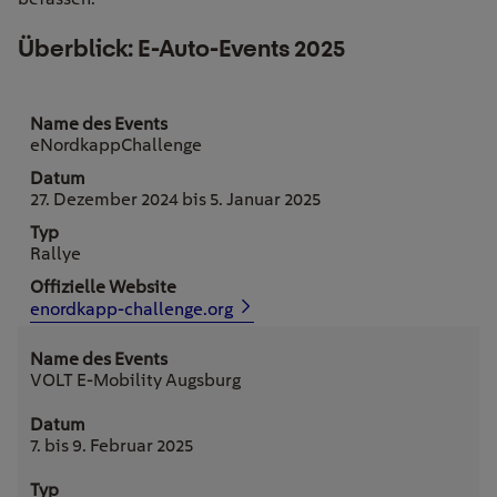
Überblick: E-Auto-Events 2025
eNordkappChallenge
27. Dezember 2024 bis 5. Januar 2025
Rallye
enordkapp-challenge.org
VOLT E-Mobility Augsburg
7. bis 9. Februar 2025