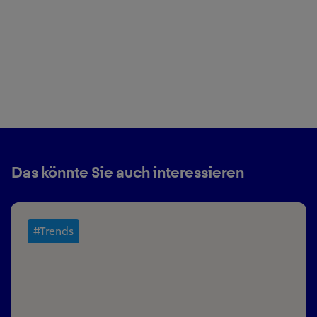
Das könnte Sie auch interessieren
#Trends