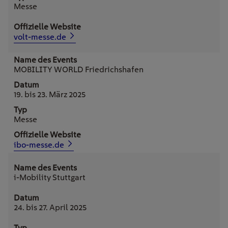
Messe
volt-messe.de
MOBILITY WORLD Friedrichshafen
19. bis 23. März 2025
Messe
ibo-messe.de
i-Mobility Stuttgart
24. bis 27. April 2025