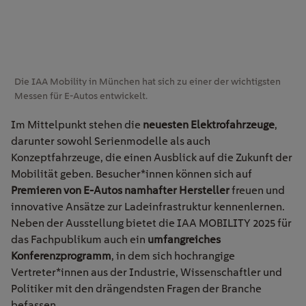
Die IAA Mobility in München hat sich zu einer der wichtigsten
Messen für E-Autos entwickelt.
Im Mittelpunkt stehen die
neuesten Elektrofahrzeuge
,
darunter sowohl Serienmodelle als auch
Konzeptfahrzeuge, die einen Ausblick auf die Zukunft der
Mobilität geben. Besucher*innen können sich auf
Premieren von E-Autos namhafter Hersteller
freuen und
innovative Ansätze zur Ladeinfrastruktur kennenlernen.
Neben der Ausstellung bietet die IAA MOBILITY 2025 für
das Fachpublikum auch ein
umfangreiches
Konferenzprogramm
, in dem sich hochrangige
Vertreter*innen aus der Industrie, Wissenschaftler und
Politiker mit den drängendsten Fragen der Branche
befassen.