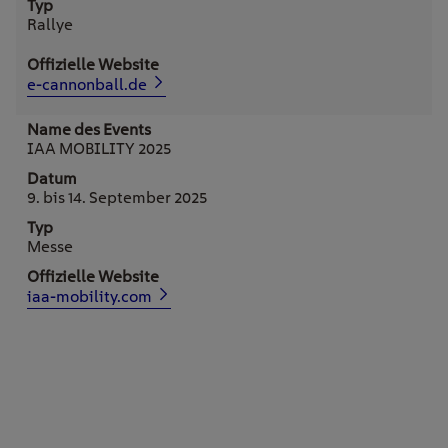
Rallye
e-cannonball.de
IAA MOBILITY 2025
9. bis 14. September 2025
Messe
iaa-mobility.com