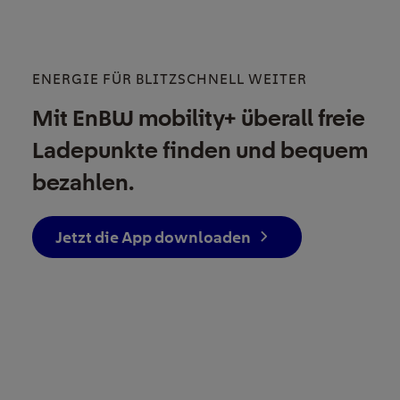
ENERGIE FÜR BLITZSCHNELL WEITER
Mit EnBW mobility+ überall freie
Ladepunkte finden und bequem
bezahlen.
Jetzt die App downloaden