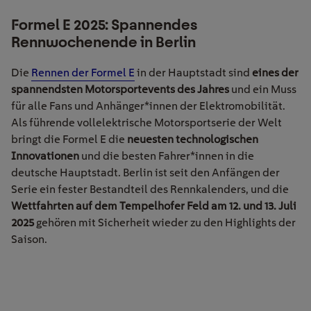
Formel E 2025: Spannendes
Rennwochenende in Berlin
Die
Rennen der Formel E
in der Hauptstadt sind
eines der
spannendsten Motorsportevents des Jahres
und ein Muss
für alle Fans und Anhänger*innen der Elektromobilität.
Als führende vollelektrische Motorsportserie der Welt
bringt die Formel E die
neuesten technologischen
Innovationen
und die besten Fahrer*innen in die
deutsche Hauptstadt. Berlin ist seit den Anfängen der
Serie ein fester Bestandteil des Rennkalenders, und die
Wettfahrten auf dem Tempelhofer Feld am 12. und 13. Juli
2025
gehören mit Sicherheit wieder zu den Highlights der
Saison.