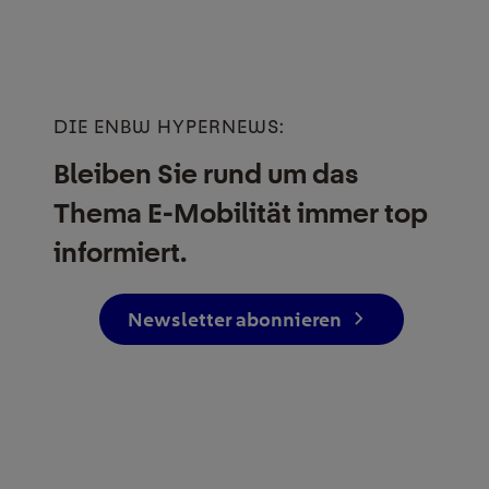
DIE ENBW HYPERNEWS:
Bleiben Sie rund um das
Thema E-Mobilität immer top
informiert.
Newsletter abonnieren