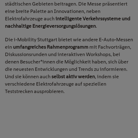
städtischen Gebieten beitragen. Die Messe präsentiert
eine breite Palette an Innovationen, neben
Elektrofahrzeuge auch
intelligente Verkehrssysteme und
nachhaltige Energieversorgungslösungen
.
Die i-Mobility Stuttgart bietet wie andere E-Auto-Messen
ein
umfangreiches Rahmenprogramm
mit Fachvorträgen,
Diskussionsrunden und interaktiven Workshops, bei
denen Besucher*innen die Möglichkeit haben, sich über
die neuesten Entwicklungen und Trends zu informieren.
Und sie können auch
selbst aktiv werden
, indem sie
verschiedene Elektrofahrzeuge auf speziellen
Teststrecken ausprobieren.