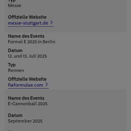
Messe
messe-stuttgart.de
Formel E 2025 in Berlin
12. und 13. Juli 2025
Rennen
fiaformulae.com
E-Cannonball 2025
September 2025