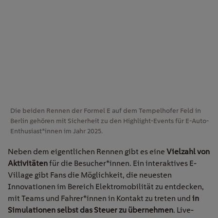
Die beiden Rennen der Formel E auf dem Tempelhofer Feld in
Berlin gehören mit Sicherheit zu den Highlight-Events für E-Auto-
Enthusiast*innen im Jahr 2025.
Neben dem eigentlichen Rennen gibt es eine
Vielzahl von
Aktivitäten
für die Besucher*innen. Ein interaktives E-
Village gibt Fans die Möglichkeit, die neuesten
Innovationen im Bereich Elektromobilität zu entdecken,
mit Teams und Fahrer*innen in Kontakt zu treten und
in
Simulationen selbst das Steuer zu übernehmen
. Live-