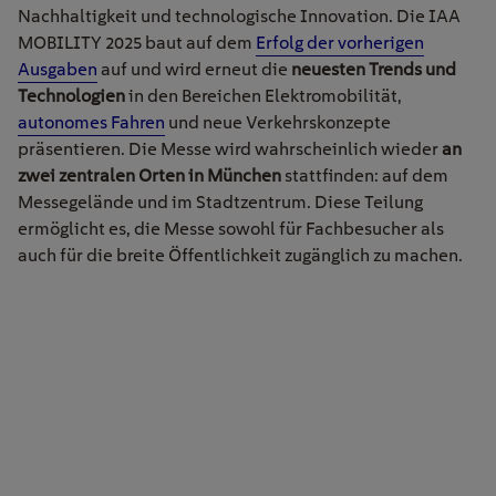
Nachhaltigkeit und technologische Innovation. Die IAA
MOBILITY 2025 baut auf dem
Erfolg der vorherigen
Ausgaben
auf und wird erneut die
neuesten Trends und
Technologien
in den Bereichen Elektromobilität,
autonomes Fahren
und neue Verkehrskonzepte
präsentieren. Die Messe wird wahrscheinlich wieder
an
zwei zentralen Orten in München
stattfinden: auf dem
Messegelände und im Stadtzentrum. Diese Teilung
ermöglicht es, die Messe sowohl für Fachbesucher als
auch für die breite Öffentlichkeit zugänglich zu machen.