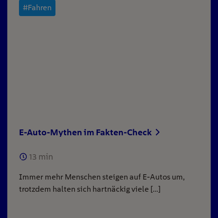
#Fahren
E-Auto-Mythen im Fakten-Check
13
min
Immer mehr Menschen steigen auf E-Autos um,
trotzdem halten sich hartnäckig viele […]