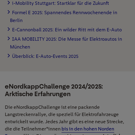
i-Mobility Stuttgart: Startklar für die Zukunft
Formel E 2025: Spannendes Rennwochenende in
Berlin
E-Cannonball 2025: Ein wilder Ritt mit dem E-Auto
IAA MOBILITY 2025: Die Messe für Elektroautos in
München
Überblick: E-Auto-Events 2025
eNordkappChallenge 2024/2025:
Arktische Erfahrungen
Die eNordkappChallenge ist eine packende
Langstreckenrallye, die speziell für Elektrofahrzeuge
entwickelt wurde. Jedes Jahr gibt es eine neue Strecke,
die die Teilnehmer*innen
bis in den hohen Norden