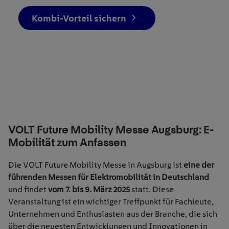
Kombi-Vorteil sichern
VOLT Future Mobility Messe Augsburg: E-
Mobilität zum Anfassen
Die VOLT Future Mobility Messe
in Augsburg ist
eine der
führenden Messen für Elektromobilität in Deutschland
und findet
vom 7. bis 9. März 2025
statt. Diese
Veranstaltung ist ein wichtiger Treffpunkt für Fachleute,
Unternehmen und Enthusiasten aus der Branche, die sich
über die neuesten Entwicklungen und Innovationen in