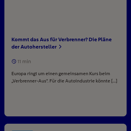
Kommt das Aus für Verbrenner? Die Pläne
der Autohersteller
11
min
Europa ringt um einen gemeinsamen Kurs beim
„Verbrenner-Aus“. Für die Autoindustrie könnte […]