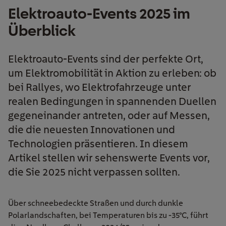
Elektroauto-Events 2025 im
Überblick
Elektroauto-Events sind der perfekte Ort,
um Elektromobilität in Aktion zu erleben: ob
bei Rallyes, wo Elektrofahrzeuge unter
realen Bedingungen in spannenden Duellen
gegeneinander antreten, oder auf Messen,
die die neuesten Innovationen und
Technologien präsentieren. In diesem
Artikel stellen wir sehenswerte Events vor,
die Sie 2025 nicht verpassen sollten.
Über schneebedeckte Straßen und durch dunkle
Polarlandschaften, bei Temperaturen bis zu -35°C, führt