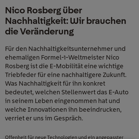
Nico Rosberg über
Nachhaltigkeit: Wir brauchen
die Veränderung
Für den Nachhaltigkeitsunternehmer und
ehemaligen Formel-1-Weltmeister Nico
Rosberg ist die E-Mobilität eine wichtige
Triebfeder für eine nachhaltigere Zukunft.
Was Nachhaltigkeit für ihn konkret
bedeutet, welchen Stellenwert das E-Auto
in seinem Leben eingenommen hat und
welche Innovationen ihn beeindrucken,
verriet er uns im Gespräch.
Offenheit für neue Technologien und ein angepasster