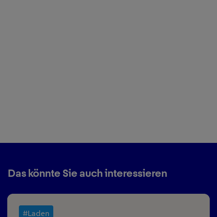
Das könnte Sie auch interessieren
#Laden