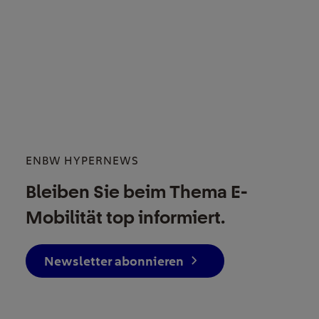
ENBW HYPERNEWS
Bleiben Sie beim Thema E-
Mobilität top informiert.
Newsletter abonnieren