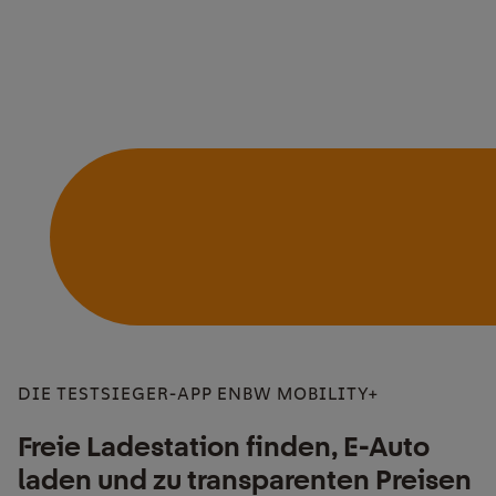
DIE TESTSIEGER-APP ENBW MOBILITY+
Freie Ladestation finden, E-Auto
laden und zu transparenten Preisen