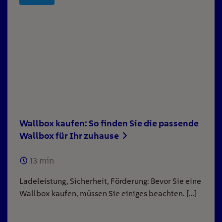
Wallbox kaufen: So finden Sie die passende
Wallbox für Ihr zuhause
13
min
Ladeleistung, Sicherheit, Förderung: Bevor Sie eine
Wallbox kaufen, müssen Sie einiges beachten. […]