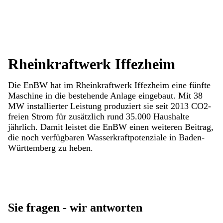
Rheinkraftwerk Iffezheim
Die EnBW hat im Rheinkraftwerk Iffezheim eine fünfte
Maschine in die bestehende Anlage eingebaut. Mit 38
MW installierter Leistung produziert sie seit 2013 CO2-
freien Strom für zusätzlich rund 35.000 Haushalte
jährlich. Damit leistet die EnBW einen weiteren Beitrag,
die noch verfügbaren Wasserkraftpotenziale in Baden-
Württemberg zu heben.
Sie fragen - wir antworten