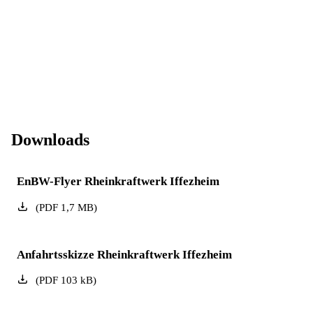
Downloads
EnBW-Flyer Rheinkraftwerk Iffezheim
(
PDF
1,7
MB
)
Anfahrtsskizze Rheinkraftwerk Iffezheim
(
PDF
103
kB
)