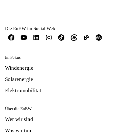
Die EnBW im Social Web
Im Fokus
Windenergie
Solarenergie
Elektromobilität
Über die EnBW
Wer wir sind
Was wir tun