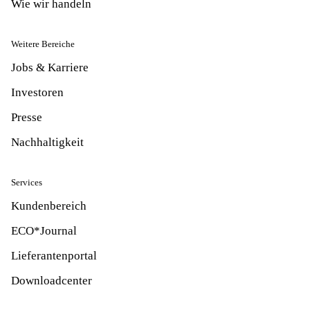
Wie wir handeln
Weitere Bereiche
Jobs & Karriere
Investoren
Presse
Nachhaltigkeit
Services
Kundenbereich
ECO*Journal
Lieferantenportal
Downloadcenter