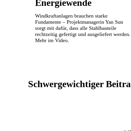
Energiewende
Windkraftanlagen brauchen starke
Fundamente – Projektmanagerin Yan Sun
sorgt mit dafür, dass alle Stahlbauteile
rechtzeitig gefertigt und ausgeliefert werden.
Mehr im Video.
Schwergewichtiger Beitr