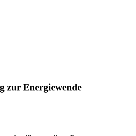
ag zur Energiewende