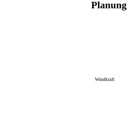
Planung
Windkraft